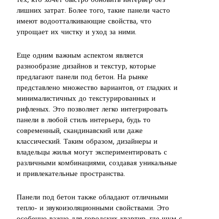
тех, кто хочет быстро обновить интерьер без
лишних затрат. Более того, такие панели часто
имеют водоотталкивающие свойства, что
упрощает их чистку и уход за ними.
Еще одним важным аспектом является
разнообразие дизайнов и текстур, которые
предлагают панели под бетон. На рынке
представлено множество вариантов, от гладких и
минималистичных до текстурированных и
рифленых. Это позволяет легко интегрировать
панели в любой стиль интерьера, будь то
современный, скандинавский или даже
классический. Таким образом, дизайнеры и
владельцы жилья могут экспериментировать с
различными комбинациями, создавая уникальные
и привлекательные пространства.
Панели под бетон также обладают отличными
тепло- и звукоизоляционными свойствами. Это