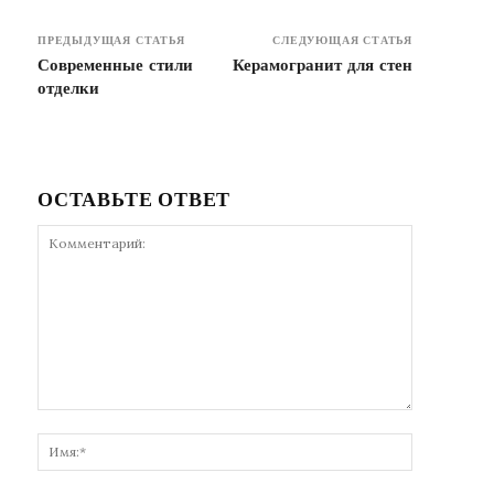
ПРЕДЫДУЩАЯ СТАТЬЯ
СЛЕДУЮЩАЯ СТАТЬЯ
Современные стили
Керамогранит для стен
отделки
ОСТАВЬТЕ ОТВЕТ
Комментарий:
Имя:*