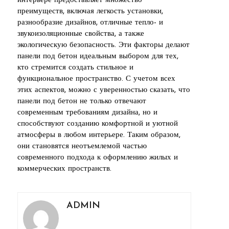
интерьере предоставляет множество
преимуществ, включая легкость установки,
разнообразие дизайнов, отличные тепло- и
звукоизоляционные свойства, а также
экологическую безопасность. Эти факторы делают
панели под бетон идеальным выбором для тех,
кто стремится создать стильное и
функциональное пространство. С учетом всех
этих аспектов, можно с уверенностью сказать, что
панели под бетон не только отвечают
современным требованиям дизайна, но и
способствуют созданию комфортной и уютной
атмосферы в любом интерьере. Таким образом,
они становятся неотъемлемой частью
современного подхода к оформлению жилых и
коммерческих пространств.
ADMIN