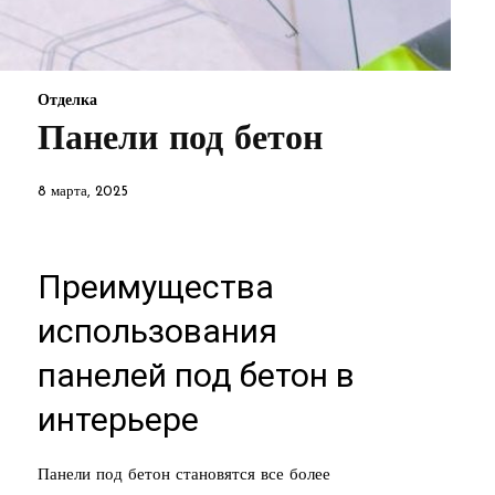
Отделка
Панели под бетон
8 марта, 2025
Преимущества
использования
панелей под бетон в
интерьере
Панели под бетон становятся все более