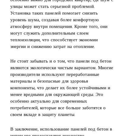
особенно важно для городских квартир, где шум с
улицы может стать серьезной проблемой.
Установка таких панелей помогает снизить
уровень шума, создавая более комфортную
атмосферу внутри помещения. Кроме того, они
могут служить дополнительным слоем
теплоизоляции, что способствует экономии
энергии и снижению затрат на отопление.
Не стоит забывать и о том, что панели под бетон
являются экологически чистым вариантом. Многие
производители используют переработанные
материалы и безопасные для здоровья
компоненты, что делает их более устойчивыми и
менее вредными для окружающей среды. Это
особенно актуально для современных
потребителей, которые все больше заботятся о
своем вкладе в защиту планеты.
В заключение, использование панелей под бетон в