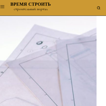
ВРЕМЯ СТРОИТЬ
строительный портал