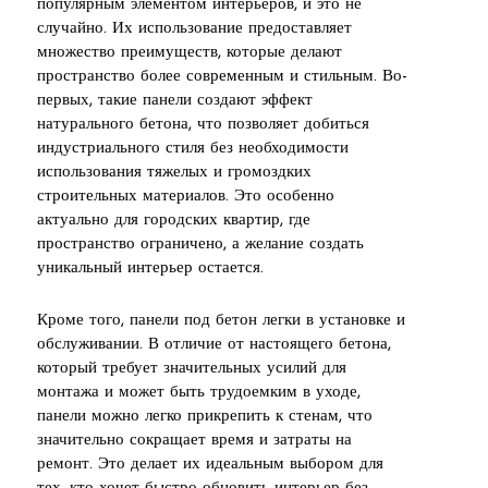
популярным элементом интерьеров, и это не
случайно. Их использование предоставляет
множество преимуществ, которые делают
пространство более современным и стильным. Во-
первых, такие панели создают эффект
натурального бетона, что позволяет добиться
индустриального стиля без необходимости
использования тяжелых и громоздких
строительных материалов. Это особенно
актуально для городских квартир, где
пространство ограничено, а желание создать
уникальный интерьер остается.
Кроме того, панели под бетон легки в установке и
обслуживании. В отличие от настоящего бетона,
который требует значительных усилий для
монтажа и может быть трудоемким в уходе,
панели можно легко прикрепить к стенам, что
значительно сокращает время и затраты на
ремонт. Это делает их идеальным выбором для