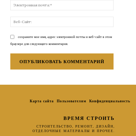
Электронн
почта:*
Веб-
Сайт:
сохраните мое имя, адрес электронной почты и веб-сайт в этом
браузере для следующего комментария.
Карта сайта
Пользователям
Конфиденциальность
ВРЕМЯ СТРОИТЬ
СТРОИТЕЛЬСТВО, РЕМОНТ, ДИЗАЙН,
ОТДЕЛОЧНЫЕ МАТЕРИАЛЫ И ПРОЧЕЕ.