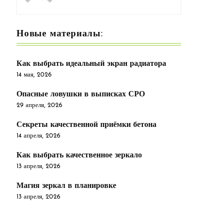
Новые материалы:
Как выбрать идеальный экран радиатора
14 мая, 2026
Опасные ловушки в выписках СРО
29 апреля, 2026
Секреты качественной приёмки бетона
14 апреля, 2026
Как выбрать качественное зеркало
13 апреля, 2026
Магия зеркал в планировке
13 апреля, 2026