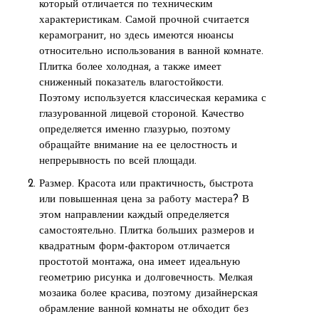
который отличается по техническим
характеристикам. Самой прочной считается
керамогранит, но здесь имеются нюансы
относительно использования в ванной комнате.
Плитка более холодная, а также имеет
сниженный показатель влагостойкости.
Поэтому используется классическая керамика с
глазурованной лицевой стороной. Качество
определяется именно глазурью, поэтому
обращайте внимание на ее целостность и
непрерывность по всей площади.
Размер. Красота или практичность, быстрота
или повышенная цена за работу мастера? В
этом направлении каждый определяется
самостоятельно. Плитка больших размеров и
квадратным форм-фактором отличается
простотой монтажа, она имеет идеальную
геометрию рисунка и долговечность. Мелкая
мозаика более красива, поэтому дизайнерская
обрамление ванной комнаты не обходит без