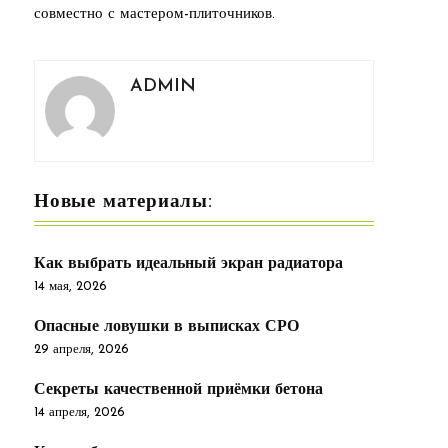
совместно с мастером-плиточников.
ADMIN
Новые материалы:
Как выбрать идеальный экран радиатора
14 мая, 2026
Опасные ловушки в выписках СРО
29 апреля, 2026
Секреты качественной приёмки бетона
14 апреля, 2026