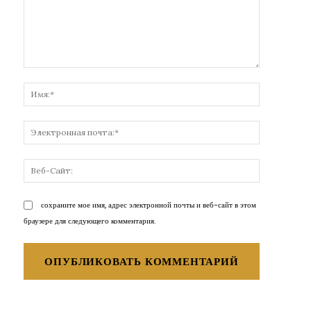
Комментарий:
Имя:*
Электронн
почта:*
Веб-
Сайт:
сохраните мое имя, адрес электронной почты и веб-сайт в этом
браузере для следующего комментария.