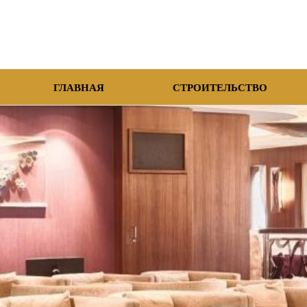
ГЛАВНАЯ
СТРОИТЕЛЬСТВО