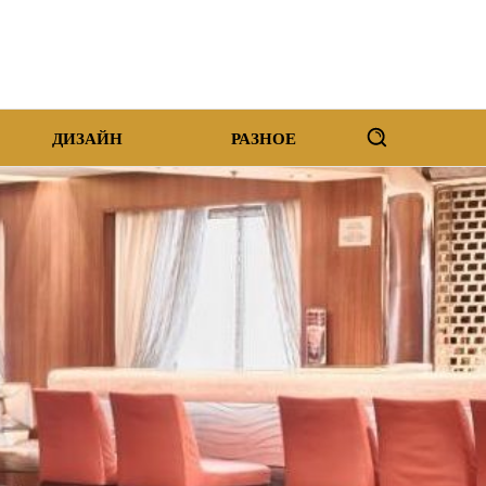
ДИЗАЙН
РАЗНОЕ