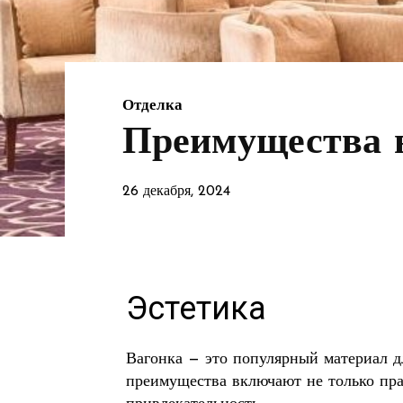
Отделка
Преимущества в
26 декабря, 2024
Эстетика
Вагонка — это популярный материал дл
преимущества включают не только пра