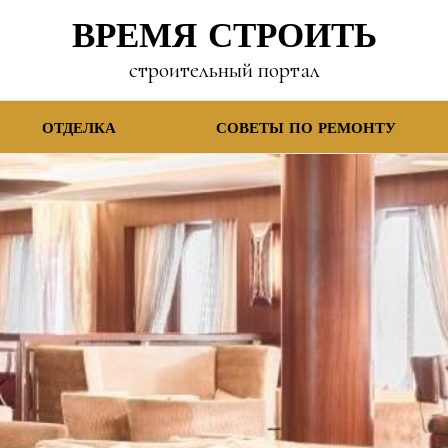
ВРЕМЯ СТРОИТЬ
строительный портал
ОТДЕЛКА
СОВЕТЫ ПО РЕМОНТУ