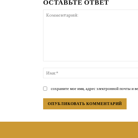
ОСТАВЬТЕ ОТВЕТ
Комментарий:
сохраните мое имя, адрес электронной почты и в