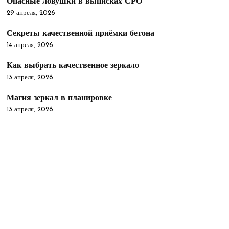
Опасные ловушки в выписках СРО
29 апреля, 2026
Секреты качественной приёмки бетона
14 апреля, 2026
Как выбрать качественное зеркало
13 апреля, 2026
Магия зеркал в планировке
13 апреля, 2026