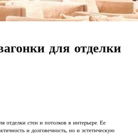
агонки для отделки
я отделки стен и потолков в интерьере. Ее
ктичность и долговечность, но и эстетическую