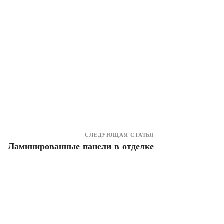
СЛЕДУЮЩАЯ СТАТЬЯ
Ламинированные панели в отделке