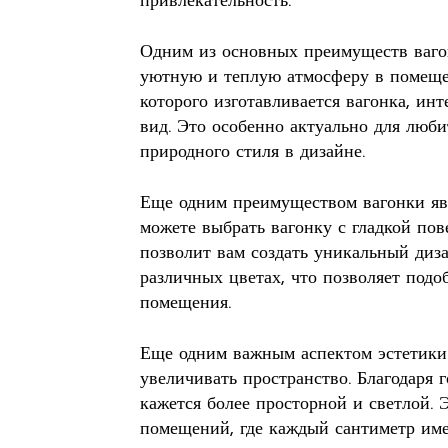
привлекательность.
Одним из основных преимуществ вагон
уютную и теплую атмосферу в помещен
которого изготавливается вагонка, ин
вид. Это особенно актуально для люби
природного стиля в дизайне.
Еще одним преимуществом вагонки явл
можете выбрать вагонку с гладкой по
позволит вам создать уникальный диза
различных цветах, что позволяет подо
помещения.
Еще одним важным аспектом эстетики 
увеличивать пространство. Благодаря 
кажется более просторной и светлой.
помещений, где каждый сантиметр име