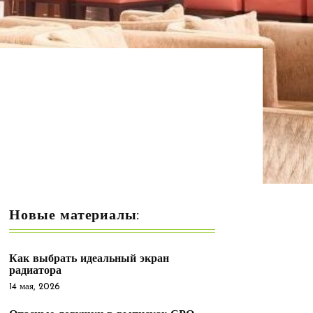
Новые материалы:
Как выбрать идеальный экран
радиатора
14 мая, 2026