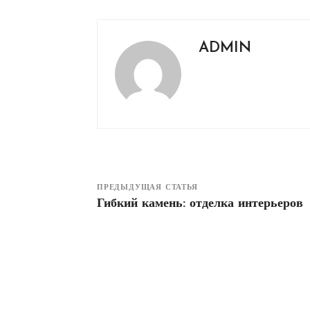
ADMIN
ПРЕДЫДУЩАЯ СТАТЬЯ
Гибкий камень: отделка интерьеров