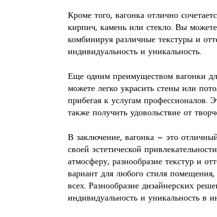
Кроме того, вагонка отлично сочетает
кирпич, камень или стекло. Вы можете
комбинируя различные текстуры и отт
индивидуальность и уникальность.
Еще одним преимуществом вагонки для
можете легко украсить стены или пот
прибегая к услугам профессионалов. Э
также получить удовольствие от творч
В заключение, вагонка — это отличный
своей эстетической привлекательност
атмосферу, разнообразие текстур и от
вариант для любого стиля помещения, 
всех. Разнообразие дизайнерских реше
индивидуальность и уникальность в ин