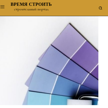
ВРЕМЯ СТРОИТЬ
строительный портал