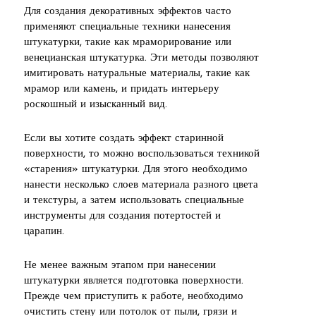
Для создания декоративных эффектов часто
применяют специальные техники нанесения
штукатурки, такие как мраморирование или
венецианская штукатурка. Эти методы позволяют
имитировать натуральные материалы, такие как
мрамор или камень, и придать интерьеру
роскошный и изысканный вид.
Если вы хотите создать эффект старинной
поверхности, то можно воспользоваться техникой
«старения» штукатурки. Для этого необходимо
нанести несколько слоев материала разного цвета
и текстуры, а затем использовать специальные
инструменты для создания потертостей и
царапин.
Не менее важным этапом при нанесении
штукатурки является подготовка поверхности.
Прежде чем приступить к работе, необходимо
очистить стену или потолок от пыли, грязи и