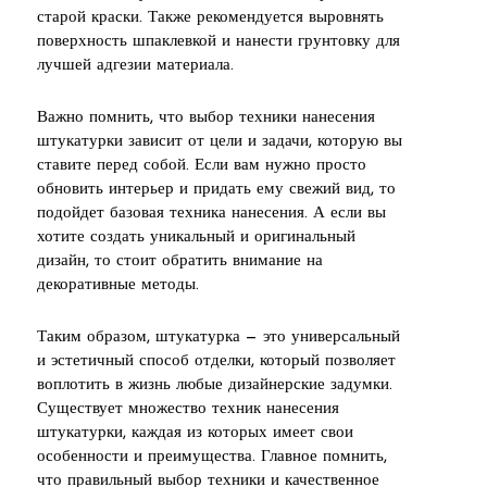
старой краски. Также рекомендуется выровнять
поверхность шпаклевкой и нанести грунтовку для
лучшей адгезии материала.
Важно помнить, что выбор техники нанесения
штукатурки зависит от цели и задачи, которую вы
ставите перед собой. Если вам нужно просто
обновить интерьер и придать ему свежий вид, то
подойдет базовая техника нанесения. А если вы
хотите создать уникальный и оригинальный
дизайн, то стоит обратить внимание на
декоративные методы.
Таким образом, штукатурка — это универсальный
и эстетичный способ отделки, который позволяет
воплотить в жизнь любые дизайнерские задумки.
Существует множество техник нанесения
штукатурки, каждая из которых имеет свои
особенности и преимущества. Главное помнить,
что правильный выбор техники и качественное