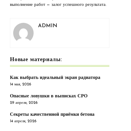
выполнение работ — залог успешного результата.
ADMIN
Новые материалы:
Как выбрать идеальный экран радиатора
14 мая, 2026
Опасные ловушки в выписках СРО
29 апреля, 2026
Секреты качественной приёмки бетона
14 апреля, 2026