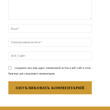
Комментарий:
Имя:*
Электронн
почта:*
Веб-
Сайт:
сохраните мое имя, адрес электронной почты и веб-сайт в этом
браузере для следующего комментария.