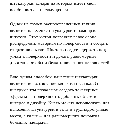
штукатурки, каждая из которых имеет свои
особенности и преимущества.
Одной из самых распространенных техник
является нанесение штукатурки с помощью
шпателя. Этот метод позволяет равномерно
распределить материал по поверхности и создать
гладкое покрытие. Шпатель следует держать под
углом к поверхности и делать равномерные
движения, чтобы избежать появления неровностей.
Еще одним способом нанесения штукатурки
является использование кисти или валика. Эти
инструменты позволяют создать текстурные
эффекты на поверхности, добавить объем и
интерес к дизайну. Кисть можно использовать для
нанесения штукатурки в углы и труднодоступные
места, а валик — для равномерного покрытия
больших площадей.