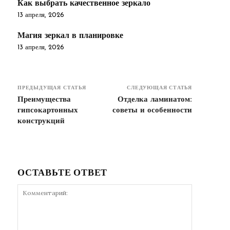
Как выбрать качественное зеркало
13 апреля, 2026
Магия зеркал в планировке
13 апреля, 2026
ПРЕДЫДУЩАЯ СТАТЬЯ
СЛЕДУЮЩАЯ СТАТЬЯ
Преимущества
Отделка ламинатом:
гипсокартонных
советы и особенности
конструкций
ОСТАВЬТЕ ОТВЕТ