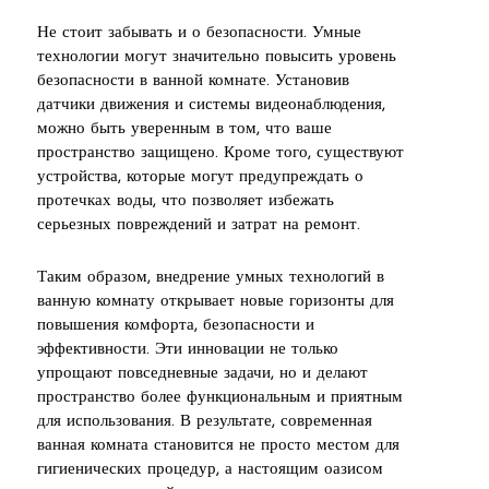
Не стоит забывать и о безопасности. Умные
технологии могут значительно повысить уровень
безопасности в ванной комнате. Установив
датчики движения и системы видеонаблюдения,
можно быть уверенным в том, что ваше
пространство защищено. Кроме того, существуют
устройства, которые могут предупреждать о
протечках воды, что позволяет избежать
серьезных повреждений и затрат на ремонт.
Таким образом, внедрение умных технологий в
ванную комнату открывает новые горизонты для
повышения комфорта, безопасности и
эффективности. Эти инновации не только
упрощают повседневные задачи, но и делают
пространство более функциональным и приятным
для использования. В результате, современная
ванная комната становится не просто местом для
гигиенических процедур, а настоящим оазисом