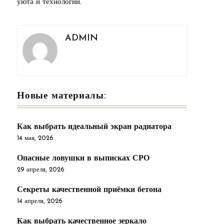
уюта и технологий.
ADMIN
Новые материалы:
Как выбрать идеальный экран радиатора
14 мая, 2026
Опасные ловушки в выписках СРО
29 апреля, 2026
Секреты качественной приёмки бетона
14 апреля, 2026
Как выбрать качественное зеркало