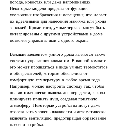
погоде, новостях или даже напоминаниях.
Некоторые модели предлагают функции
увеличения изображения и освещения, что делает
их идеальными для нанесения макияжа или ухода
за кожей. Кроме того, умные зеркала могут быть
интегрированы с другими устройствами в доме,
позволяя управлять ими с одного экрана.
Важным элементом умного дома являются также
системы управления климатом. В ванной комнате
это может проявляться в виде умных термостатов
и обогревателей, которые обеспечивают
комфортную температуру в любое время года.
Например, можно настроить систему так, чтобы
она автоматически включалась перед тем, как вы
планируете принять душ, создавая приятную
атмосферу. Некоторые устройства могут даже
отслеживать уровень влажности и автоматически
включать вентиляцию, предотвращая образование
плесени и грибка.