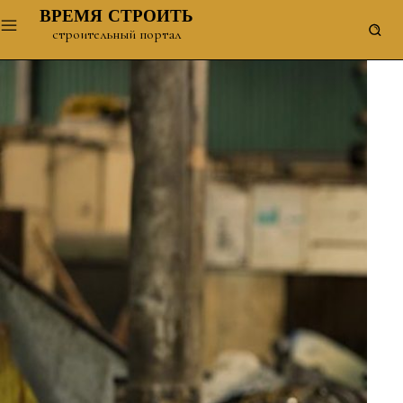
ВРЕМЯ СТРОИТЬ
строительный портал