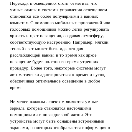
Переходя к освещению, стоит отметить, что
умные лампы и системы управления освещением
становятся все более популярными в ванных
комнатах. С помощью мобильных приложений или
голосовых помощников можно легко регулировать
яркость и цвет освещения, создавая атмосферу,
соответствующую настроению. Например, мягкий
теплый свет может быть идеален для
расслабляющей ванны, в то время как яркое
освещение будет полезно во время утренних
процедур. Более того, некоторые системы могут
автоматически адаптироваться к времени суток,
обеспечивая оптимальное освещение в любое
время.
Не менее важным аспектом являются умные
зеркала, которые становятся настоящими
помощниками в повседневной жизни. Эти
устройства могут быть оснащены встроенными
экранами, на которых отображается информация о