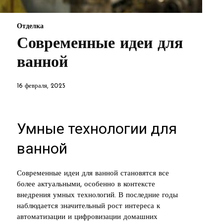
Отделка
Современные идеи для
ванной
16 февраля, 2025
Умные технологии для
ванной
Современные идеи для ванной становятся все
более актуальными, особенно в контексте
внедрения умных технологий. В последние годы
наблюдается значительный рост интереса к
автоматизации и цифровизации домашних