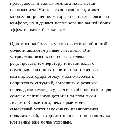
пространств, и ванная комната не является
исключением. Умные технологии предлагают
множество решений, которые не только повышают
комфорт, но и делают использование ванной более
эффективным и безопасным.
Одним из наиболее заметных достижений в этой
области являются умные смесители. Эти
устройства позволяют пользователям
регулировать температуру и поток воды с
помощью сенсорных панелей или голосовых
команд. Благодаря этому, можно избежать
неприятных ситуаций, связанных с резкими
перепадами температуры, что особенно важно для
семей с маленькими детьми или пожилыми
людьми. Кроме того, некоторые модели
смесителей могут запоминать предпочтения
пользователей, что делает процесс принятия душа
или ванны еще более удобным.