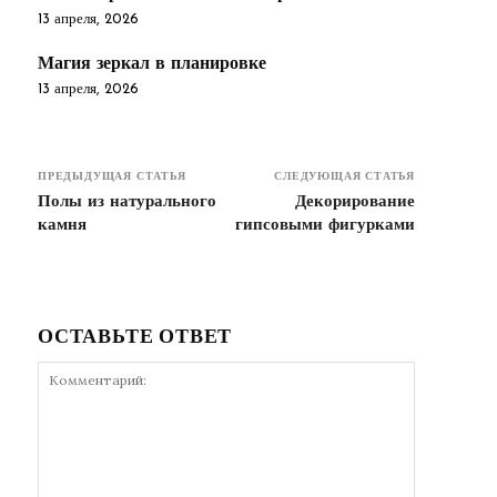
13 апреля, 2026
Магия зеркал в планировке
13 апреля, 2026
ПРЕДЫДУЩАЯ СТАТЬЯ
СЛЕДУЮЩАЯ СТАТЬЯ
Полы из натурального
Декорирование
камня
гипсовыми фигурками
ОСТАВЬТЕ ОТВЕТ