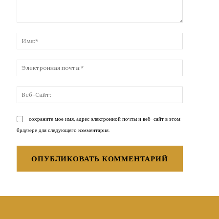
Комментарий:
Имя:*
Электронн
почта:*
Веб-
Сайт:
сохраните мое имя, адрес электронной почты и веб-сайт в этом
браузере для следующего комментария.