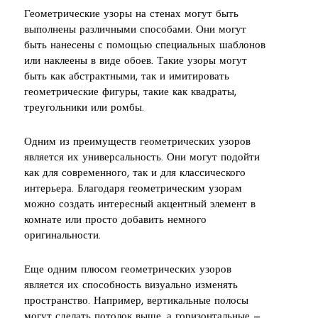
Геометрические узоры на стенах могут быть
выполнены различными способами. Они могут
быть нанесены с помощью специальных шаблонов
или наклеены в виде обоев. Такие узоры могут
быть как абстрактными, так и имитировать
геометрические фигуры, такие как квадраты,
треугольники или ромбы.
Одним из преимуществ геометрических узоров
является их универсальность. Они могут подойти
как для современного, так и для классического
интерьера. Благодаря геометрическим узорам
можно создать интересный акцентный элемент в
комнате или просто добавить немного
оригинальности.
Еще одним плюсом геометрических узоров
является их способность визуально изменять
пространство. Например, вертикальные полосы
могут сделать потолок выше, а горизонтальные —