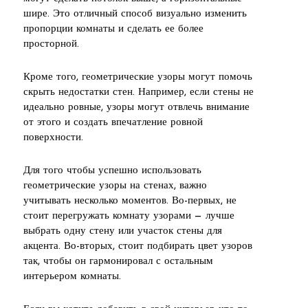
шире. Это отличный способ визуально изменить
пропорции комнаты и сделать ее более
просторной.
Кроме того, геометрические узоры могут помочь
скрыть недостатки стен. Например, если стены не
идеально ровные, узоры могут отвлечь внимание
от этого и создать впечатление ровной
поверхности.
Для того чтобы успешно использовать
геометрические узоры на стенах, важно
учитывать несколько моментов. Во-первых, не
стоит перегружать комнату узорами — лучше
выбрать одну стену или участок стены для
акцента. Во-вторых, стоит подбирать цвет узоров
так, чтобы он гармонировал с остальным
интерьером комнаты.