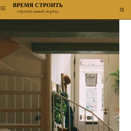
ВРЕМЯ СТРОИТЬ
строительный портал