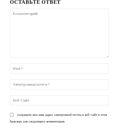
ОСТАВЬТЕ ОТВЕТ
Комментарий:
Имя:*
Электронн
почта:*
Веб-
Сайт:
сохраните мое имя, адрес электронной почты и веб-сайт в этом
браузере для следующего комментария.