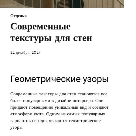
Отделка
Современные
текстуры для стен
22 декабря, 2024
Геометрические узоры
Современные текстуры для стен становятся все
более популярными в дизайне интерьера. Они
придают помещению уникальный вид и создают
атмосферу уюта. Одним из самых популярных
вариантов сегодня являются геометрические
узоры.