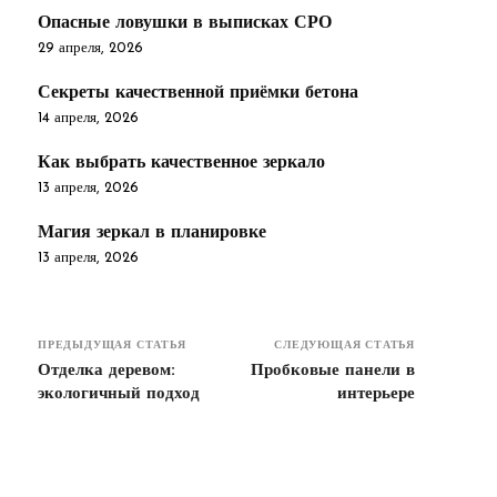
Опасные ловушки в выписках СРО
29 апреля, 2026
Секреты качественной приёмки бетона
14 апреля, 2026
Как выбрать качественное зеркало
13 апреля, 2026
Магия зеркал в планировке
13 апреля, 2026
ПРЕДЫДУЩАЯ СТАТЬЯ
СЛЕДУЮЩАЯ СТАТЬЯ
Отделка деревом:
Пробковые панели в
экологичный подход
интерьере