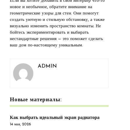
Если вы хотите добавить в свой интерьер что-то
новое и необычное, обратите внимание на
геометрические узоры для стен. Они помогут
создать уютную и стильную обстановку, а также
визуально изменить пространство комнаты. Не
бойтесь экспериментировать и выбирать
нестандартные решения — это поможет сделать
ваш дом по-настоящему уникальным.
ADMIN
Новые материалы:
Как выбрать идеальный экран радиатора
14 мая, 2026