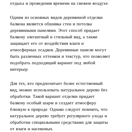
отдыха и проведения времени на свежем воздухе.
Одним из основных видов деревянной отделки
балкона является обшивка стен и потолка
деревянными панелями. Этот способ придает
балкону элегантный и стильный вид, а также
защищает его от воздействия влаги и
атмосферных осадков. Деревянные панели могут
быть различных оттенков и текстур, что позволяет
подобрать подходящий вариант под любой
интерьер.
Для тех, кто предпочитает более естественный
вид, можно использовать натуральное дерево без
обработки. Такой вариант отделки придает
балкону особый шарм и создает атмосферу
близкую к природе. Однако следует помнить, что
натуральное дерево требует регулярного ухода и
обработки специальными средствами для защиты
от влаги и насекомых.