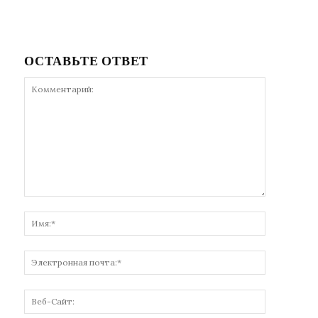
ОСТАВЬТЕ ОТВЕТ
Комментарий:
Имя:*
Электронн
почта:*
Веб-
Сайт: