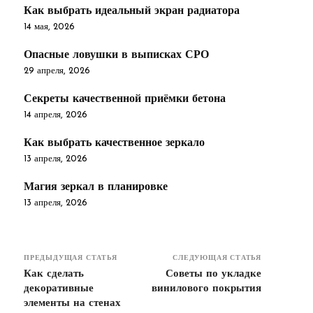
Как выбрать идеальный экран радиатора
14 мая, 2026
Опасные ловушки в выписках СРО
29 апреля, 2026
Секреты качественной приёмки бетона
14 апреля, 2026
Как выбрать качественное зеркало
13 апреля, 2026
Магия зеркал в планировке
13 апреля, 2026
ПРЕДЫДУЩАЯ СТАТЬЯ
СЛЕДУЮЩАЯ СТАТЬЯ
Как сделать
Советы по укладке
декоративные
винилового покрытия
элементы на стенах