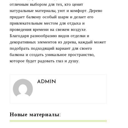
отличным выбором для тех, кто ценит
натуральные материалы, уют и комфорт. Дерево
придает балкону особый шарм и делает его
привлекательным местом для отдыха и
проведения времени на свежем воздухе.
Благодаря разнообразию видов отделки и
декоративных элементов из дерева, каждый может
подобрать подходящий вариант для своего
балкона и создать уникальное пространство,
которое будет радовать глаз и душу.
ADMIN
Новые материалы: