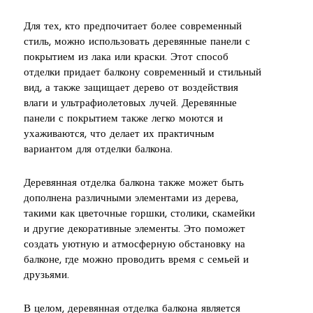
Для тех, кто предпочитает более современный
стиль, можно использовать деревянные панели с
покрытием из лака или краски. Этот способ
отделки придает балкону современный и стильный
вид, а также защищает дерево от воздействия
влаги и ультрафиолетовых лучей. Деревянные
панели с покрытием также легко моются и
ухаживаются, что делает их практичным
вариантом для отделки балкона.
Деревянная отделка балкона также может быть
дополнена различными элементами из дерева,
такими как цветочные горшки, столики, скамейки
и другие декоративные элементы. Это поможет
создать уютную и атмосферную обстановку на
балконе, где можно проводить время с семьей и
друзьями.
В целом, деревянная отделка балкона является