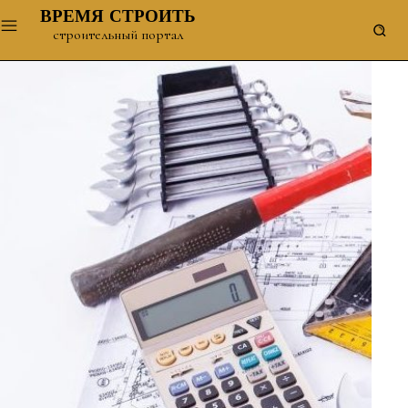
ВРЕМЯ СТРОИТЬ
строительный портал