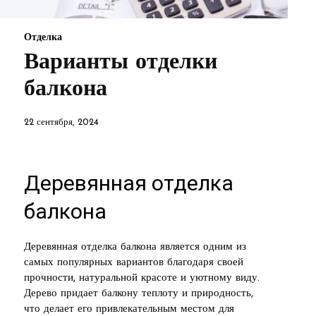
Отделка
Варианты отделки
балкона
22 сентября, 2024
Деревянная отделка
балкона
Деревянная отделка балкона является одним из
самых популярных вариантов благодаря своей
прочности, натуральной красоте и уютному виду.
Дерево придает балкону теплоту и природность,
что делает его привлекательным местом для