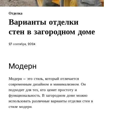
Отделка
Варианты отделки
стен в загородном доме
27 сентября, 2024
Модерн
Модерн — это стиль, который отличается
современным дизайном и минимализмом. Он
подходит для тех, кто ценит простоту и
функциональность. В загородном доме можно
использовать различные варианты отделки стен в
стиле модерн.