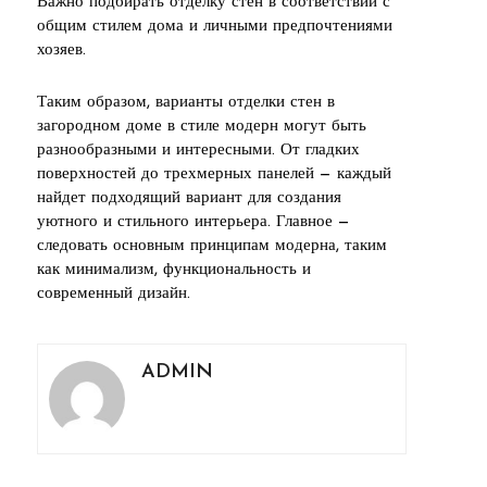
Важно подбирать отделку стен в соответствии с
общим стилем дома и личными предпочтениями
хозяев.
Таким образом, варианты отделки стен в
загородном доме в стиле модерн могут быть
разнообразными и интересными. От гладких
поверхностей до трехмерных панелей — каждый
найдет подходящий вариант для создания
уютного и стильного интерьера. Главное —
следовать основным принципам модерна, таким
как минимализм, функциональность и
современный дизайн.
ADMIN