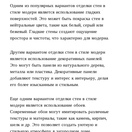
Одним из популярных вариантов отделки стен в
стиле модерн является использование гладких
поверхностей. Это может быть покраска стен в
нейтральные цвета, такие как белый, серый или
бежевый. Гладкие стены создают ощущение
простора и чистоты, что характерно для модерна.
Другим вариантом отделки стен в стиле модерн
является использование декоративных панелей.
Это могут быть панели из натурального дерева,
металла или пластика. Декоративные панели
добавляют текстуру и интерес к интерьеру, делая
его более изысканным и стильным.
Еще одним вариантом отделки стен в стиле
модерн является использование обоев.
Современные обои могут имитировать различные
текстуры и материалы, такие как камень, кирпич,
шелк и др. Это позволяет создать уютную и
стильную атмосферу в загородном доме.