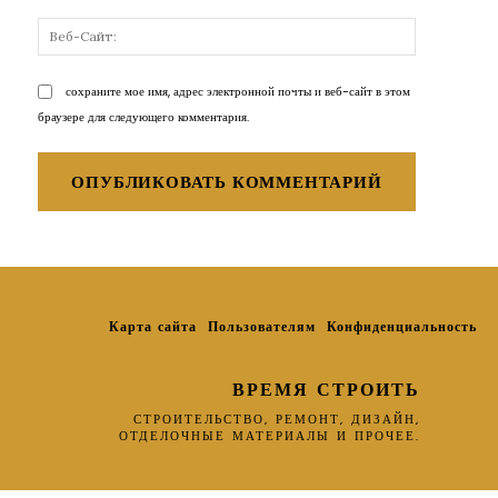
Веб-
Сайт:
сохраните мое имя, адрес электронной почты и веб-сайт в этом
браузере для следующего комментария.
Карта сайта
Пользователям
Конфиденциальность
ВРЕМЯ СТРОИТЬ
СТРОИТЕЛЬСТВО, РЕМОНТ, ДИЗАЙН,
ОТДЕЛОЧНЫЕ МАТЕРИАЛЫ И ПРОЧЕЕ.