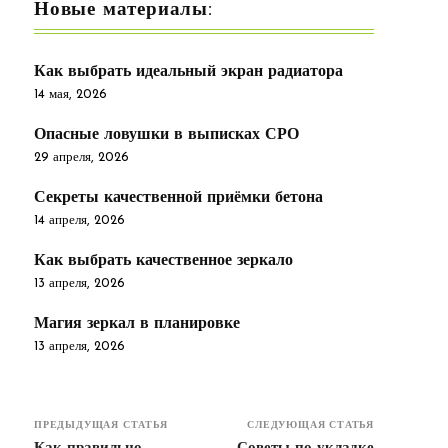
Новые материалы:
Как выбрать идеальный экран радиатора
14 мая, 2026
Опасные ловушки в выписках СРО
29 апреля, 2026
Секреты качественной приёмки бетона
14 апреля, 2026
Как выбрать качественное зеркало
13 апреля, 2026
Магия зеркал в планировке
13 апреля, 2026
ПРЕДЫДУЩАЯ СТАТЬЯ
СЛЕДУЮЩАЯ СТАТЬЯ