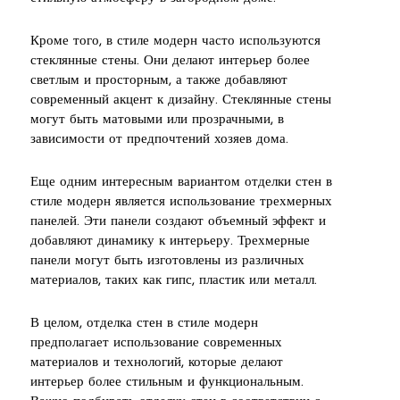
Кроме того, в стиле модерн часто используются
стеклянные стены. Они делают интерьер более
светлым и просторным, а также добавляют
современный акцент к дизайну. Стеклянные стены
могут быть матовыми или прозрачными, в
зависимости от предпочтений хозяев дома.
Еще одним интересным вариантом отделки стен в
стиле модерн является использование трехмерных
панелей. Эти панели создают объемный эффект и
добавляют динамику к интерьеру. Трехмерные
панели могут быть изготовлены из различных
материалов, таких как гипс, пластик или металл.
В целом, отделка стен в стиле модерн
предполагает использование современных
материалов и технологий, которые делают
интерьер более стильным и функциональным.