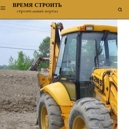
ВРЕМЯ СТРОИТЬ
строительный портал