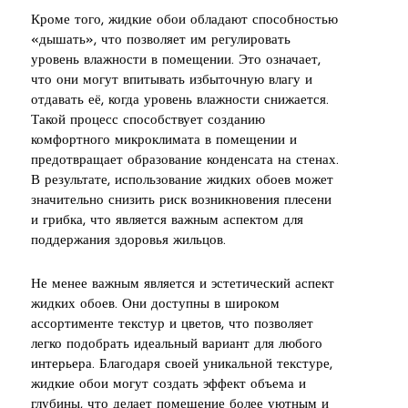
Кроме того, жидкие обои обладают способностью
«дышать», что позволяет им регулировать
уровень влажности в помещении. Это означает,
что они могут впитывать избыточную влагу и
отдавать её, когда уровень влажности снижается.
Такой процесс способствует созданию
комфортного микроклимата в помещении и
предотвращает образование конденсата на стенах.
В результате, использование жидких обоев может
значительно снизить риск возникновения плесени
и грибка, что является важным аспектом для
поддержания здоровья жильцов.
Не менее важным является и эстетический аспект
жидких обоев. Они доступны в широком
ассортименте текстур и цветов, что позволяет
легко подобрать идеальный вариант для любого
интерьера. Благодаря своей уникальной текстуре,
жидкие обои могут создать эффект объема и
глубины, что делает помещение более уютным и