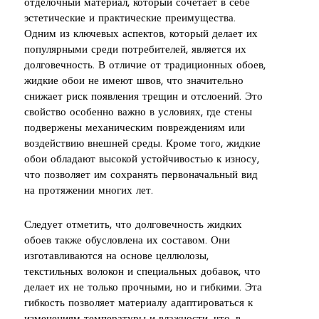
отделочный материал, который сочетает в себе
эстетические и практические преимущества.
Одним из ключевых аспектов, который делает их
популярными среди потребителей, является их
долговечность. В отличие от традиционных обоев,
жидкие обои не имеют швов, что значительно
снижает риск появления трещин и отслоений. Это
свойство особенно важно в условиях, где стены
подвержены механическим повреждениям или
воздействию внешней среды. Кроме того, жидкие
обои обладают высокой устойчивостью к износу,
что позволяет им сохранять первоначальный вид
на протяжении многих лет.
Следует отметить, что долговечность жидких
обоев также обусловлена их составом. Они
изготавливаются на основе целлюлозы,
текстильных волокон и специальных добавок, что
делает их не только прочными, но и гибкими. Эта
гибкость позволяет материалу адаптироваться к