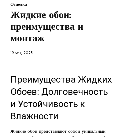
Отделка
Жидкие обои:
преимущества и
монтаж
19 мая, 2025
Преимущества Жидких
Обоев: Долговечность
и Устойчивость к
Влажности
Жидкие обои представляют собой уникальный