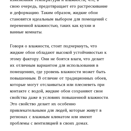
изменениям температуры и влажности, что, в
свою очередь, предотвращает его растрескивание
и деформацию. Таким образом, жидкие обои
становятся идеальным выбором для помещений с
переменной влажностью, таких как кухни и
ванные комнаты.
Говоря о влажности, стоит подчеркнуть, что
жидкие обои обладают высокой устойчивостью к
этому фактору. Они не боятся влаги, что делает
их отличным вариантом для использования в
помещениях, где уровень влажности может быть
повышенным. В отличие от традиционных обоев,
которые могут отслаиваться или плесневеть при
контакте с водой, жидкие обои сохраняют свои
свойства даже в условиях повышенной влажности.
Это свойство делает их особенно
привлекательными для людей, которые живут в
регионах с влажным климатом или имеют
проблемы с вентиляцией в своих домах.