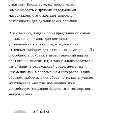
стильным. Кроме того, их можно легко
комбинировать с другими отделочными
материалами, что открывает широкие
возможности для дизайнерских решений.
В заключение, жидкие обои представляют собой
идеальное сочетание долговечности и
устойчивости к влажности, что делает их
отличным выбором для различных помещений. Их
способность сохранять первоначальный вид на
протяжении многих лет, а также адаптироваться к
изменениям в окружающей среде, делает их
незаменимыми в современном интерьере. Таким
образом, выбор жидких обоев не только улучшает
эстетические качества помещения, но и
способствует созданию здорового и комфортного
микроклимата.
ADMIN