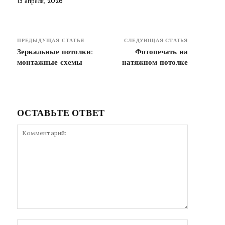
13 апреля, 2026
ПРЕДЫДУЩАЯ СТАТЬЯ
СЛЕДУЮЩАЯ СТАТЬЯ
Зеркальные потолки:
Фотопечать на
монтажные схемы
натяжном потолке
ОСТАВЬТЕ ОТВЕТ
Комментарий:
Имя:*