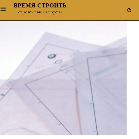
ВРЕМЯ СТРОИТЬ
строительный портал