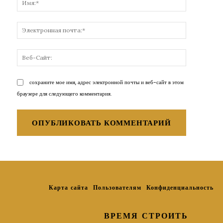
Электронн
почта:*
Веб-
Сайт:
сохраните мое имя, адрес электронной почты и веб-сайт в этом
браузере для следующего комментария.
Карта сайта
Пользователям
Конфиденциальность
ВРЕМЯ СТРОИТЬ