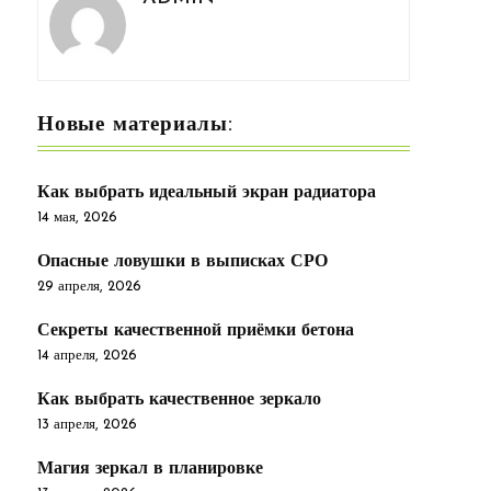
Новые материалы:
Как выбрать идеальный экран радиатора
14 мая, 2026
Опасные ловушки в выписках СРО
29 апреля, 2026
Секреты качественной приёмки бетона
14 апреля, 2026
Как выбрать качественное зеркало
13 апреля, 2026
Магия зеркал в планировке