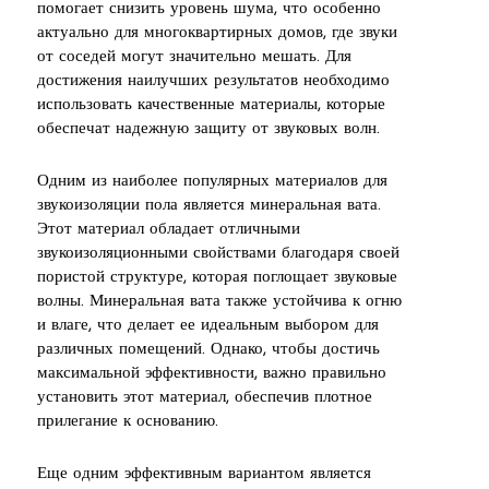
помогает снизить уровень шума, что особенно
актуально для многоквартирных домов, где звуки
от соседей могут значительно мешать. Для
достижения наилучших результатов необходимо
использовать качественные материалы, которые
обеспечат надежную защиту от звуковых волн.
Одним из наиболее популярных материалов для
звукоизоляции пола является минеральная вата.
Этот материал обладает отличными
звукоизоляционными свойствами благодаря своей
пористой структуре, которая поглощает звуковые
волны. Минеральная вата также устойчива к огню
и влаге, что делает ее идеальным выбором для
различных помещений. Однако, чтобы достичь
максимальной эффективности, важно правильно
установить этот материал, обеспечив плотное
прилегание к основанию.
Еще одним эффективным вариантом является