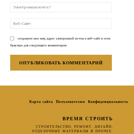
Электронн
почта:*
Веб-
Сайт:
сохраните мое имя, адрес электронной почты и веб-сайт в этом
браузере для следующего комментария.
Карта сайта
Пользователям
Конфиденциальность
ВРЕМЯ СТРОИТЬ
СТРОИТЕЛЬСТВО, РЕМОНТ, ДИЗАЙН,
ОТДЕЛОЧНЫЕ МАТЕРИАЛЫ И ПРОЧЕЕ.