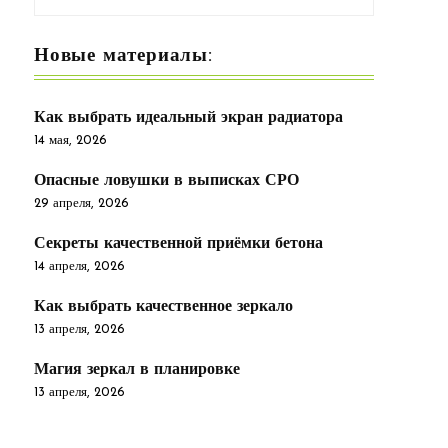
Новые материалы:
Как выбрать идеальный экран радиатора
14 мая, 2026
Опасные ловушки в выписках СРО
29 апреля, 2026
Секреты качественной приёмки бетона
14 апреля, 2026
Как выбрать качественное зеркало
13 апреля, 2026
Магия зеркал в планировке
13 апреля, 2026