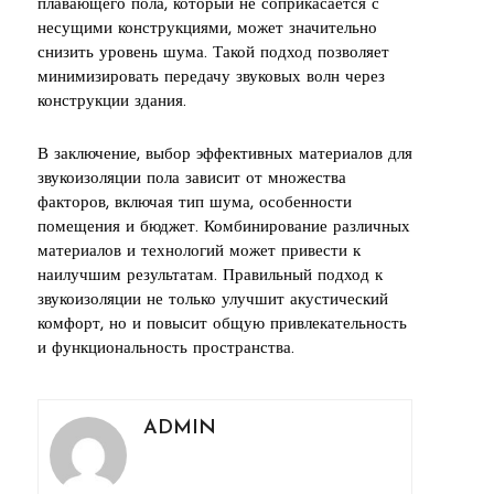
плавающего пола, который не соприкасается с
несущими конструкциями, может значительно
снизить уровень шума. Такой подход позволяет
минимизировать передачу звуковых волн через
конструкции здания.
В заключение, выбор эффективных материалов для
звукоизоляции пола зависит от множества
факторов, включая тип шума, особенности
помещения и бюджет. Комбинирование различных
материалов и технологий может привести к
наилучшим результатам. Правильный подход к
звукоизоляции не только улучшит акустический
комфорт, но и повысит общую привлекательность
и функциональность пространства.
ADMIN