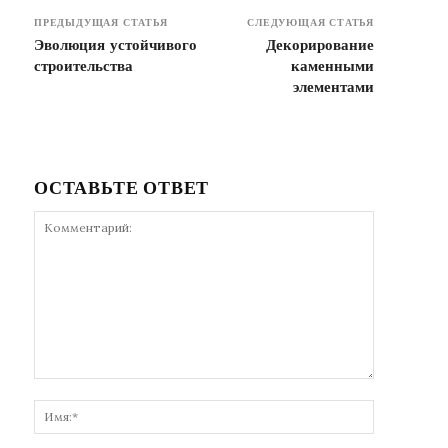
ПРЕДЫДУЩАЯ СТАТЬЯ
СЛЕДУЮЩАЯ СТАТЬЯ
Эволюция устойчивого
Декорирование
строительства
каменными
элементами
ОСТАВЬТЕ ОТВЕТ
Комментарий:
Имя:*