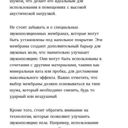
шумом, что делает его идеальным для
использования в помещениях с высокой
акустической нагрузкой.
Не стоит забывать и о специальных
звукоизоляционных мембранах, которые могут
быть установлены под напольное покрытие. Эти
мембраны создают дополнительный барьер для
звуковых волн, что значительно улучшает
звукоизоляцию. Они могут быть использованы в
сочетании с другими материалами, такими как
минеральная вата или пробка, для достижения
максимального эффекта. Важно отметить, что
выбор мембраны должен основываться на типе
шума, который необходимо снизить, будь то
ударный или воздушный.
Кроме того, стоит обратить внимание на
технологии, которые позволяют улучшить
звукоизоляцию пола. Например, использование