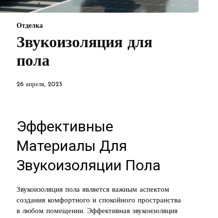
Отделка
Звукоизоляция для
пола
26 апреля, 2025
Эффективные
Материалы Для
Звукоизоляции Пола
Звукоизоляция пола является важным аспектом
создания комфортного и спокойного пространства
в любом помещении. Эффективная звукоизоляция