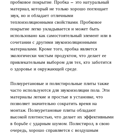
пробковое покрытие. Пробка — это натуральный
материал, который не только хорошо поглощает
звук, но и обладает отличными
теплоизоляционными свойствами. Пробковое
покрытие легко укладывается и может быть
использовано как самостоятельный элемент или в
сочетании с другими звукоизоляционными
материалами. Кроме того, пробка является
экологически чистым продуктом, что делает ее
привлекательным выбором для тех, кто заботится
о здоровье и окружающей среде.
Полиуретановые и полистирольные плиты также
часто используются для звукоизоляции пола. Эти
материалы легкие и простые в установке, что
позволяет значительно сократить время на
монтаж. Полиуретановые плиты обладают
высокой плотностью, что делает их эффективными
в борьбе с ударным шумом. Полистирол, в свою
очередь, хорошо справляется с воздушным