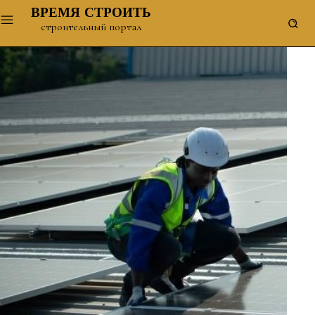
ВРЕМЯ СТРОИТЬ
строительный портал