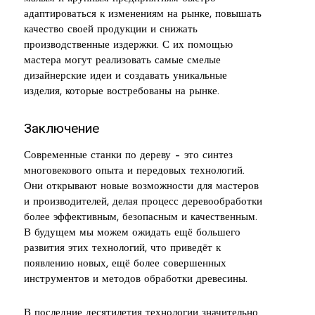
адаптироваться к изменениям на рынке, повышать
качество своей продукции и снижать
производственные издержки. С их помощью
мастера могут реализовать самые смелые
дизайнерские идеи и создавать уникальные
изделия, которые востребованы на рынке.
Заключение
Современные станки по дереву – это синтез
многовекового опыта и передовых технологий.
Они открывают новые возможности для мастеров
и производителей, делая процесс деревообработки
более эффективным, безопасным и качественным.
В будущем мы можем ожидать ещё большего
развития этих технологий, что приведёт к
появлению новых, ещё более совершенных
инструментов и методов обработки древесины.
В последние десятилетия технологии значительно