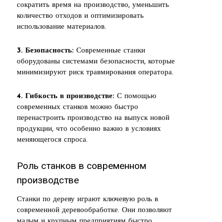
сократить время на производство, уменьшить
количество отходов и оптимизировать
использование материалов.
3. Безопасность:
Современные станки
оборудованы системами безопасности, которые
минимизируют риск травмирования оператора.
4. Гибкость в производстве:
С помощью
современных станков можно быстро
перенастроить производство на выпуск новой
продукции, что особенно важно в условиях
меняющегося спроса.
Роль станков в современном
производстве
Станки по дереву играют ключевую роль в
современной деревообработке. Они позволяют
малым и крупным предприятиям быстро