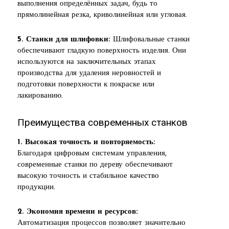
выполнения определённых задач, будь то
прямолинейная резка, криволинейная или угловая.
5. Станки для шлифовки:
Шлифовальные станки
обеспечивают гладкую поверхность изделия. Они
используются на заключительных этапах
производства для удаления неровностей и
подготовки поверхности к покраске или
лакированию.
Преимущества современных станков
1. Высокая точность и повторяемость:
Благодаря цифровым системам управления,
современные станки по дереву обеспечивают
высокую точность и стабильное качество
продукции.
2. Экономия времени и ресурсов:
Автоматизация процессов позволяет значительно