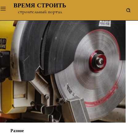
ВРЕМЯ СТРОИТЬ
строительный портал
Разное