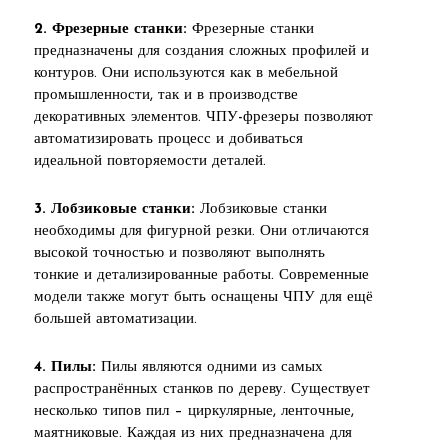
2. Фрезерные станки:
Фрезерные станки
предназначены для создания сложных профилей и
контуров. Они используются как в мебельной
промышленности, так и в производстве
декоративных элементов. ЧПУ-фрезеры позволяют
автоматизировать процесс и добиваться
идеальной повторяемости деталей.
3. Лобзиковые станки:
Лобзиковые станки
необходимы для фигурной резки. Они отличаются
высокой точностью и позволяют выполнять
тонкие и детализированные работы. Современные
модели также могут быть оснащены ЧПУ для ещё
большей автоматизации.
4. Пилы:
Пилы являются одними из самых
распространённых станков по дереву. Существует
несколько типов пил – циркулярные, ленточные,
маятниковые. Каждая из них предназначена для