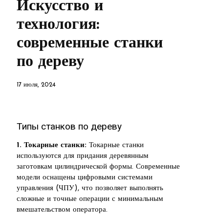
Искусство и
технология:
современные станки
по дереву
17 июля, 2024
Типы станков по дереву
1. Токарные станки:
Токарные станки
используются для придания деревянным
заготовкам цилиндрической формы. Современные
модели оснащены цифровыми системами
управления (ЧПУ), что позволяет выполнять
сложные и точные операции с минимальным
вмешательством оператора.