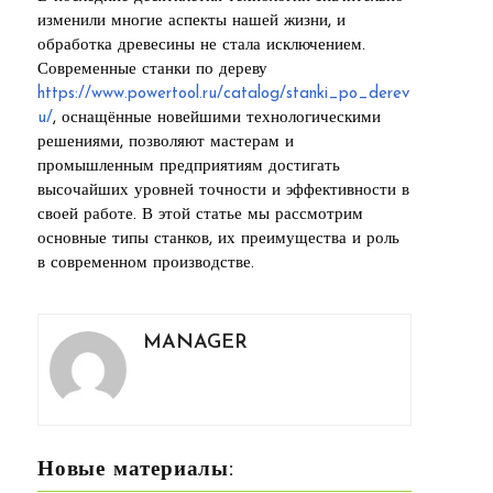
изменили многие аспекты нашей жизни, и
обработка древесины не стала исключением.
Современные станки по дереву
https://www.powertool.ru/catalog/stanki_po_derev
u/
, оснащённые новейшими технологическими
решениями, позволяют мастерам и
промышленным предприятиям достигать
высочайших уровней точности и эффективности в
своей работе. В этой статье мы рассмотрим
основные типы станков, их преимущества и роль
в современном производстве.
MANAGER
Новые материалы: