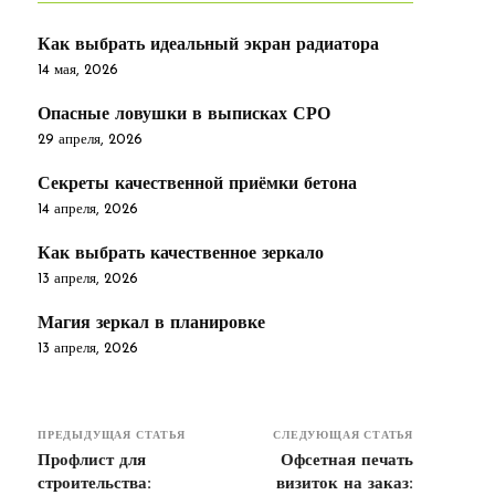
Как выбрать идеальный экран радиатора
14 мая, 2026
Опасные ловушки в выписках СРО
29 апреля, 2026
Секреты качественной приёмки бетона
14 апреля, 2026
Как выбрать качественное зеркало
13 апреля, 2026
Магия зеркал в планировке
13 апреля, 2026
ПРЕДЫДУЩАЯ СТАТЬЯ
СЛЕДУЮЩАЯ СТАТЬЯ
Профлист для
Офсетная печать
строительства:
визиток на заказ: