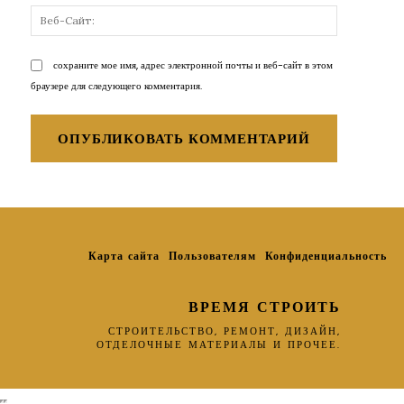
Веб-
Сайт:
сохраните мое имя, адрес электронной почты и веб-сайт в этом
браузере для следующего комментария.
Карта сайта
Пользователям
Конфиденциальность
ВРЕМЯ СТРОИТЬ
СТРОИТЕЛЬСТВО, РЕМОНТ, ДИЗАЙН,
ОТДЕЛОЧНЫЕ МАТЕРИАЛЫ И ПРОЧЕЕ.