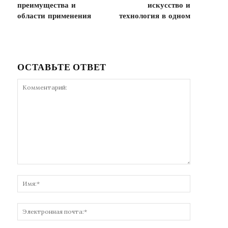
преимущества и
искусство и
области применения
технология в одном
ОСТАВЬТЕ ОТВЕТ
Комментарий:
Имя:*
Электронн
почта:*