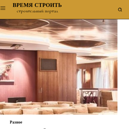
ВРЕМЯ СТРОИТЬ
строительный портал
Разное