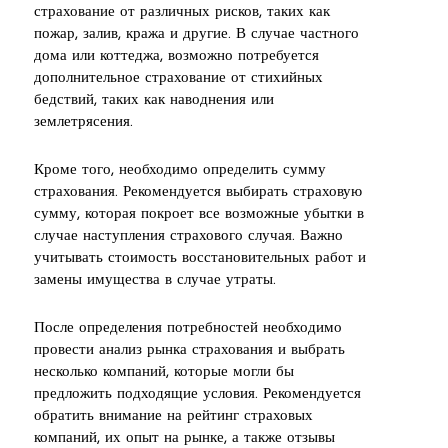
страхование от различных рисков, таких как
пожар, залив, кража и другие. В случае частного
дома или коттеджа, возможно потребуется
дополнительное страхование от стихийных
бедствий, таких как наводнения или
землетрясения.
Кроме того, необходимо определить сумму
страхования. Рекомендуется выбирать страховую
сумму, которая покроет все возможные убытки в
случае наступления страхового случая. Важно
учитывать стоимость восстановительных работ и
замены имущества в случае утраты.
После определения потребностей необходимо
провести анализ рынка страхования и выбрать
несколько компаний, которые могли бы
предложить подходящие условия. Рекомендуется
обратить внимание на рейтинг страховых
компаний, их опыт на рынке, а также отзывы