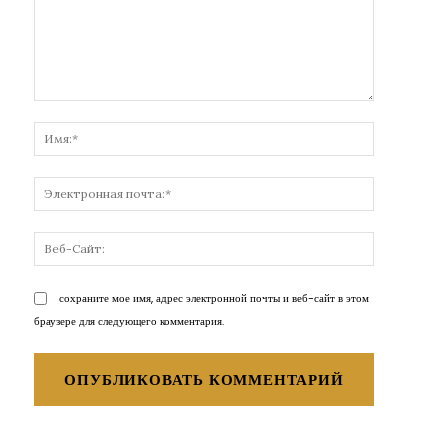
Комментарий:
Имя:*
Электронн
почта:*
Веб-
Сайт:
сохраните мое имя, адрес электронной почты и веб-сайт в этом
браузере для следующего комментария.