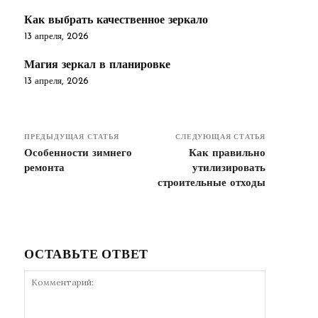
Как выбрать качественное зеркало
13 апреля, 2026
Магия зеркал в планировке
13 апреля, 2026
ПРЕДЫДУЩАЯ СТАТЬЯ
СЛЕДУЮЩАЯ СТАТЬЯ
Особенности зимнего
Как правильно
ремонта
утилизировать
строительные отходы
ОСТАВЬТЕ ОТВЕТ