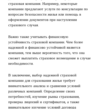
страховая компания. Например, некоторые
компании предлагают услуги по консультации по
вопросам безопасности жилья или помощь в
оформлении документов при наступлении
страхового случая.
Важно также учитывать финансовую
устойчивость страховой компании. Чем более
надежной и финансово устойчивой является
компания, тем выше вероятность того, что она
сможет выплатить страховое возмещение в случае
необходимости.
В заключение, выбор надежной страховой
компании для страхования жилья требует
внимательного анализа и сравнения условий
различных компаний. Определение своих
потребностей, изучение рынка страхования,
проверка лицензий и сертификатов, а также
внимательное изучение условий договора