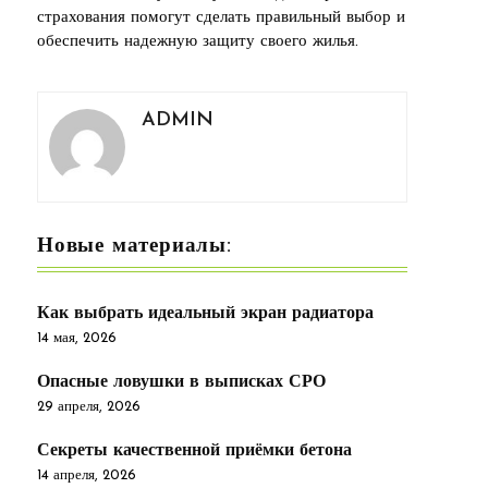
страхования помогут сделать правильный выбор и
обеспечить надежную защиту своего жилья.
ADMIN
Новые материалы:
Как выбрать идеальный экран радиатора
14 мая, 2026
Опасные ловушки в выписках СРО
29 апреля, 2026
Секреты качественной приёмки бетона
14 апреля, 2026