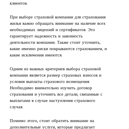
клиентов.
При выборе страховой компании для страхования
жилья важно обращать внимание на наличие всех
необходимых лицензий и сертификатов. Это
гарантирует надежность и законность
деятельности компании. Также стоит уточнить,
какие именно риски покрываются страхованием, и
какие исключения имеются.
Одним из важных критериев выбора страховой
компании является размер страховых взносов и
условия выплаты страхового возмещения.
Необходимо внимательно изучить договор
страхования и уточнить все детали, связанные с
выплатами в случае наступления страхового
случая.
Помимо этого, стоит обратить внимание на
дополнительные услуги, которые предлагает