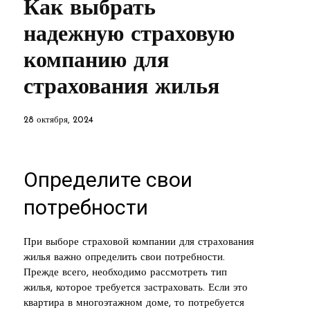
Как выбрать
надежную страховую
компанию для
страхования жилья
28 октября, 2024
Определите свои
потребности
При выборе страховой компании для страхования
жилья важно определить свои потребности.
Прежде всего, необходимо рассмотреть тип
жилья, которое требуется застраховать. Если это
квартира в многоэтажном доме, то потребуется