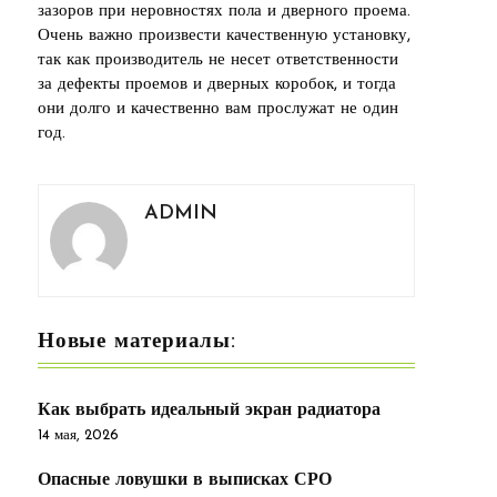
зазоров при неровностях пола и дверного проема.
Очень важно произвести качественную установку,
так как производитель не несет ответственности
за дефекты проемов и дверных коробок, и тогда
они долго и качественно вам прослужат не один
год.
ADMIN
Новые материалы:
Как выбрать идеальный экран радиатора
14 мая, 2026
Опасные ловушки в выписках СРО