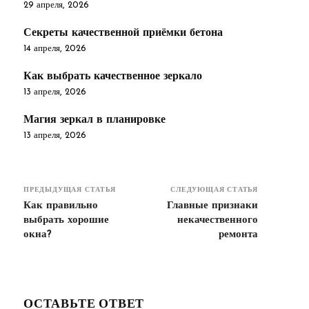
29 апреля, 2026
Секреты качественной приёмки бетона
14 апреля, 2026
Как выбрать качественное зеркало
13 апреля, 2026
Магия зеркал в планировке
13 апреля, 2026
ПРЕДЫДУЩАЯ СТАТЬЯ
СЛЕДУЮЩАЯ СТАТЬЯ
Как правильно
Главные признаки
выбрать хорошие
некачественного
окна?
ремонта
ОСТАВЬТЕ ОТВЕТ