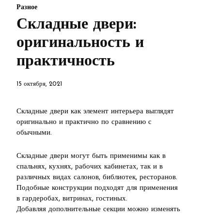
Разное
Складные двери:
оригинальность и
практичность
15 октября, 2021
Складные двери как элемент интерьера выглядят
оригинально и практично по сравнению с
обычными.
Складные двери могут быть применимы как в
спальнях, кухнях, рабочих кабинетах, так и в
различных видах салонов, библиотек, ресторанов.
Подобные конструкции подходят для применения
в гардеробах, витринах, гостиных.
Добавляя дополнительные секции можно изменять