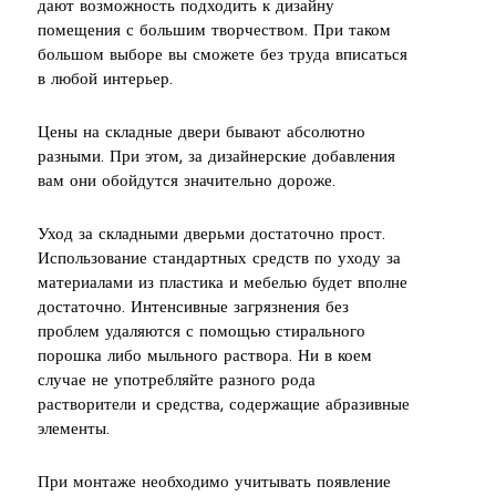
дают возможность подходить к дизайну
помещения с большим творчеством. При таком
большом выборе вы сможете без труда вписаться
в любой интерьер.
Цены на складные двери бывают абсолютно
разными. При этом, за дизайнерские добавления
вам они обойдутся значительно дороже.
Уход за складными дверьми достаточно прост.
Использование стандартных средств по уходу за
материалами из пластика и мебелью будет вполне
достаточно. Интенсивные загрязнения без
проблем удаляются с помощью стирального
порошка либо мыльного раствора. Ни в коем
случае не употребляйте разного рода
растворители и средства, содержащие абразивные
элементы.
При монтаже необходимо учитывать появление