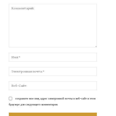
Комментарий:
Имя:*
Электронн
почта:*
Веб-
Сайт:
сохраните мое имя, адрес электронной почты и веб-сайт в этом
браузере для следующего комментария.