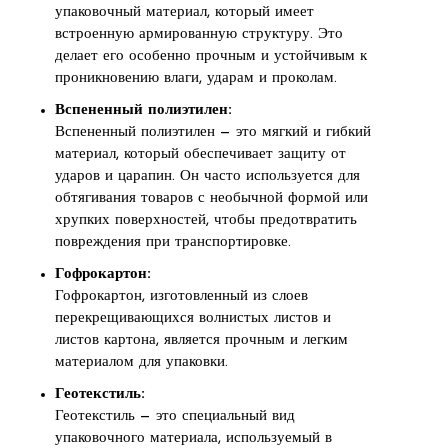
упаковочный материал, который имеет
встроенную армированную структуру. Это
делает его особенно прочным и устойчивым к
проникновению влаги, ударам и проколам.
Вспененный полиэтилен:
Вспененный полиэтилен — это мягкий и гибкий
материал, который обеспечивает защиту от
ударов и царапин. Он часто используется для
обтягивания товаров с необычной формой или
хрупких поверхностей, чтобы предотвратить
повреждения при транспортировке.
Гофрокартон:
Гофрокартон, изготовленный из слоев
перекрещивающихся волнистых листов и
листов картона, является прочным и легким
материалом для упаковки.
Геотекстиль:
Геотекстиль — это специальный вид
упаковочного материала, используемый в