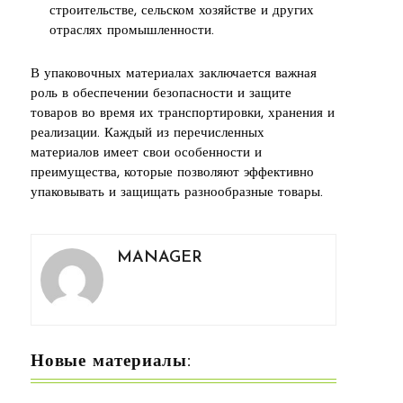
строительстве, сельском хозяйстве и других
отраслях промышленности.
В упаковочных материалах заключается важная
роль в обеспечении безопасности и защите
товаров во время их транспортировки, хранения и
реализации. Каждый из перечисленных
материалов имеет свои особенности и
преимущества, которые позволяют эффективно
упаковывать и защищать разнообразные товары.
MANAGER
Новые материалы: