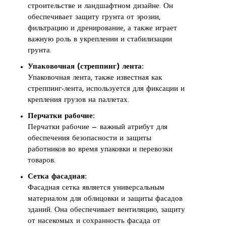
строительстве и ландшафтном дизайне. Он
обеспечивает защиту грунта от эрозии,
фильтрацию и дренирование, а также играет
важную роль в укреплении и стабилизации
грунта.
Упаковочная (стреппинг) лента:
Упаковочная лента, также известная как
стреппинг-лента, используется для фиксации и
крепления грузов на паллетах.
Перчатки рабочие:
Перчатки рабочие — важный атрибут для
обеспечения безопасности и защиты
работников во время упаковки и перевозки
товаров.
Сетка фасадная:
Фасадная сетка является универсальным
материалом для облицовки и защиты фасадов
зданий. Она обеспечивает вентиляцию, защиту
от насекомых и сохранность фасада от