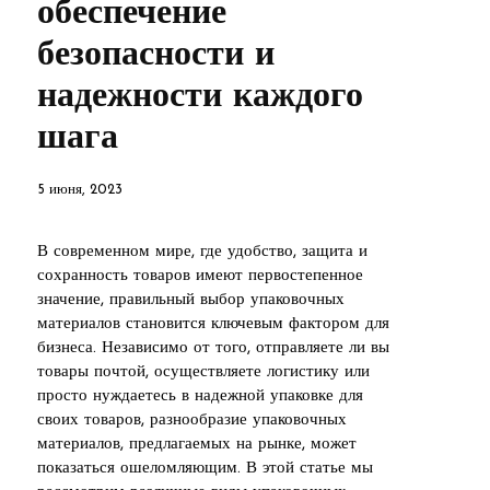
обеспечение
безопасности и
надежности каждого
шага
5 июня, 2023
В современном мире, где удобство, защита и
сохранность товаров имеют первостепенное
значение, правильный выбор упаковочных
материалов становится ключевым фактором для
бизнеса. Независимо от того, отправляете ли вы
товары почтой, осуществляете логистику или
просто нуждаетесь в надежной упаковке для
своих товаров, разнообразие упаковочных
материалов, предлагаемых на рынке, может
показаться ошеломляющим. В этой статье мы