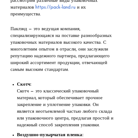
рассмотрим различные виды упаковочных
материалов
https://pack-land.ru
и их
преимущества.
Паклэнд — это ведущая компания,
специализирующаяся на поставке разнообразных
упаковочных материалов высокого качества. С
многолетним опытом в отрасли, они заслужили
репутацию надежного партнера, предлагающего
широкий ассортимент продукции, отвечающей
самым высоким стандартам.
Скотч:
Скотч — это классический упаковочный
материал, который обеспечивает прочное
закрепление и уплотнение упаковки. Он
является неотъемлемой частью любого склада
или упаковочного центра, предлагая простой и
надежный способ закрепления упаковки.
Воздушно-пузырчатая пленка: