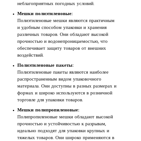
неблагоприятных погодных условий.
Мешки полиэтиленовые:
Полиэтиленовые мешки являются практичным
и удобным способом упаковки и хранения
различных товаров. Они обладают высокой
прочностью и водонепроницаемостью, что
обеспечивает защиту товаров от внешних
воздействий.
Полиэтиленовые пакеты:
Полиэтиленовые пакеты являются наиболее
распространенным видом упаковочного
материала. Они доступны в разных размерах и
формах и широко используются в розничной
торговле для упаковки товаров.
Мешки полипропиленовые:
Полипропиленовые мешки обладают высокой
прочностью и устойчивостью к разрывам,
идеально подходят для упаковки крупных и
тяжелых товаров. Они широко применяются в