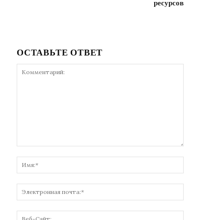
ресурсов
ОСТАВЬТЕ ОТВЕТ
Комментарий:
Имя:*
Электронн
почта:*
Веб-