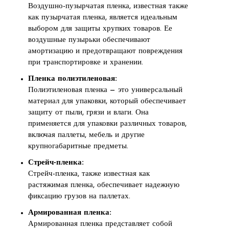
Воздушно-пузырчатая пленка, известная также
как пузырчатая пленка, является идеальным
выбором для защиты хрупких товаров. Ее
воздушные пузырьки обеспечивают
амортизацию и предотвращают повреждения
при транспортировке и хранении.
Пленка полиэтиленовая:
Полиэтиленовая пленка — это универсальный
материал для упаковки, который обеспечивает
защиту от пыли, грязи и влаги. Она
применяется для упаковки различных товаров,
включая паллеты, мебель и другие
крупногабаритные предметы.
Стрейч-пленка:
Стрейч-пленка, также известная как
растяжимая пленка, обеспечивает надежную
фиксацию грузов на паллетах.
Армированная пленка:
Армированная пленка представляет собой