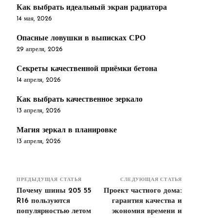
Как выбрать идеальный экран радиатора
14 мая, 2026
Опасные ловушки в выписках СРО
29 апреля, 2026
Секреты качественной приёмки бетона
14 апреля, 2026
Как выбрать качественное зеркало
13 апреля, 2026
Магия зеркал в планировке
13 апреля, 2026
ПРЕДЫДУЩАЯ СТАТЬЯ
СЛЕДУЮЩАЯ СТАТЬЯ
Почему шины 205 55
Проект частного дома:
R16 пользуются
гарантия качества и
популярностью летом
экономия времени и