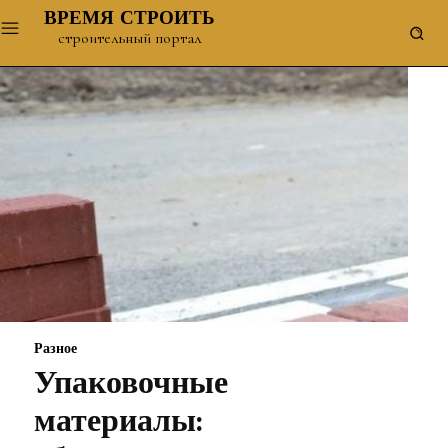
ВРЕМЯ СТРОИТЬ
строительный портал
Разное
Упаковочные
материалы: