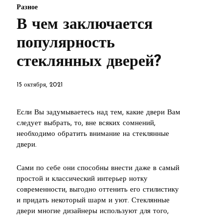
Разное
В чем заключается
популярность
стеклянных дверей?
15 октября, 2021
Если Вы задумываетесь над тем, какие двери Вам
следует выбрать, то, вне всяких сомнений,
необходимо обратить внимание на стеклянные
двери.
Сами по себе они способны внести даже в самый
простой и классический интерьер нотку
современности, выгодно оттенить его стилистику
и придать некоторый шарм и уют. Стеклянные
двери многие дизайнеры используют для того,