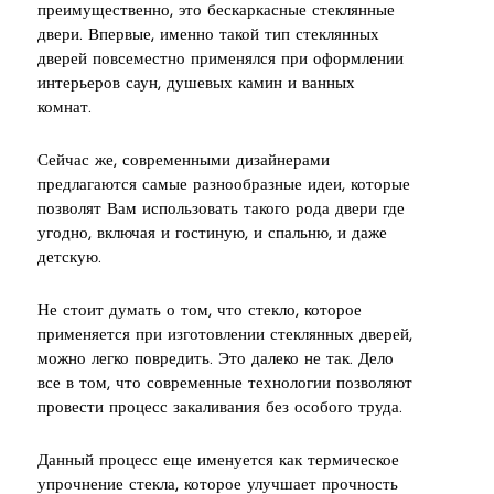
преимущественно, это бескаркасные стеклянные
двери. Впервые, именно такой тип стеклянных
дверей повсеместно применялся при оформлении
интерьеров саун, душевых камин и ванных
комнат.
Сейчас же, современными дизайнерами
предлагаются самые разнообразные идеи, которые
позволят Вам использовать такого рода двери где
угодно, включая и гостиную, и спальню, и даже
детскую.
Не стоит думать о том, что стекло, которое
применяется при изготовлении стеклянных дверей,
можно легко повредить. Это далеко не так. Дело
все в том, что современные технологии позволяют
провести процесс закаливания без особого труда.
Данный процесс еще именуется как термическое
упрочнение стекла, которое улучшает прочность