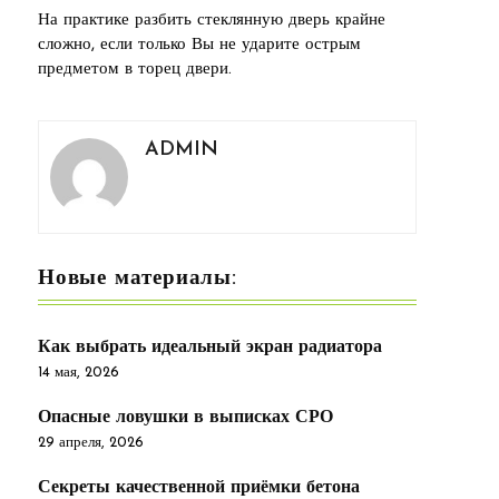
На практике разбить стеклянную дверь крайне
сложно, если только Вы не ударите острым
предметом в торец двери.
ADMIN
Новые материалы:
Как выбрать идеальный экран радиатора
14 мая, 2026
Опасные ловушки в выписках СРО
29 апреля, 2026
Секреты качественной приёмки бетона