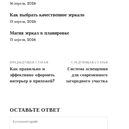
14 апреля, 2026
Как выбрать качественное зеркало
13 апреля, 2026
Магия зеркал в планировке
13 апреля, 2026
ПРЕДЫДУЩАЯ СТАТЬЯ
СЛЕДУЮЩАЯ СТАТЬЯ
Как правильно и
Система освещения
эффективно оформить
для современного
интерьер в прихожей?
загородного участка
ОСТАВЬТЕ ОТВЕТ