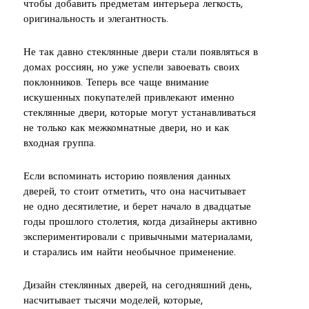
чтобы добавить предметам интерьера легкость,
оригинальность и элегантность.
Не так давно стеклянные двери стали появляться в
домах россиян, но уже успели завоевать своих
поклонников. Теперь все чаще внимание
искушенных покупателей привлекают именно
стеклянные двери, которые могут устанавливаться
не только как межкомнатные двери, но и как
входная группа.
Если вспоминать историю появления данных
дверей, то стоит отметить, что она насчитывает
не одно десятилетие, и берет начало в двадцатые
годы прошлого столетия, когда дизайнеры активно
экспериментировали с привычными материалами,
и старались им найти необычное применение.
Дизайн стеклянных дверей, на сегодняшний день,
насчитывает тысячи моделей, которые,