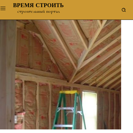
ВРЕМЯ СТРОИТЬ
строительный портал