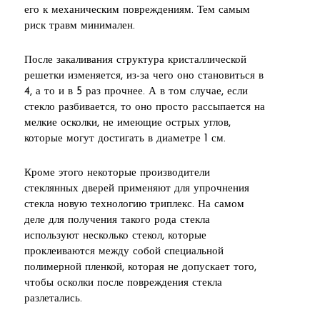
его к механическим повреждениям. Тем самым
риск травм минимален.
После закаливания структура кристаллической
решетки изменяется, из-за чего оно становиться в
4, а то и в 5 раз прочнее. А в том случае, если
стекло разбивается, то оно просто рассыпается на
мелкие осколки, не имеющие острых углов,
которые могут достигать в диаметре 1 см.
Кроме этого некоторые производители
стеклянных дверей применяют для упрочнения
стекла новую технологию триплекс. На самом
деле для получения такого рода стекла
используют несколько стекол, которые
проклеиваются между собой специальной
полимерной пленкой, которая не допускает того,
чтобы осколки после повреждения стекла
разлетались.