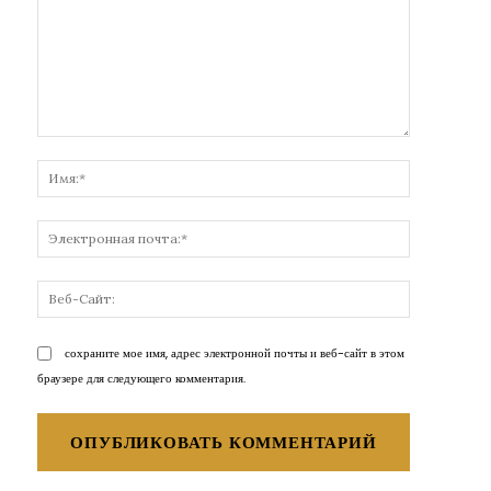
Комментарий:
Имя:*
Электронн
почта:*
Веб-
Сайт:
сохраните мое имя, адрес электронной почты и веб-сайт в этом
браузере для следующего комментария.