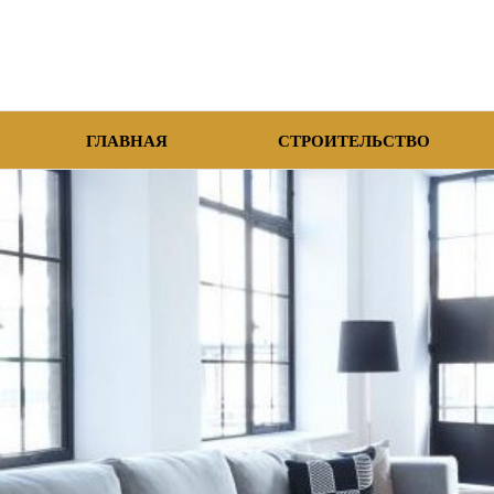
ГЛАВНАЯ
СТРОИТЕЛЬСТВО