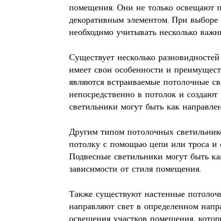
помещения. Они не только освещают п
декоративным элементом. При выборе 
необходимо учитывать несколько важн
Существует несколько разновидностей
имеет свои особенности и преимущест
являются встраиваемые потолочные св
непосредственно в потолок и создают
светильники могут быть как направле
Другим типом потолочных светильнико
потолку с помощью цепи или троса и 
Подвесные светильники могут быть ка
зависимости от стиля помещения.
Также существуют настенные потолочн
направляют свет в определенном напр
освещения участков помещения, котор