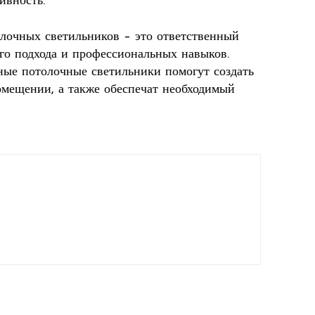
ивность.
олочных светильников – это ответственный
ого подхода и профессиональных навыков.
ные потолочные светильники помогут создать
мещении, а также обеспечат необходимый