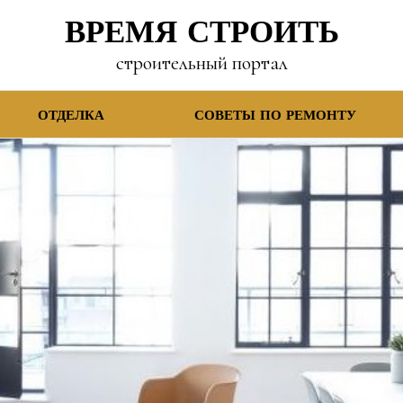
ВРЕМЯ СТРОИТЬ
строительный портал
ОТДЕЛКА
СОВЕТЫ ПО РЕМОНТУ