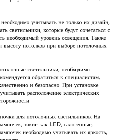
необходимо учитывать не только их дизайн,
ть светильники, которые будут сочетаться с
ть необходимый уровень освещения. Также
и высоту потолков при выборе потолочных
отолочные светильники, необходимо
екомендуется обратиться к специалистам,
ачественно и безопасно. При установке
 учитывать расположение электрических
сторожности.
почки для потолочных светильников. На
ампочек, такие как LED, галогенные,
лампочек необходимо учитывать их яркость,