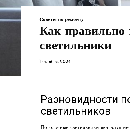
Советы по ремонту
Как правильно 
светильники
1 октября, 2024
Разновидности п
светильников
Потолочные светильники являются не