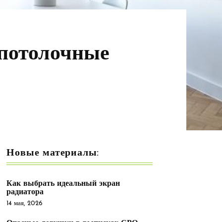
 потолочные
Новые материалы:
Как выбрать идеальный экран
радиатора
14 мая, 2026