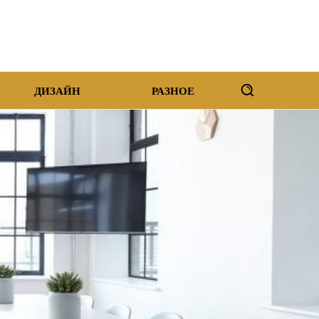
ДИЗАЙН
РАЗНОЕ