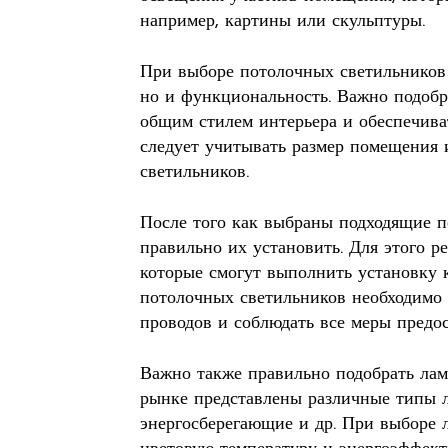
например, картины или скульптуры.
При выборе потолочных светильников 
но и функциональность. Важно подобра
общим стилем интерьера и обеспечива
следует учитывать размер помещения 
светильников.
После того как выбраны подходящие п
правильно их установить. Для этого р
которые смогут выполнить установку к
потолочных светильников необходимо
проводов и соблюдать все меры предо
Важно также правильно подобрать лам
рынке представлены различные типы л
энергосберегающие и др. При выборе 