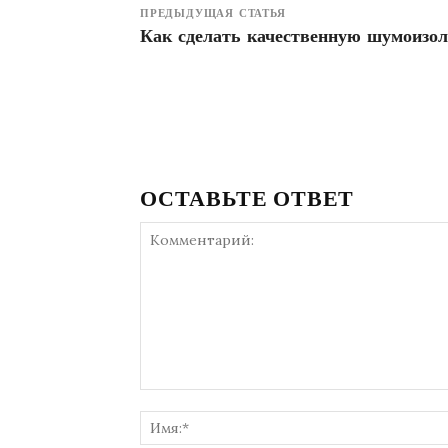
ПРЕДЫДУЩАЯ СТАТЬЯ
Как сделать качественную шумоизо
ОСТАВЬТЕ ОТВЕТ
Комментарий: