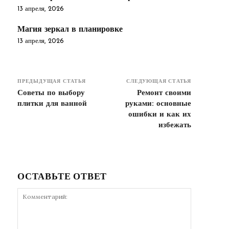
13 апреля, 2026
Магия зеркал в планировке
13 апреля, 2026
ПРЕДЫДУЩАЯ СТАТЬЯ
СЛЕДУЮЩАЯ СТАТЬЯ
Советы по выбору
Ремонт своими
плитки для ванной
руками: основные
ошибки и как их
избежать
ОСТАВЬТЕ ОТВЕТ