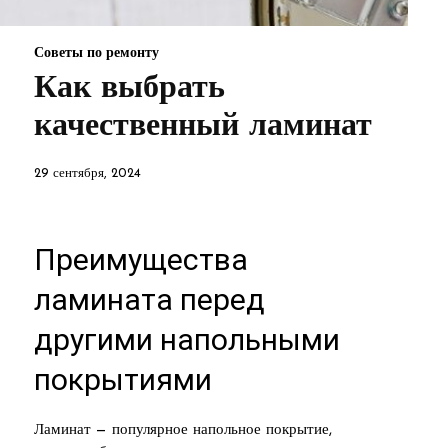
Советы по ремонту
Как выбрать
качественный ламинат
29 сентября, 2024
Преимущества
ламината перед
другими напольными
покрытиями
Ламинат — популярное напольное покрытие,