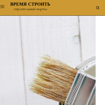
ВРЕМЯ СТРОИТЬ
строительный портал