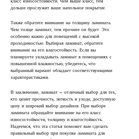
класс износостойкости. Чем выше класс, тем
дольше прослужит ваше напольное покрытие.
Также обратите внимание на толщину ламината.
Чем толще ламинат, тем прочнее он будет. Это
особенно важно для помещений с высокой
проходимостью. Выбирая ламинат, обратите
внимание на его влагостойкость. Если вы
планируете укладывать ламинат в помещениях с
повышенной влажностью, убедитесь, что
выбранный вариант обладает соответствующими
характеристиками.
В заключение, ламинат — отличный выбор для тех,
кто ценит прочность, легкость в уходе, доступную
цену и широкий выбор дизайнов. При выборе
ламината обращайте внимание на его класс
износостойкости, толщину и влагостойкость.
Надеемся, что эта статья поможет вам сделать
правильный выбор при покупке ламината для