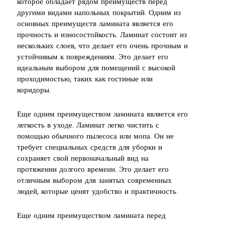
которое обладает рядом преимуществ перед
другими видами напольных покрытий. Одним из
основных преимуществ ламината является его
прочность и износостойкость. Ламинат состоит из
нескольких слоев, что делает его очень прочным и
устойчивым к повреждениям. Это делает его
идеальным выбором для помещений с высокой
проходимостью, таких как гостиные или
коридоры.
Еще одним преимуществом ламината является его
легкость в уходе. Ламинат легко чистить с
помощью обычного пылесоса или мопа. Он не
требует специальных средств для уборки и
сохраняет свой первоначальный вид на
протяжении долгого времени. Это делает его
отличным выбором для занятых современных
людей, которые ценят удобство и практичность.
Еще одним преимуществом ламината перед