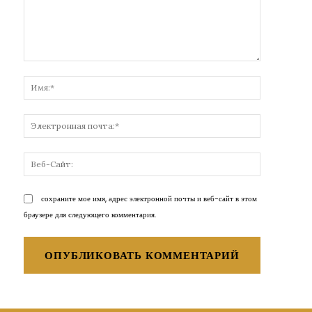
Комментарий:
Имя:*
Электронн
почта:*
Веб-
Сайт:
сохраните мое имя, адрес электронной почты и веб-сайт в этом
браузере для следующего комментария.