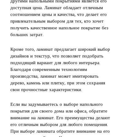
другими напольными покрытиями является его
доступная цена. Ламинат обладает отличным
соотношением цены и качества, что делает его
привлекательным выбором для тех, кто хочет
получить качественное напольное покрытие без
больших затрат.
Кроме того, ламинат предлагает широкий выбор
дизайнов и текстур, что позволяет подобрать
подходящий вариант для любого интерьера.
Благодаря современным технологиям
производства, ламинат может имитировать
дерево, камень или плитку, при этом сохраняя
свои прочностные характеристики.
Если вы задумываетесь о выборе напольного
покрытия для своего дома или офиса, обратите
внимание на ламинат. Его преимущества делают
его отличным выбором для любого помещения.
При выборе ламината обратите внимание на его