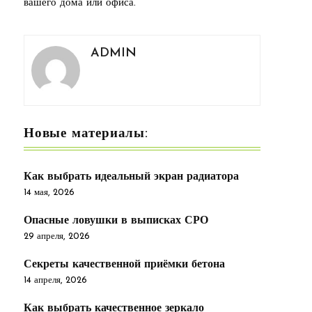
вашего дома или офиса.
ADMIN
Новые материалы:
Как выбрать идеальный экран радиатора
14 мая, 2026
Опасные ловушки в выписках СРО
29 апреля, 2026
Секреты качественной приёмки бетона
14 апреля, 2026
Как выбрать качественное зеркало