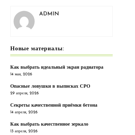
ADMIN
Новые материалы:
Как выбрать идеальный экран радиатора
14 мая, 2026
Опасные ловушки в выписках СРО
29 апреля, 2026
Секреты качественной приёмки бетона
14 апреля, 2026
Как выбрать качественное зеркало
13 апреля, 2026