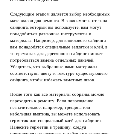
составить план действий.
Следующим этапом является выбор необходимых
материалов для ремонта. В зависимости от типа
сайдинга, который вы используете, вам могут
понадобиться различные инструменты и
материалы. Например, для винилового сайдинга
вам понадобятся специальные заплатки и клей, в
то время как для деревянного сайдинга может
потребоваться замена отдельных панелей.
Убедитесь, что выбранные вами материалы
соответствуют цвету и текстуре существующего
сайдинга, чтобы избежать заметных швов.
После того как все материалы собраны, можно
переходить к ремонту. Если повреждение
незначительное, например, трещина или
небольшая вмятина, вы можете использовать
герметик или специальный клей для сайдинга.
Нанесите герметик в трещину, следуя