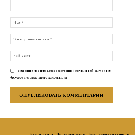
Комментарий:
Имя:*
Электронн
почта:*
Веб-
Сайт:
сохраните мое имя, адрес электронной почты и веб-сайт в этом
браузере для следующего комментария.
Карта сайта
Пользователям
Конфиденциальность