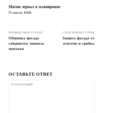
Магия зеркал в планировке
13 апреля, 2026
ПРЕДЫДУЩАЯ СТАТЬЯ
СЛЕДУЮЩАЯ СТАТЬЯ
Обшивка фасада
Защита фасада от
сайдингом: нюансы
плесени и грибка
монтажа
ОСТАВЬТЕ ОТВЕТ