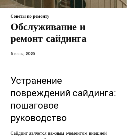
Советы по ремонту
Обслуживание и
ремонт сайдинга
8 июня, 2025
Устранение
повреждений сайдинга:
пошаговое
руководство
Сайдинг является важным элементом внешней