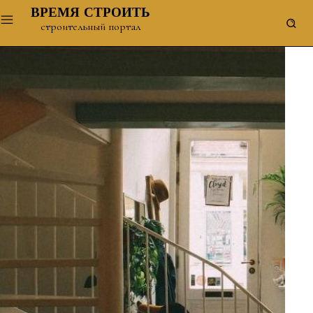
ВРЕМЯ СТРОИТЬ
строительный портал