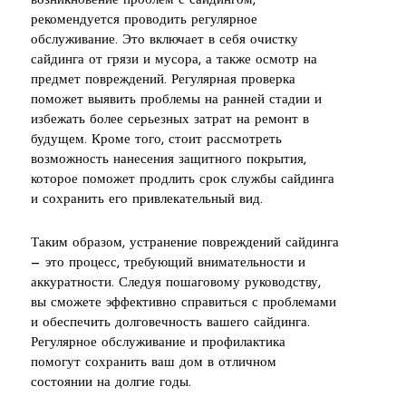
возникновение проблем с сайдингом,
рекомендуется проводить регулярное
обслуживание. Это включает в себя очистку
сайдинга от грязи и мусора, а также осмотр на
предмет повреждений. Регулярная проверка
поможет выявить проблемы на ранней стадии и
избежать более серьезных затрат на ремонт в
будущем. Кроме того, стоит рассмотреть
возможность нанесения защитного покрытия,
которое поможет продлить срок службы сайдинга
и сохранить его привлекательный вид.
Таким образом, устранение повреждений сайдинга
— это процесс, требующий внимательности и
аккуратности. Следуя пошаговому руководству,
вы сможете эффективно справиться с проблемами
и обеспечить долговечность вашего сайдинга.
Регулярное обслуживание и профилактика
помогут сохранить ваш дом в отличном
состоянии на долгие годы.