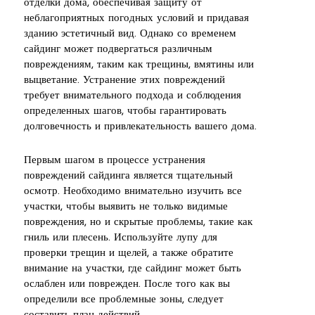
отделки дома, обеспечивая защиту от
неблагоприятных погодных условий и придавая
зданию эстетичный вид. Однако со временем
сайдинг может подвергаться различным
повреждениям, таким как трещины, вмятины или
выцветание. Устранение этих повреждений
требует внимательного подхода и соблюдения
определенных шагов, чтобы гарантировать
долговечность и привлекательность вашего дома.
Первым шагом в процессе устранения
повреждений сайдинга является тщательный
осмотр. Необходимо внимательно изучить все
участки, чтобы выявить не только видимые
повреждения, но и скрытые проблемы, такие как
гниль или плесень. Используйте лупу для
проверки трещин и щелей, а также обратите
внимание на участки, где сайдинг может быть
ослаблен или поврежден. После того как вы
определили все проблемные зоны, следует