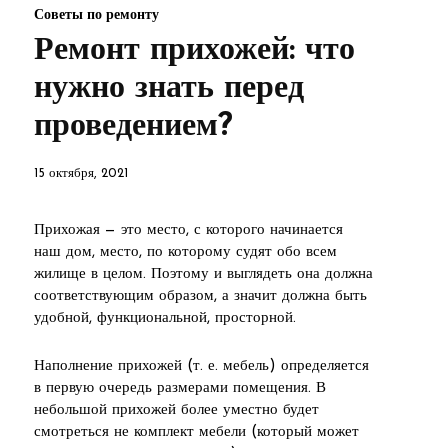
Советы по ремонту
Ремонт прихожей: что
нужно знать перед
проведением?
15 октября, 2021
Прихожая — это место, с которого начинается
наш дом, место, по которому судят обо всем
жилище в целом. Поэтому и выглядеть она должна
соответствующим образом, а значит должна быть
удобной, функциональной, просторной.
Наполнение прихожей (т. е. мебель) определяется
в первую очередь размерами помещения. В
небольшой прихожей более уместно будет
смотреться не комплект мебели (который может