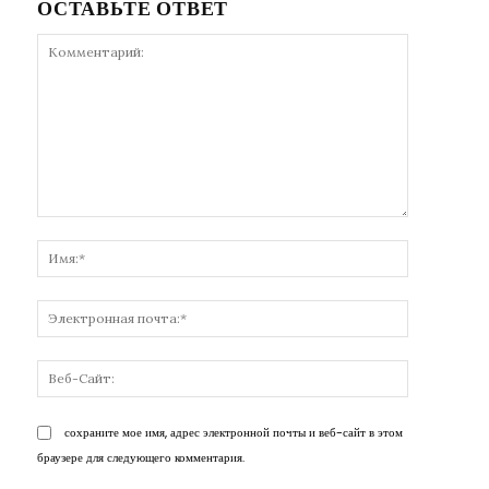
ОСТАВЬТЕ ОТВЕТ
Комментарий:
Имя:*
Электронн
почта:*
Веб-
Сайт:
сохраните мое имя, адрес электронной почты и веб-сайт в этом
браузере для следующего комментария.