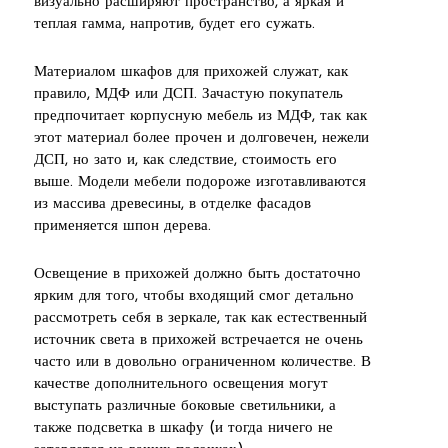
визуально расширяют пространство, а яркая и
теплая гамма, напротив, будет его сужать.
Материалом шкафов для прихожей служат, как
правило, МДФ или ДСП. Зачастую покупатель
предпочитает корпусную мебель из МДФ, так как
этот материал более прочен и долговечен, нежели
ДСП, но зато и, как следствие, стоимость его
выше. Модели мебели подороже изготавливаются
из массива древесины, в отделке фасадов
применяется шпон дерева.
Освещение в прихожей должно быть достаточно
ярким для того, чтобы входящий смог детально
рассмотреть себя в зеркале, так как естественный
источник света в прихожей встречается не очень
часто или в довольно ограниченном количестве. В
качестве дополнительного освещения могут
выступать различные боковые светильники, а
также подсветка в шкафу (и тогда ничего не