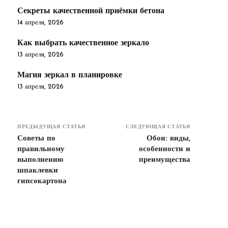
Секреты качественной приёмки бетона
14 апреля, 2026
Как выбрать качественное зеркало
13 апреля, 2026
Магия зеркал в планировке
13 апреля, 2026
ПРЕДЫДУЩАЯ СТАТЬЯ
СЛЕДУЮЩАЯ СТАТЬЯ
Советы по
Обои: виды,
правильному
особенности и
выполнению
преимущества
шпаклевки
гипсокартона