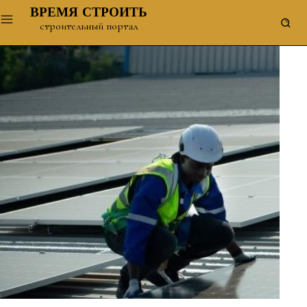
ВРЕМЯ СТРОИТЬ
строительный портал