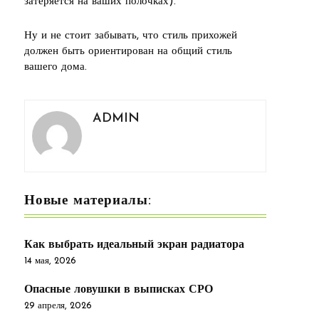
затеряется на ваших полочках).
Ну и не стоит забывать, что стиль прихожей
должен быть ориентирован на общий стиль
вашего дома.
ADMIN
Новые материалы:
Как выбрать идеальный экран радиатора
14 мая, 2026
Опасные ловушки в выписках СРО
29 апреля, 2026