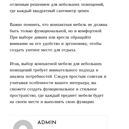
отличным решением для небольших помещений,
где каждый квадратный сантиметр ценен.
Важно помнить, что компактная мебель не должна
быть только функциональной, но и комфортной.
При выборе дивана или кресла обращайте
внимание на его удобство и эргономику, чтобы
создать уютное место для отдыха.
Итак, выбор компактной мебели для небольших
помещений требует внимательного подхода и
анализа потребностей. Следуя простым советам и
учитывая особенности вашего интерьера, вы
сможете создать функциональное и стильное
пространство, где каждый предмет мебели будет
на своем месте и выполнять свою функцию.
ADMIN