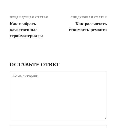
ПРЕДЫДУЩАЯ СТАТЬЯ
СЛЕДУЮЩАЯ СТАТЬЯ
Как выбрать
Как рассчитать
качественные
стоимость ремонта
стройматериалы
ОСТАВЬТЕ ОТВЕТ
Комментарий:
Имя:*