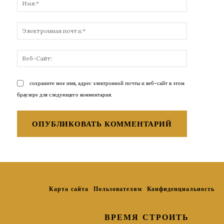
Электронн
почта:*
Веб-
Сайт:
сохраните мое имя, адрес электронной почты и веб-сайт в этом
браузере для следующего комментария.
Карта сайта
Пользователям
Конфиденциальность
ВРЕМЯ СТРОИТЬ