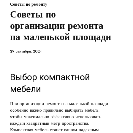
Советы по ремонту
Советы по
организации ремонта
на маленькой площади
29 сентября, 2024
Выбор компактной
мебели
При организации ремонта на маленькой площади
особенно важно правильно выбирать мебель,
чтобы максимально эффективно использовать
каждый квадратный метр пространства.
Компактная мебель станет вашим надежным