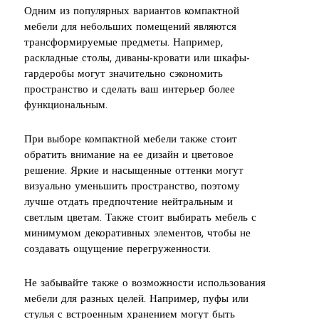
Одним из популярных вариантов компактной
мебели для небольших помещений являются
трансформируемые предметы. Например,
раскладные столы, диваны-кровати или шкафы-
гардеробы могут значительно сэкономить
пространство и сделать ваш интерьер более
функциональным.
При выборе компактной мебели также стоит
обратить внимание на ее дизайн и цветовое
решение. Яркие и насыщенные оттенки могут
визуально уменьшить пространство, поэтому
лучше отдать предпочтение нейтральным и
светлым цветам. Также стоит выбирать мебель с
минимумом декоративных элементов, чтобы не
создавать ощущение перегруженности.
Не забывайте также о возможности использования
мебели для разных целей. Например, пуфы или
стулья с встроенным хранением могут быть