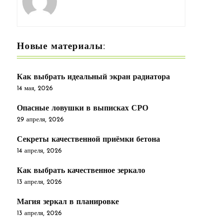
Новые материалы:
Как выбрать идеальный экран радиатора
14 мая, 2026
Опасные ловушки в выписках СРО
29 апреля, 2026
Секреты качественной приёмки бетона
14 апреля, 2026
Как выбрать качественное зеркало
13 апреля, 2026
Магия зеркал в планировке
13 апреля, 2026