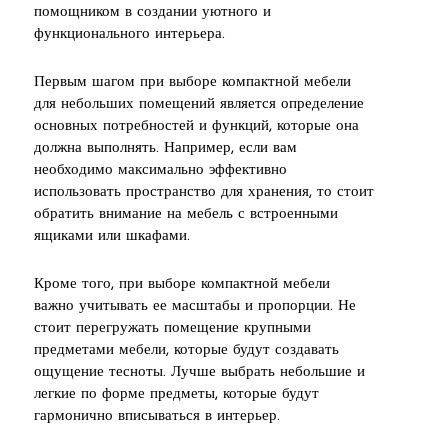
помощником в создании уютного и
функционального интерьера.
Первым шагом при выборе компактной мебели
для небольших помещений является определение
основных потребностей и функций, которые она
должна выполнять. Например, если вам
необходимо максимально эффективно
использовать пространство для хранения, то стоит
обратить внимание на мебель с встроенными
ящиками или шкафами.
Кроме того, при выборе компактной мебели
важно учитывать ее масштабы и пропорции. Не
стоит перегружать помещение крупными
предметами мебели, которые будут создавать
ощущение тесноты. Лучше выбрать небольшие и
легкие по форме предметы, которые будут
гармонично вписываться в интерьер.