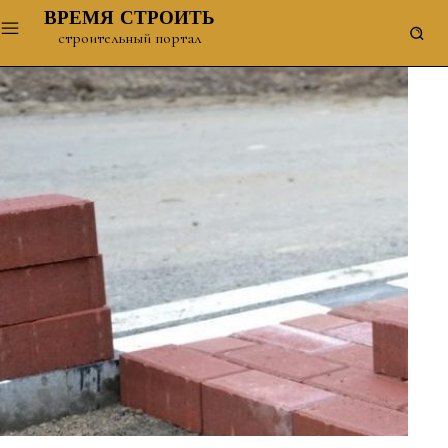
ВРЕМЯ СТРОИТЬ
строительный портал