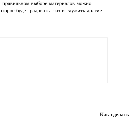
и правильном выборе материалов можно
оторое будет радовать глаз и служить долгие
Как сделать