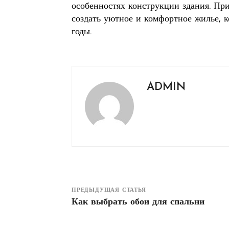
особенностях конструкции здания. Пр
создать уютное и комфортное жилье, к
годы.
ADMIN
ПРЕДЫДУЩАЯ СТАТЬЯ
Как выбрать обои для спальни