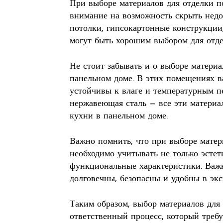
При выборе материалов для отделки п
внимание на возможность скрыть недо
потолки, гипсокартонные конструкции
могут быть хорошим выбором для отде
Не стоит забывать и о выборе матери
панельном доме. В этих помещениях в
устойчивы к влаге и температурным пе
нержавеющая сталь — все эти материа
кухни в панельном доме.
Важно помнить, что при выборе матер
необходимо учитывать не только эстет
функциональные характеристики. Важн
долговечны, безопасны и удобны в экс
Таким образом, выбор материалов для
ответственный процесс, который требу