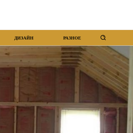
ДИЗАЙН
РАЗНОЕ