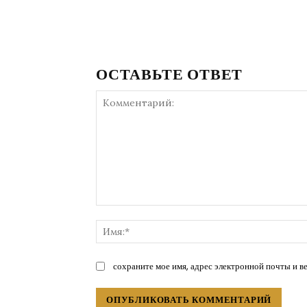
ОСТАВЬТЕ ОТВЕТ
Комментарий:
сохраните мое имя, адрес электронной почты и в