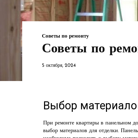
Советы по ремонту
Советы по ремо
5 октября, 2024
Выбор материало
При ремонте квартиры в панельном до
выбор материалов для отделки. Панел