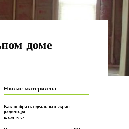
ьном доме
Новые материалы:
Как выбрать идеальный экран
радиатора
14 мая, 2026