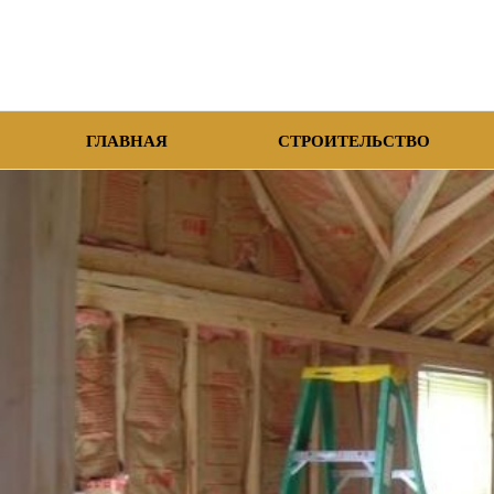
ГЛАВНАЯ
СТРОИТЕЛЬСТВО