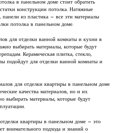
отолка в панельном доме стоит обратить
статки конструкции потолка. Натяжные
, панели из пластика — все эти материалы
лки потолка в панельном доме.
алов для отделки ванной комнаты и кухни в
ажно выбирать материалы, которые будут
репадам. Керамическая плитка, стекло,
лы подойдут для отделки ванной комнаты и
иалов для отделки квартиры в панельном доме
ические качества материалов, но и их
о выбирать материалы, которые будут
плуатации.
 отделки квартиры в панельном доме — это
ет внимательного подхода и знаний о