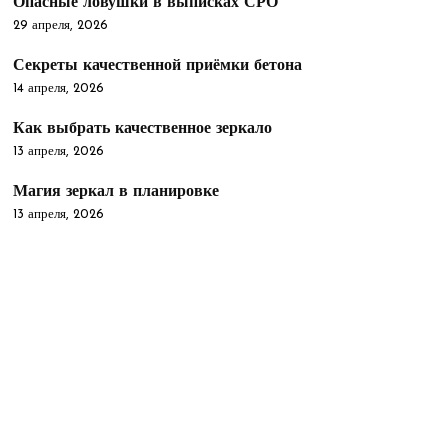
Опасные ловушки в выписках СРО
29 апреля, 2026
Секреты качественной приёмки бетона
14 апреля, 2026
Как выбрать качественное зеркало
13 апреля, 2026
Магия зеркал в планировке
13 апреля, 2026