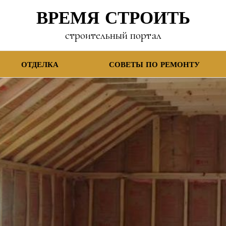
ВРЕМЯ СТРОИТЬ
строительный портал
ОТДЕЛКА
СОВЕТЫ ПО РЕМОНТУ