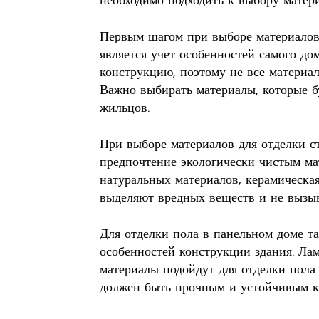
необходимо подходить к выбору матер
Первым шагом при выборе материалов
является учет особенностей самого д
конструкцию, поэтому не все материал
Важно выбирать материалы, которые б
жильцов.
При выборе материалов для отделки с
предпочтение экологически чистым ма
натуральных материалов, керамическая
выделяют вредных веществ и не вызыв
Для отделки пола в панельном доме т
особенностей конструкции здания. Лам
материалы подойдут для отделки пола 
должен быть прочным и устойчивым к 