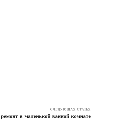
СЛЕДУЮЩАЯ СТАТЬЯ
 ремонт в маленькой ванной комнате