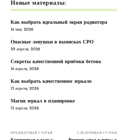
Новые материалы:
Как выбрать идеальный экран радиатора
14 мая, 2026
Опасные ловушки в выписках СРО
29 апреля, 2026
Секреты качественной приёмки бетона
14 апреля, 2026
Как выбрать качественное зеркало
13 апреля, 2026
Магия зеркал в планировке
13 апреля, 2026
ПРЕДЫДУЩАЯ СТАТЬЯ
СЛЕДУЮЩАЯ СТАТЬЯ