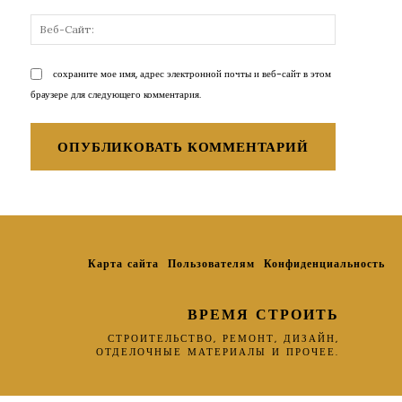
Веб-
Сайт:
сохраните мое имя, адрес электронной почты и веб-сайт в этом
браузере для следующего комментария.
Карта сайта
Пользователям
Конфиденциальность
ВРЕМЯ СТРОИТЬ
СТРОИТЕЛЬСТВО, РЕМОНТ, ДИЗАЙН,
ОТДЕЛОЧНЫЕ МАТЕРИАЛЫ И ПРОЧЕЕ.