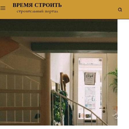
ВРЕМЯ СТРОИТЬ
строительный портал