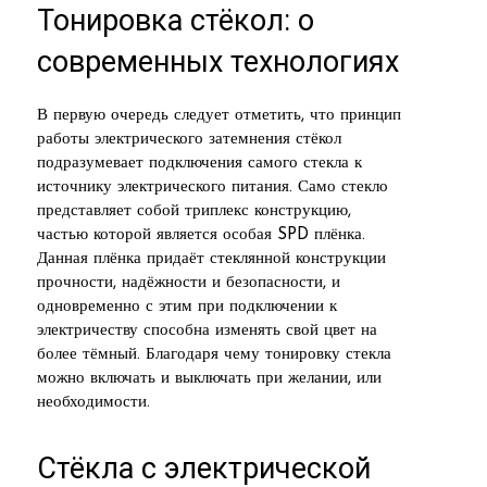
Тонировка стёкол: о
современных технологиях
В первую очередь следует отметить, что принцип
работы электрического затемнения стёкол
подразумевает подключения самого стекла к
источнику электрического питания. Само стекло
представляет собой триплекс конструкцию,
частью которой является особая SPD плёнка.
Данная плёнка придаёт стеклянной конструкции
прочности, надёжности и безопасности, и
одновременно с этим при подключении к
электричеству способна изменять свой цвет на
более тёмный. Благодаря чему тонировку стекла
можно включать и выключать при желании, или
необходимости.
Стёкла с электрической