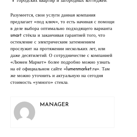
городских квартир и загородных коттеджей.
Разумеется, свои услуги данная компания
предлагает «под ключ», то есть начиная с помощи
в деле выбора оптимально подходящего варианта
smart стёкла и заканчивая гарантией того, что
остекление с электрическим затемнением
прослужит на протяжении нескольких лет, или
даже десятилетий. О сотрудничестве с компанией
«Люмен Маркет» более подробно можно узнать
на её официальном сайте «lumenmarket.ru». Там
же можно уточнить и актуальную на сегодня
стоимость «умного» стекла.
MANAGER