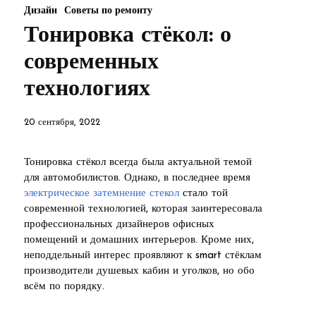
Дизайн
Советы по ремонту
Тонировка стёкол: о
современных
технологиях
20 сентября, 2022
Тонировка стёкол всегда была актуальной темой
для автомобилистов. Однако, в последнее время
электрическое затемнение стекол
стало той
современной технологией, которая заинтересовала
профессиональных дизайнеров офисных
помещений и домашних интерьеров. Кроме них,
неподдельный интерес проявляют к smart стёклам
производители душевых кабин и уголков, но обо
всём по порядку.