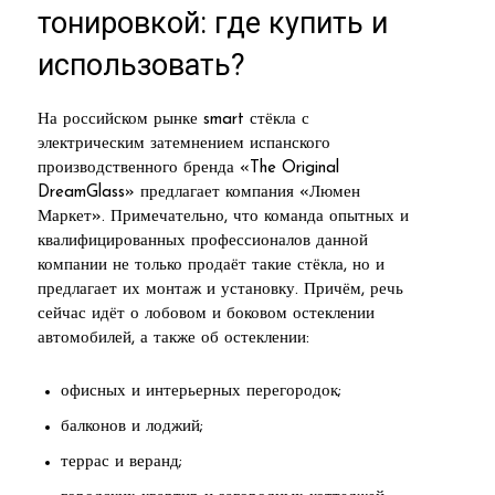
тонировкой: где купить и
использовать?
На российском рынке smart стёкла с
электрическим затемнением испанского
производственного бренда «The Original
DreamGlass» предлагает компания «Люмен
Маркет». Примечательно, что команда опытных и
квалифицированных профессионалов данной
компании не только продаёт такие стёкла, но и
предлагает их монтаж и установку. Причём, речь
сейчас идёт о лобовом и боковом остеклении
автомобилей, а также об остеклении:
офисных и интерьерных перегородок;
балконов и лоджий;
террас и веранд;