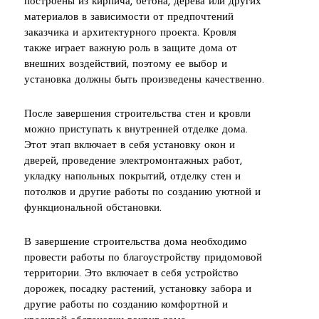
построены из кирпича, бетона, дерева или других
материалов в зависимости от предпочтений
заказчика и архитектурного проекта. Кровля
также играет важную роль в защите дома от
внешних воздействий, поэтому ее выбор и
установка должны быть произведены качественно.
После завершения строительства стен и кровли
можно приступать к внутренней отделке дома.
Этот этап включает в себя установку окон и
дверей, проведение электромонтажных работ,
укладку напольных покрытий, отделку стен и
потолков и другие работы по созданию уютной и
функциональной обстановки.
В завершение строительства дома необходимо
провести работы по благоустройству придомовой
территории. Это включает в себя устройство
дорожек, посадку растений, установку забора и
другие работы по созданию комфортной и