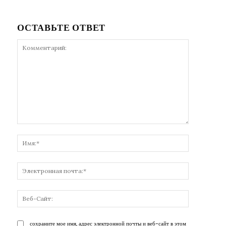
ОСТАВЬТЕ ОТВЕТ
Комментарий:
Имя:*
Электронн
почта:*
Веб-
Сайт:
сохраните мое имя, адрес электронной почты и веб-сайт в этом