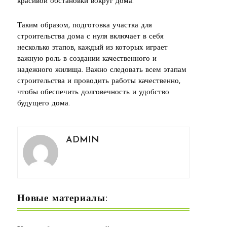
красивой обстановки вокруг дома.
Таким образом, подготовка участка для
строительства дома с нуля включает в себя
несколько этапов, каждый из которых играет
важную роль в создании качественного и
надежного жилища. Важно следовать всем этапам
строительства и проводить работы качественно,
чтобы обеспечить долговечность и удобство
будущего дома.
ADMIN
Новые материалы: