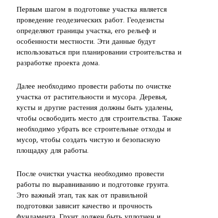
Первым шагом в подготовке участка является
проведение геодезических работ. Геодезисты
определяют границы участка, его рельеф и
особенности местности. Эти данные будут
использоваться при планировании строительства и
разработке проекта дома.
Далее необходимо провести работы по очистке
участка от растительности и мусора. Деревья,
кусты и другие растения должны быть удалены,
чтобы освободить место для строительства. Также
необходимо убрать все строительные отходы и
мусор, чтобы создать чистую и безопасную
площадку для работы.
После очистки участка необходимо провести
работы по выравниванию и подготовке грунта.
Это важный этап, так как от правильной
подготовки зависит качество и прочность
фундамента. Грунт должен быть уплотнен и