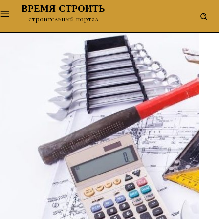
ВРЕМЯ СТРОИТЬ
строительный портал