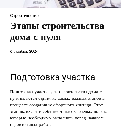
Строительство
Этапы строительства
дома с нуля
8 октября, 2024
Подготовка участка
Подготовка участка для строительства дома с
нуля является одним из самых важных этапов в
процессе создания комфортного жилища. Этот
этап включает в себя несколько ключевых шагов,
которые необходимо выполнить перед началом
строительных работ.