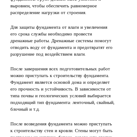
выровнен, чтобы обеспечить равномерное
распределение нагрузки от строения.
Для защиты фундамента от влаги и увеличения
его срока службы необходимо провести
дренажные работы. Дренажные системы помогут
отводить воду от фундамента и предотвратят его
разрушение под воздействием влаги.
После завершения всех подготовительных работ
можно приступать к строительству фундамента.
Фундамент является основой дома и определяет
его прочность и устойчивость. В зависимости от
типа почвы и геологических условий выбирается
подходящий тип фундамента: ленточный, свайный,
блочный и т.д.
После возведения фундамента можно приступать
к строительству стен и кровли. Стены могут быть