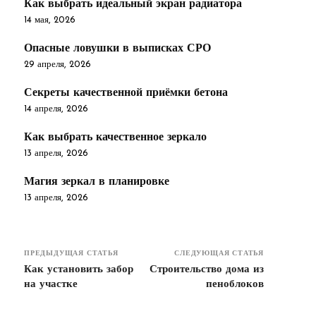
Как выбрать идеальный экран радиатора
14 мая, 2026
Опасные ловушки в выписках СРО
29 апреля, 2026
Секреты качественной приёмки бетона
14 апреля, 2026
Как выбрать качественное зеркало
13 апреля, 2026
Магия зеркал в планировке
13 апреля, 2026
ПРЕДЫДУЩАЯ СТАТЬЯ
СЛЕДУЮЩАЯ СТАТЬЯ
Как установить забор
Строительство дома из
на участке
пеноблоков