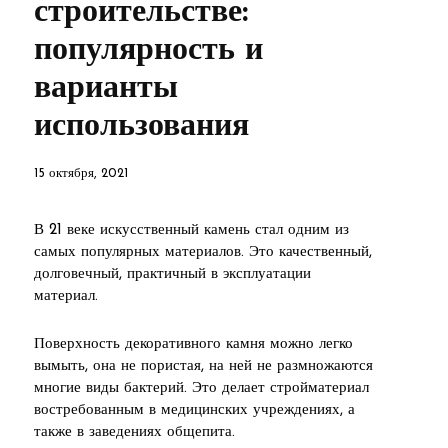
строительстве:
популярность и
варианты
использования
15 октября, 2021
В 21 веке искусственный камень стал одним из
самых популярных материалов. Это качественный,
долговечный, практичный в эксплуатации
материал.
Поверхность декоративного камня можно легко
вымыть, она не пористая, на ней не размножаются
многие виды бактерий. Это делает стройматериал
востребованным в медицинских учреждениях, а
также в заведениях общепита.