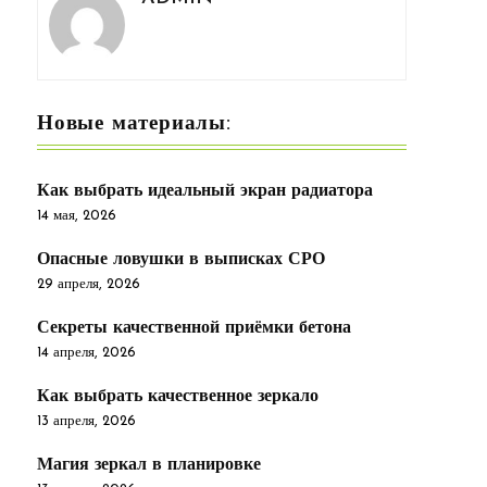
Новые материалы:
Как выбрать идеальный экран радиатора
14 мая, 2026
Опасные ловушки в выписках СРО
29 апреля, 2026
Секреты качественной приёмки бетона
14 апреля, 2026
Как выбрать качественное зеркало
13 апреля, 2026
Магия зеркал в планировке