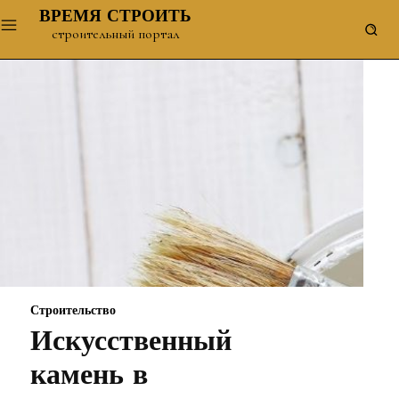
ВРЕМЯ СТРОИТЬ
строительный портал
Строительство
Искусственный
камень в