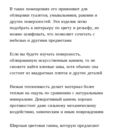
В таких помещениях его применяют для
облицовки туалетов, умывальников, раковин и
других поверхностей. Эти изделия легко
подобрать к интерьеру по цвету и рельефу, их
можно шлифовать, что позволяет сочетать с
мебелью и другими предметами.
Если вы будете изучать поверхность,
облицованную искусственным камнем, то не
сможете найти клеевые швы, хотя обычно она
состоит из квадратных плиток и других деталей.
Низкая теплоемкость делает материал более
теплым на ощупь по сравнению с натуральными
минералами. Декоративный камень хорошо
противостоит даже сильному механическому
воздействию, химическим и иным повреждениям.
Широкая цветовая гамма, которую предлагают