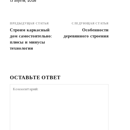
13 апреля, 2026
ПРЕДЫДУЩАЯ СТАТЬЯ
СЛЕДУЮЩАЯ СТАТЬЯ
Строим каркасный
Особенности
дом самостоятельно:
деревянного строения
плюсы и минусы
технологии
ОСТАВЬТЕ ОТВЕТ