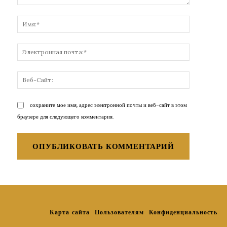
Комментарий:
Имя:*
Электронн
почта:*
Веб-
Сайт:
сохраните мое имя, адрес электронной почты и веб-сайт в этом
браузере для следующего комментария.
Карта сайта
Пользователям
Конфиденциальность