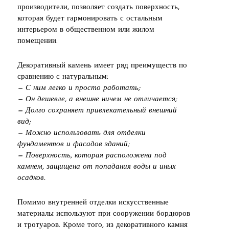
производители, позволяет создать поверхность,
которая будет гармонировать с остальным
интерьером в общественном или жилом
помещении.
Декоративный камень имеет ряд преимуществ по
сравнению с натуральным:
— С ним легко и просто работать;
— Он дешевле, а внешне ничем не отличается;
— Долго сохраняет привлекательный внешний
вид;
— Можно использовать для отделки
фундаментов и фасадов зданий;
— Поверхность, которая расположена под
камнем, защищена от попадания воды и иных
осадков.
Помимо внутренней отделки искусственные
материалы используют при сооружении бордюров
и тротуаров. Кроме того, из декоративного камня