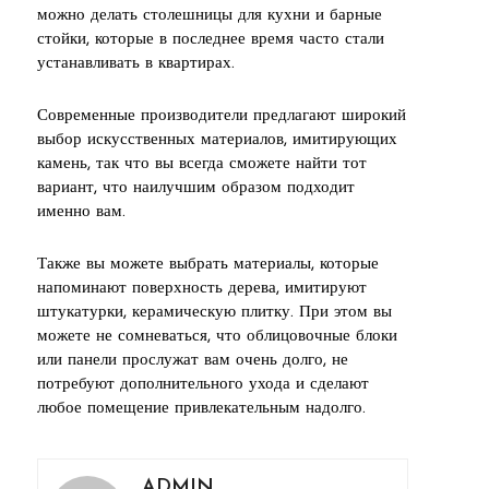
можно делать столешницы для кухни и барные
стойки, которые в последнее время часто стали
устанавливать в квартирах.
Современные производители предлагают широкий
выбор искусственных материалов, имитирующих
камень, так что вы всегда сможете найти тот
вариант, что наилучшим образом подходит
именно вам.
Также вы можете выбрать материалы, которые
напоминают поверхность дерева, имитируют
штукатурки, керамическую плитку. При этом вы
можете не сомневаться, что облицовочные блоки
или панели прослужат вам очень долго, не
потребуют дополнительного ухода и сделают
любое помещение привлекательным надолго.
ADMIN