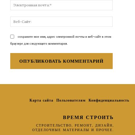
Электронн
почта:*
Веб-
Сайт:
сохраните мое имя, адрес электронной почты и веб-сайт в этом
браузере для следующего комментария.
Карта сайта
Пользователям
Конфиденциальность
ВРЕМЯ СТРОИТЬ
СТРОИТЕЛЬСТВО, РЕМОНТ, ДИЗАЙН,
ОТДЕЛОЧНЫЕ МАТЕРИАЛЫ И ПРОЧЕЕ.