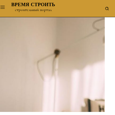
ВРЕМЯ СТРОИТЬ
строительный портал