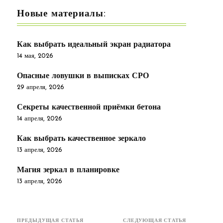
Новые материалы:
Как выбрать идеальный экран радиатора
14 мая, 2026
Опасные ловушки в выписках СРО
29 апреля, 2026
Секреты качественной приёмки бетона
14 апреля, 2026
Как выбрать качественное зеркало
13 апреля, 2026
Магия зеркал в планировке
13 апреля, 2026
ПРЕДЫДУЩАЯ СТАТЬЯ
СЛЕДУЮЩАЯ СТАТЬЯ