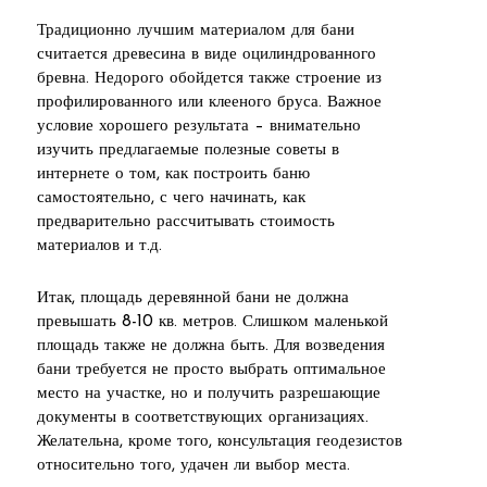
Традиционно лучшим материалом для бани
считается древесина в виде оцилиндрованного
бревна. Недорого обойдется также строение из
профилированного или клееного бруса. Важное
условие хорошего результата – внимательно
изучить предлагаемые полезные советы в
интернете о том, как построить баню
самостоятельно, с чего начинать, как
предварительно рассчитывать стоимость
материалов и т.д.
Итак, площадь деревянной бани не должна
превышать 8-10 кв. метров. Слишком маленькой
площадь также не должна быть. Для возведения
бани требуется не просто выбрать оптимальное
место на участке, но и получить разрешающие
документы в соответствующих организациях.
Желательна, кроме того, консультация геодезистов
относительно того, удачен ли выбор места.