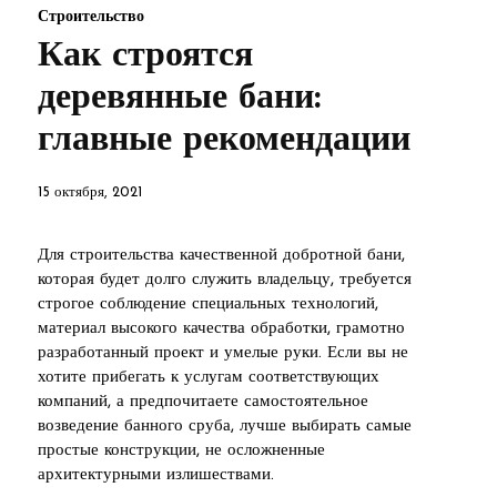
Строительство
Как строятся
деревянные бани:
главные рекомендации
15 октября, 2021
Для строительства качественной добротной бани,
которая будет долго служить владельцу, требуется
строгое соблюдение специальных технологий,
материал высокого качества обработки, грамотно
разработанный проект и умелые руки. Если вы не
хотите прибегать к услугам соответствующих
компаний, а предпочитаете самостоятельное
возведение банного сруба, лучше выбирать самые
простые конструкции, не осложненные
архитектурными излишествами.