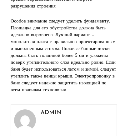
разрушения строения.
Особое внимание следует уделить фундаменту.
Площадка для его обустройства должна быть
идеально выровнена. Лучший вариант –
монолитная плита с правильно спроектированным
и выполненным стоком. Половые банные доски
должны быть толщиной более 5 см и уложены
поверх утеплительного слоя идеально ровно. Если
баня будет использоваться летом и зимой, следует
утеплить также венцы крыши. Электропроводку в
бане следует надежно защитить изоляцией по
всем правилам технологии.
ADMIN