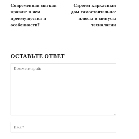
Современная мягкая
Строим каркасный
кровля: в чем
дом самостоятельно:
преимущества и
плюсы и минусы
особенности?
технологии
ОСТАВЬТЕ ОТВЕТ
Комментарий:
Имя:*