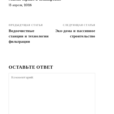
13 апреля, 2026
ПРЕДЫДУЩАЯ СТАТЬЯ
СЛЕДУЮЩАЯ СТАТЬЯ
Водоочистные
Эко-дома и пассивное
станции и технологии
строительство
фильтрации
ОСТАВЬТЕ ОТВЕТ