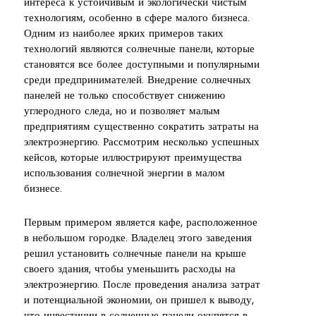
интереса к устойчивым и экологически чистым
технологиям, особенно в сфере малого бизнеса.
Одним из наиболее ярких примеров таких
технологий являются солнечные панели, которые
становятся все более доступными и популярными
среди предпринимателей. Внедрение солнечных
панелей не только способствует снижению
углеродного следа, но и позволяет малым
предприятиям существенно сократить затраты на
электроэнергию. Рассмотрим несколько успешных
кейсов, которые иллюстрируют преимущества
использования солнечной энергии в малом
бизнесе.
Первым примером является кафе, расположенное
в небольшом городке. Владелец этого заведения
решил установить солнечные панели на крыше
своего здания, чтобы уменьшить расходы на
электроэнергию. После проведения анализа затрат
и потенциальной экономии, он пришел к выводу,