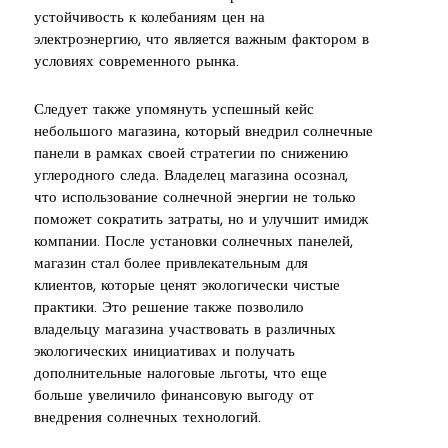
устойчивость к колебаниям цен на
электроэнергию, что является важным фактором в
условиях современного рынка.
Следует также упомянуть успешный кейс
небольшого магазина, который внедрил солнечные
панели в рамках своей стратегии по снижению
углеродного следа. Владелец магазина осознал,
что использование солнечной энергии не только
поможет сократить затраты, но и улучшит имидж
компании. После установки солнечных панелей,
магазин стал более привлекательным для
клиентов, которые ценят экологически чистые
практики. Это решение также позволило
владельцу магазина участвовать в различных
экологических инициативах и получать
дополнительные налоговые льготы, что еще
больше увеличило финансовую выгоду от
внедрения солнечных технологий.