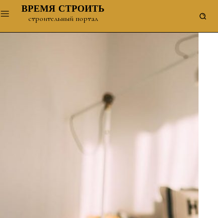
ВРЕМЯ СТРОИТЬ
строительный портал