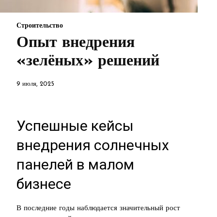
Строительство
Опыт внедрения
«зелёных» решений
9 июля, 2025
Успешные кейсы
внедрения солнечных
панелей в малом
бизнесе
В последние годы наблюдается значительный рост