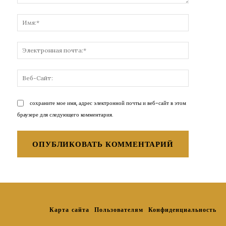
Комментарий:
Имя:*
Электронн
почта:*
Веб-
Сайт:
сохраните мое имя, адрес электронной почты и веб-сайт в этом
браузере для следующего комментария.
Карта сайта
Пользователям
Конфиденциальность