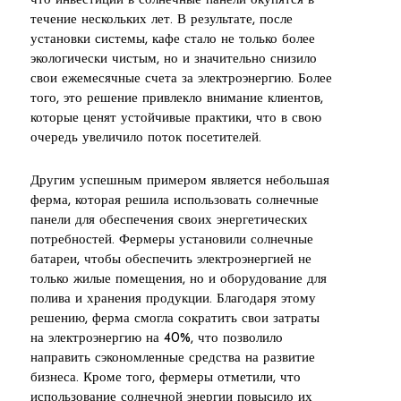
что инвестиции в солнечные панели окупятся в
течение нескольких лет. В результате, после
установки системы, кафе стало не только более
экологически чистым, но и значительно снизило
свои ежемесячные счета за электроэнергию. Более
того, это решение привлекло внимание клиентов,
которые ценят устойчивые практики, что в свою
очередь увеличило поток посетителей.
Другим успешным примером является небольшая
ферма, которая решила использовать солнечные
панели для обеспечения своих энергетических
потребностей. Фермеры установили солнечные
батареи, чтобы обеспечить электроэнергией не
только жилые помещения, но и оборудование для
полива и хранения продукции. Благодаря этому
решению, ферма смогла сократить свои затраты
на электроэнергию на 40%, что позволило
направить сэкономленные средства на развитие
бизнеса. Кроме того, фермеры отметили, что
использование солнечной энергии повысило их