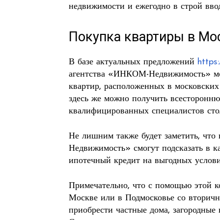
недвижимости и ежегодно в строй вво
Покупка квартиры в Мос
В базе актуальных предложений
https
агентства «ИНКОМ-Недвижимость» мо
квартир, расположенных в московских
здесь же можно получить всесторон
квалифицированных специалистов сто
Не лишним также будет заметить, ч
Недвижимость» смогут подсказать в к
ипотечный кредит на выгодных услови
Примечательно, что с помощью этой к
Москве или в Подмосковье со вторично
приобрести частные дома, загородные 