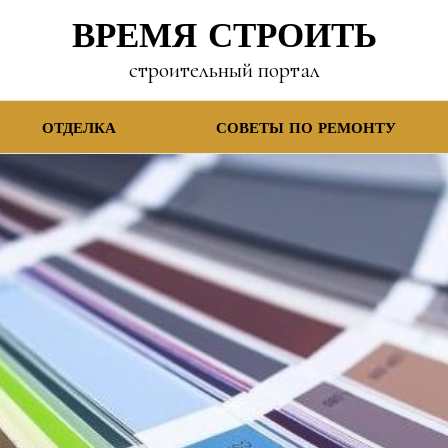
ВРЕМЯ СТРОИТЬ
строительный портал
ОТДЕЛКА
СОВЕТЫ ПО РЕМОНТУ