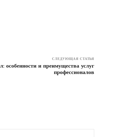
СЛЕДУЮЩАЯ СТАТЬЯ
л: особенности и преимущества услуг
профессионалов