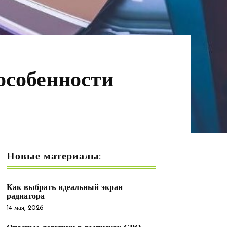
особенности
Новые материалы:
Как выбрать идеальный экран
радиатора
14 мая, 2026