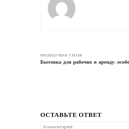
ПРЕДЫДУЩАЯ СТАТЬЯ
Бытовка для рабочих в аренду: особ
ОСТАВЬТЕ ОТВЕТ