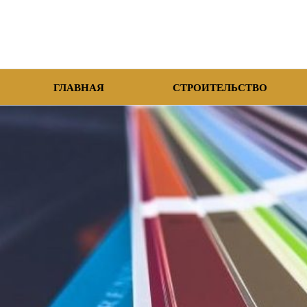
ГЛАВНАЯ
СТРОИТЕЛЬСТВО