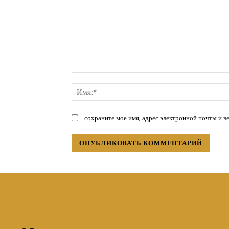
Комментарий:
сохраните мое имя, адрес электронной почты и в