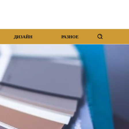
ДИЗАЙН
РАЗНОЕ