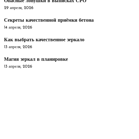
Опасные ловушки в выписках СРО
29 апреля, 2026
Секреты качественной приёмки бетона
14 апреля, 2026
Как выбрать качественное зеркало
13 апреля, 2026
Магия зеркал в планировке
13 апреля, 2026