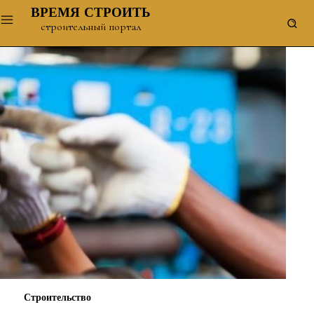
ВРЕМЯ СТРОИТЬ
строительный портал
Строительство