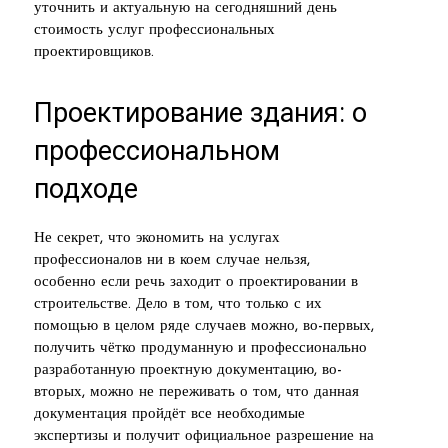
уточнить и актуальную на сегодняшний день
стоимость услуг профессиональных
проектировщиков.
Проектирование здания: о
профессиональном
подходе
Не секрет, что экономить на услугах
профессионалов ни в коем случае нельзя,
особенно если речь заходит о проектировании в
строительстве. Дело в том, что только с их
помощью в целом ряде случаев можно, во-первых,
получить чётко продуманную и профессионально
разработанную проектную документацию, во-
вторых, можно не переживать о том, что данная
документация пройдёт все необходимые
экспертизы и получит официальное разрешение на