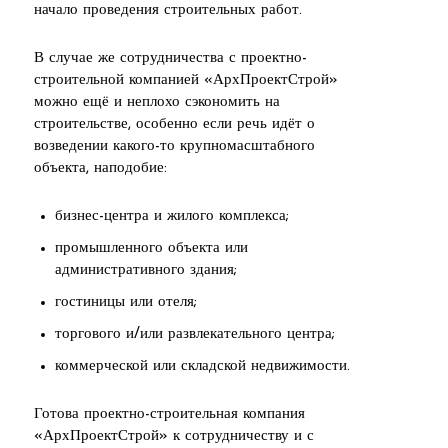
начало проведения строительных работ.
В случае же сотрудничества с проектно-
строительной компанией «АрхПроектСтрой»
можно ещё и неплохо сэкономить на
строительстве, особенно если речь идёт о
возведении какого-то крупномасштабного
объекта, наподобие:
бизнес-центра и жилого комплекса;
промышленного объекта или
административного здания;
гостиницы или отеля;
торгового и/или развлекательного центра;
коммерческой или складской недвижимости.
Готова проектно-строительная компания
«АрхПроектСтрой» к сотрудничеству и с