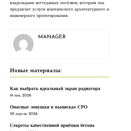
владельцами коттеджных посёлков, которым она
предлагает услуги комплексного архитектурного и
инженерного проектирования.
MANAGER
Новые материалы:
Как выбрать идеальный экран радиатора
14 мая, 2026
Опасные ловушки в выписках СРО
29 апреля, 2026
Секреты качественной приёмки бетона