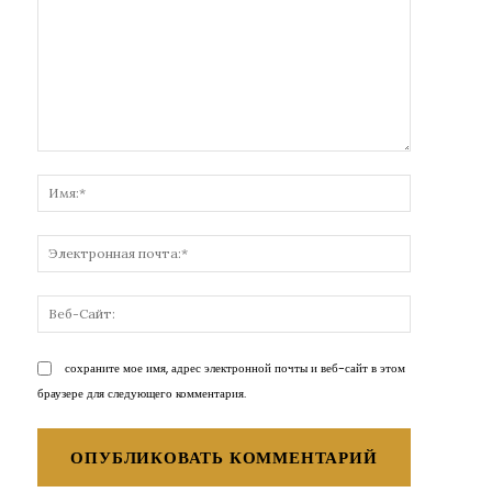
Комментарий:
Имя:*
Электронн
почта:*
Веб-
Сайт:
сохраните мое имя, адрес электронной почты и веб-сайт в этом
браузере для следующего комментария.