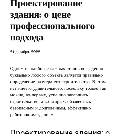
Проектирование
здания: о цене
профессионального
подхода
24 декабря, 2022
Одним из наиболее важных этапов возведения
буквально любого объекта является правильно
определение размера его строительства. В этом
нет ничего удивительного, поскольку только так
можно, во-первых, успешно завершить
строительство, а во-вторых, обзавестись
безопасным и долговечным, эффективно
работающим зданием.
Проектирование здания: о