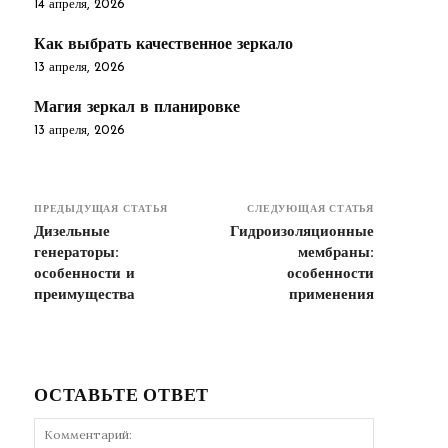
14 апреля, 2026
Как выбрать качественное зеркало
13 апреля, 2026
Магия зеркал в планировке
13 апреля, 2026
ПРЕДЫДУЩАЯ СТАТЬЯ
СЛЕДУЮЩАЯ СТАТЬЯ
Дизельные
Гидроизоляционные
генераторы:
мембраны:
особенности и
особенности
преимущества
применения
ОСТАВЬТЕ ОТВЕТ