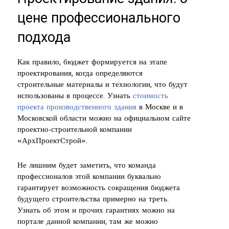
цене профессионального
подхода
Как правило, бюджет формируется на этапе
проектирования, когда определяются
строительные материалы и технологии, что будут
использованы в процессе. Узнать
стоимость
проекта производственного здания
в Москве и в
Московской области можно на официальном сайте
проектно-строительной компании
«АрхПроектСтрой».
Не лишним будет заметить, что команда
профессионалов этой компании буквально
гарантирует возможность сокращения бюджета
будущего строительства примерно на треть.
Узнать об этом и прочих гарантиях можно на
портале данной компании, там же можно