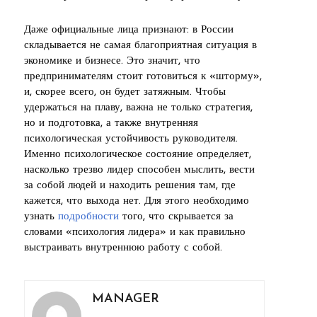
Даже официальные лица признают: в России
складывается не самая благоприятная ситуация в
экономике и бизнесе. Это значит, что
предпринимателям стоит готовиться к «шторму»,
и, скорее всего, он будет затяжным. Чтобы
удержаться на плаву, важна не только стратегия,
но и подготовка, а также внутренняя
психологическая устойчивость руководителя.
Именно психологическое состояние определяет,
насколько трезво лидер способен мыслить, вести
за собой людей и находить решения там, где
кажется, что выхода нет. Для этого необходимо
узнать
подробности
того, что скрывается за
словами «психология лидера» и как правильно
выстраивать внутреннюю работу с собой.
MANAGER