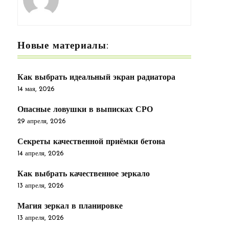
Новые материалы:
Как выбрать идеальный экран радиатора
14 мая, 2026
Опасные ловушки в выписках СРО
29 апреля, 2026
Секреты качественной приёмки бетона
14 апреля, 2026
Как выбрать качественное зеркало
13 апреля, 2026
Магия зеркал в планировке
13 апреля, 2026