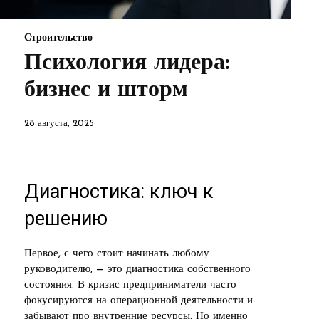
Строительство
Психология лидера:
бизнес и шторм
28 августа, 2025
Диагностика: ключ к
решению
Первое, с чего стоит начинать любому
руководителю, — это диагностика собственного
состояния. В кризис предприниматели часто
фокусируются на операционной деятельности и
забывают про внутренние ресурсы. Но именно