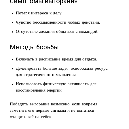
Симптомы выгорания
Потеря интереса к делу.
Чувство бессмысленности любых действий.
Отсутствие желания общаться с командой.
Методы борьбы
Включать в расписание время для отдыха.
Делегировать больше задач, освобождая ресурс
для стратегического мышления.
Использовать физическую активность для
восстановления энергии.
Победить выгорание возможно, если вовремя
заметить его первые сигналы и не пытаться
«тащить всё на себе».