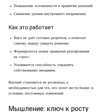
Повышение осознанности в принятии решений.
Снижение уровня внутреннего напряжения.
Как это работает
Коуч не даёт готовых рецептов, а помогает
самому лидеру увидеть решение.
Формируются новые привычки реагирования
на стресс.
Усиливается способность управлять
собственными эмоциями.
Коучинг становится не роскошью, а
необходимостью для тех, кто хочет вести бизнес в
условиях постоянных изменений.
Мышление: ключ к росту