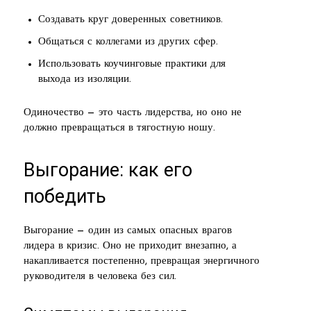
Создавать круг доверенных советников.
Общаться с коллегами из других сфер.
Использовать коучинговые практики для
выхода из изоляции.
Одиночество — это часть лидерства, но оно не
должно превращаться в тягостную ношу.
Выгорание: как его
победить
Выгорание — один из самых опасных врагов
лидера в кризис. Оно не приходит внезапно, а
накапливается постепенно, превращая энергичного
руководителя в человека без сил.