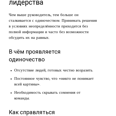
лидерства
Чем выше руководитель, тем больше он
сталкивается с одиночеством. Принимать решения
в условиях неопределённости приходится без
полной информации и часто без возможности
обсудить их на равных.
В чём проявляется
одиночество
Отсутствие людей, готовых честно возразить.
Постоянное чувство, что «никто не понимает
всей картины».
Необходимость скрывать сомнения от
команды.
Как справляться