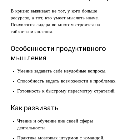
В кризис выживает не тот, у кого больше
ресурсов, а тот, кто умеет мыслить иначе.
Психология лидера во многом строится на
гибкости мышления.
Особенности продуктивного
мышления
Умение задавать себе неудобные вопросы.
Способность видеть возможности в проблемах.
Готовность к быстрому пересмотру стратегий.
Как развивать
Чтение и обучение вне своей сферы
деятельности.
Практика мозговых штурмов с командой.