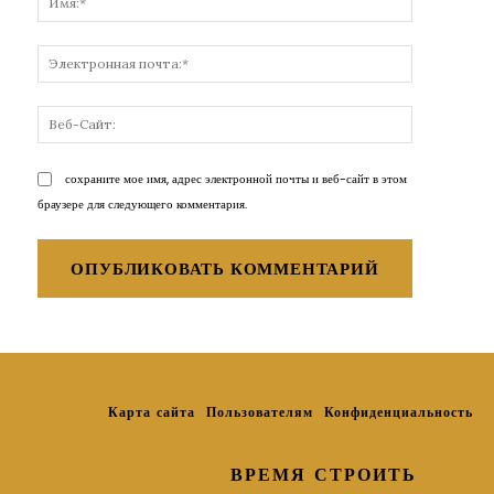
Электронн
почта:*
Веб-
Сайт:
сохраните мое имя, адрес электронной почты и веб-сайт в этом
браузере для следующего комментария.
Карта сайта
Пользователям
Конфиденциальность
ВРЕМЯ СТРОИТЬ