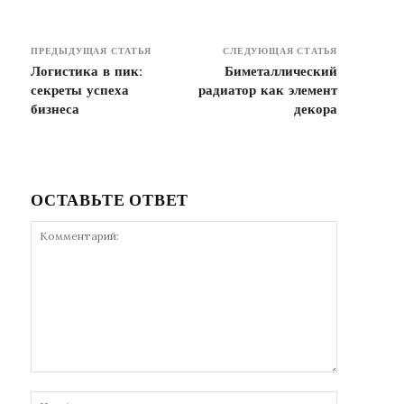
ПРЕДЫДУЩАЯ СТАТЬЯ
СЛЕДУЮЩАЯ СТАТЬЯ
Логистика в пик:
Биметаллический
секреты успеха
радиатор как элемент
бизнеса
декора
ОСТАВЬТЕ ОТВЕТ
Комментарий:
Имя:*