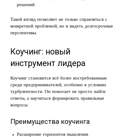
решений.
Такой взгляд позволяет не только справляться с
конкретной проблемой, но и видеть долгосрочные
перспективы.
Коучинг: новый
инструмент лидера
Коучинг становится всё более востребованным
среди предпринимателей, особенно в условиях
турбулентности. Он помогает не просто найти
ответы, а научиться формировать правильные
вопросы.
Преимущества коучинга
Расширение горизонтов мышления.