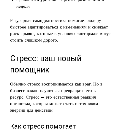
Сравнивать уровень энергии в разные дни и
недели.
Регулярная самодиагностика помогает лидеру
быстрее адаптироваться к изменениям и снижает
риск срывов, которые в условиях «шторма» могут
стоить слишком дорого.
Стресс: ваш новый
помощник
Обычно стресс воспринимается как враг. Но в
бизнесе важно научиться превращать его в
ресурс. Стресс — это естественная реакция
организма, которая может стать источником
энергии для действий.
Как стресс помогает