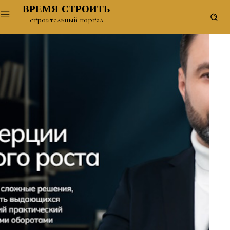
ВРЕМЯ СТРОИТЬ
строительный портал