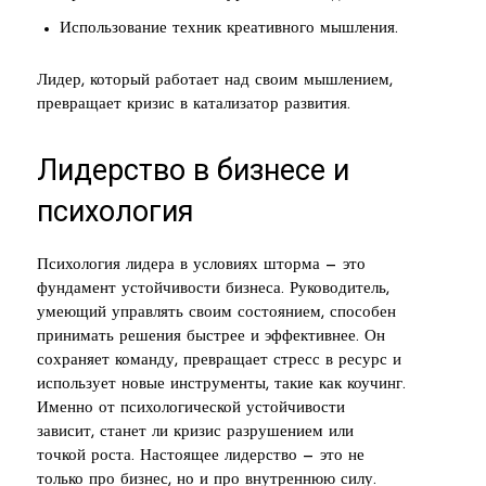
Использование техник креативного мышления.
Лидер, который работает над своим мышлением,
превращает кризис в катализатор развития.
Лидерство в бизнесе и
психология
Психология лидера в условиях шторма — это
фундамент устойчивости бизнеса. Руководитель,
умеющий управлять своим состоянием, способен
принимать решения быстрее и эффективнее. Он
сохраняет команду, превращает стресс в ресурс и
использует новые инструменты, такие как коучинг.
Именно от психологической устойчивости
зависит, станет ли кризис разрушением или
точкой роста. Настоящее лидерство — это не
только про бизнес, но и про внутреннюю силу.