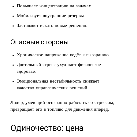
Повышает концентрацию на задачах.
Мобилизует внутренние резервы.
Заставляет искать новые решения.
Опасные стороны
Хроническое напряжение ведёт к выгоранию.
Длительный стресс ухудшает физическое
здоровье.
Эмоциональная нестабильность снижает
качество управленческих решений.
Лидер, умеющий осознанно работать со стрессом,
превращает его в топливо для движения вперёд.
Одиночество: цена