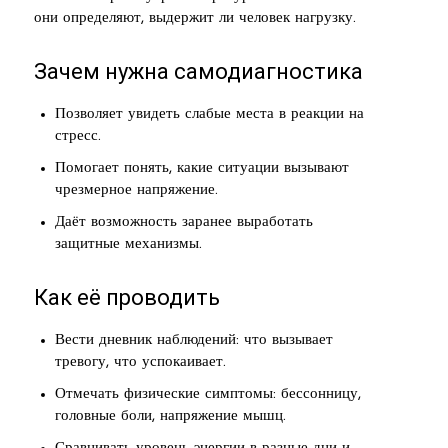
они определяют, выдержит ли человек нагрузку.
Зачем нужна самодиагностика
Позволяет увидеть слабые места в реакции на
стресс.
Помогает понять, какие ситуации вызывают
чрезмерное напряжение.
Даёт возможность заранее выработать
защитные механизмы.
Как её проводить
Вести дневник наблюдений: что вызывает
тревогу, что успокаивает.
Отмечать физические симптомы: бессонницу,
головные боли, напряжение мышц.