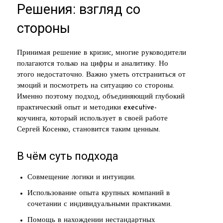
Решения: взгляд со
стороны
Принимая решение в кризис, многие руководители
полагаются только на цифры и аналитику. Но
этого недостаточно. Важно уметь отстраниться от
эмоций и посмотреть на ситуацию со стороны.
Именно поэтому подход, объединяющий глубокий
практический опыт и методики executive-
коучинга, который использует в своей работе
Сергей Косенко, становится таким ценным.
В чём суть подхода
Совмещение логики и интуиции.
Использование опыта крупных компаний в
сочетании с индивидуальными практиками.
Помощь в нахождении нестандартных