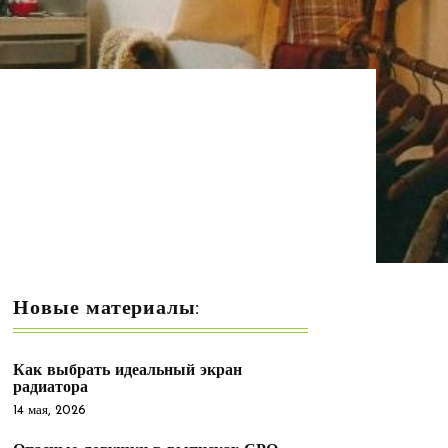
Новые материалы:
Как выбрать идеальный экран
радиатора
14 мая, 2026