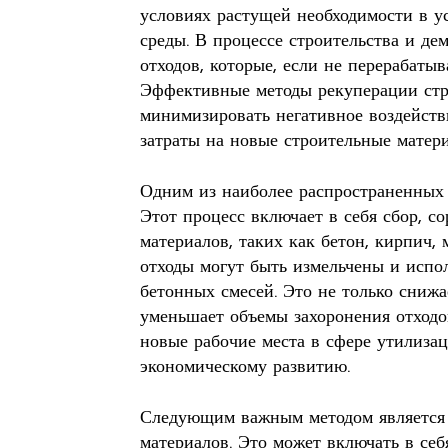
условиях растущей необходимости в 
среды. В процессе строительства и де
отходов, которые, если не перерабатыв
Эффективные методы рекуперации стр
минимизировать негативное воздействи
затраты на новые строительные матер
Одним из наиболее распространенных 
Этот процесс включает в себя сбор, с
материалов, таких как бетон, кирпич,
отходы могут быть измельчены и испо
бетонных смесей. Это не только снижа
уменьшает объемы захоронения отходов
новые рабочие места в сфере утилизац
экономическому развитию.
Следующим важным методом является 
материалов. Это может включать в себ