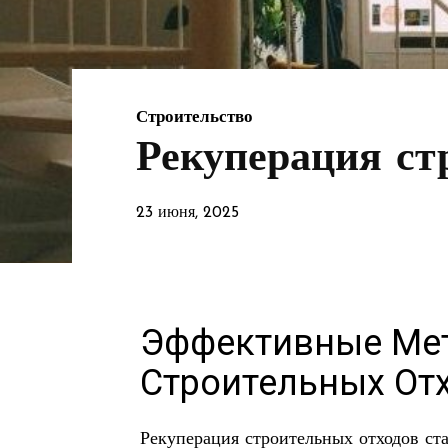
Строительство
Рекуперация ст
23 июня, 2025
Эффективные Ме
Строительных От
Рекуперация строительных отходов ста