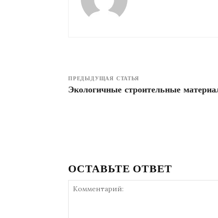
ПРЕДЫДУЩАЯ СТАТЬЯ
Экологичные строительные матери
ОСТАВЬТЕ ОТВЕТ