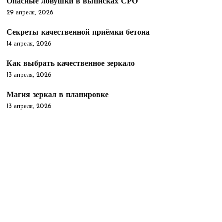
Опасные ловушки в выписках СРО
29 апреля, 2026
Секреты качественной приёмки бетона
14 апреля, 2026
Как выбрать качественное зеркало
13 апреля, 2026
Магия зеркал в планировке
13 апреля, 2026