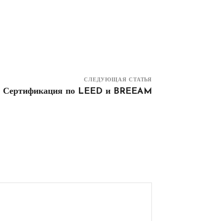
СЛЕДУЮЩАЯ СТАТЬЯ
Сертификация по LEED и BREEAM