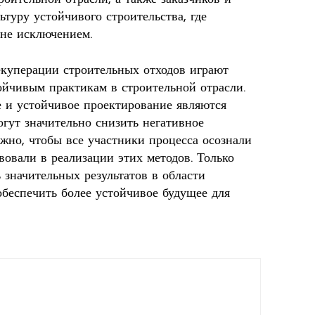
туру устойчивого строительства, где
 не исключением.
куперации строительных отходов играют
ойчивым практикам в строительной отрасли.
е и устойчивое проектирование являются
гут значительно снизить негативное
жно, чтобы все участники процесса осознали
вовали в реализации этих методов. Только
значительных результатов в области
обеспечить более устойчивое будущее для