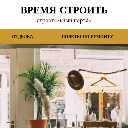
ВРЕМЯ СТРОИТЬ
строительный портал
ОТДЕЛКА
СОВЕТЫ ПО РЕМОНТУ