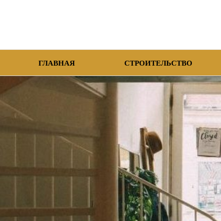
ГЛАВНАЯ
СТРОИТЕЛЬСТВО