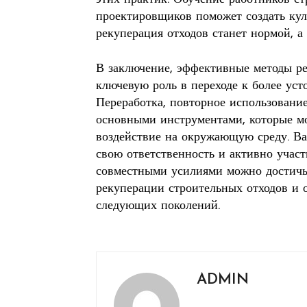
проектировщиков поможет создать куль
рекуперация отходов станет нормой, а
В заключение, эффективные методы ре
ключевую роль в переходе к более уст
Переработка, повторное использовани
основными инструментами, которые мо
воздействие на окружающую среду. Ва
свою ответственность и активно участ
совместными усилиями можно достичь 
рекуперации строительных отходов и 
следующих поколений.
ADMIN