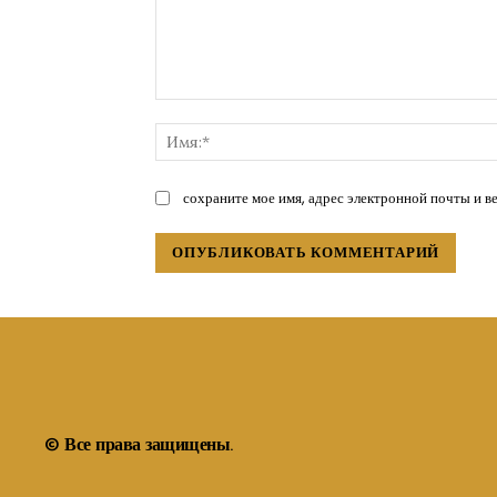
Комментарий:
сохраните мое имя, адрес электронной почты и в
© Все права защищены.