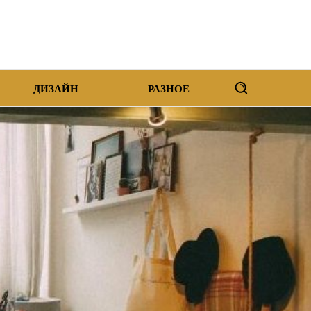
ДИЗАЙН
РАЗНОЕ