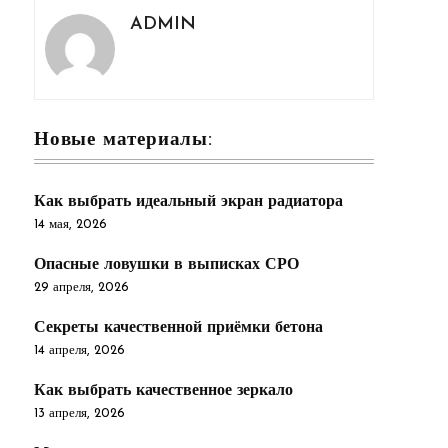
ADMIN
Новые материалы:
Как выбрать идеальный экран радиатора
14 мая, 2026
Опасные ловушки в выписках СРО
29 апреля, 2026
Секреты качественной приёмки бетона
14 апреля, 2026
Как выбрать качественное зеркало
13 апреля, 2026