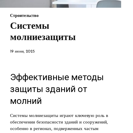
Строительство
Системы
молниезащиты
19 июня, 2025
Эффективные методы
защиты зданий от
молний
Системы молниезащиты играют ключевую роль в
обеспечении безопасности зданий и сооружений,
особенно в регионах, подверженных частым