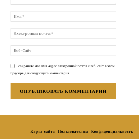
Комментарий:
Имя:*
Электронн
почта:*
Веб-
Сайт:
сохраните мое имя, адрес электронной почты и веб-сайт в этом
браузере для следующего комментария.
Карта сайта
Пользователям
Конфиденциальность