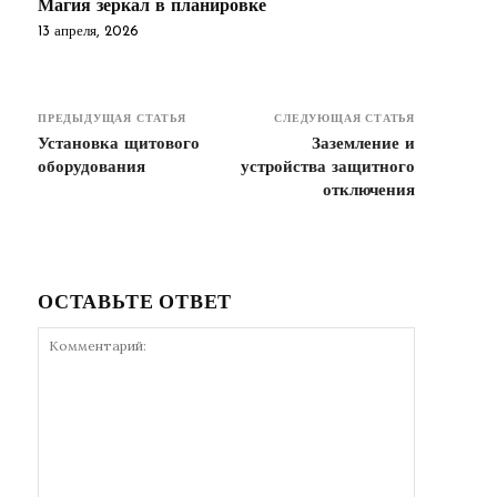
Магия зеркал в планировке
13 апреля, 2026
ПРЕДЫДУЩАЯ СТАТЬЯ
СЛЕДУЮЩАЯ СТАТЬЯ
Установка щитового
Заземление и
оборудования
устройства защитного
отключения
ОСТАВЬТЕ ОТВЕТ