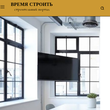
ВРЕМЯ СТРОИТЬ
строительный портал