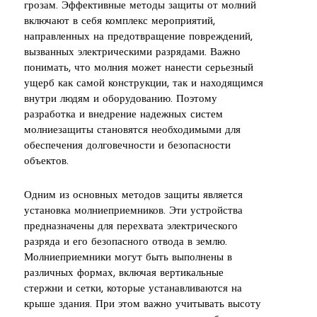
грозам. Эффективные методы защиты от молний
включают в себя комплекс мероприятий,
направленных на предотвращение повреждений,
вызванных электрическими разрядами. Важно
понимать, что молния может нанести серьезный
ущерб как самой конструкции, так и находящимся
внутри людям и оборудованию. Поэтому
разработка и внедрение надежных систем
молниезащиты становятся необходимыми для
обеспечения долговечности и безопасности
объектов.
Одним из основных методов защиты является
установка молниеприемников. Эти устройства
предназначены для перехвата электрического
разряда и его безопасного отвода в землю.
Молниеприемники могут быть выполнены в
различных формах, включая вертикальные
стержни и сетки, которые устанавливаются на
крыше здания. При этом важно учитывать высоту