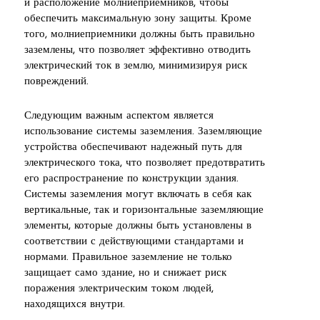
и расположение молниеприемников, чтобы
обеспечить максимальную зону защиты. Кроме
того, молниеприемники должны быть правильно
заземлены, что позволяет эффективно отводить
электрический ток в землю, минимизируя риск
повреждений.
Следующим важным аспектом является
использование системы заземления. Заземляющие
устройства обеспечивают надежный путь для
электрического тока, что позволяет предотвратить
его распространение по конструкции здания.
Системы заземления могут включать в себя как
вертикальные, так и горизонтальные заземляющие
элементы, которые должны быть установлены в
соответствии с действующими стандартами и
нормами. Правильное заземление не только
защищает само здание, но и снижает риск
поражения электрическим током людей,
находящихся внутри.