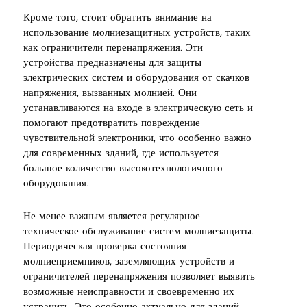
Кроме того, стоит обратить внимание на
использование молниезащитных устройств, таких
как ограничители перенапряжения. Эти
устройства предназначены для защиты
электрических систем и оборудования от скачков
напряжения, вызванных молнией. Они
устанавливаются на входе в электрическую сеть и
помогают предотвратить повреждение
чувствительной электроники, что особенно важно
для современных зданий, где используется
большое количество высокотехнологичного
оборудования.
Не менее важным является регулярное
техническое обслуживание систем молниезащиты.
Периодическая проверка состояния
молниеприемников, заземляющих устройств и
ограничителей перенапряжения позволяет выявить
возможные неисправности и своевременно их