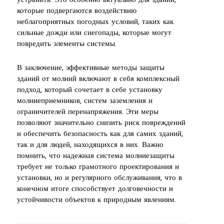
устранить. Это особенно актуально для зданий,
которые подвергаются воздействию
неблагоприятных погодных условий, таких как
сильные дожди или снегопады, которые могут
повредить элементы системы.
В заключение, эффективные методы защиты
зданий от молний включают в себя комплексный
подход, который сочетает в себе установку
молниеприемников, систем заземления и
ограничителей перенапряжения. Эти меры
позволяют значительно снизить риск повреждений
и обеспечить безопасность как для самих зданий,
так и для людей, находящихся в них. Важно
помнить, что надежная система молниезащиты
требует не только грамотного проектирования и
установки, но и регулярного обслуживания, что в
конечном итоге способствует долговечности и
устойчивости объектов к природным явлениям.