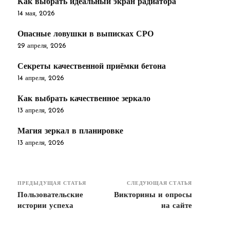
Как выбрать идеальный экран радиатора
14 мая, 2026
Опасные ловушки в выписках СРО
29 апреля, 2026
Секреты качественной приёмки бетона
14 апреля, 2026
Как выбрать качественное зеркало
13 апреля, 2026
Магия зеркал в планировке
13 апреля, 2026
ПРЕДЫДУЩАЯ СТАТЬЯ
СЛЕДУЮЩАЯ СТАТЬЯ
Пользовательские
Викторины и опросы
истории успеха
на сайте