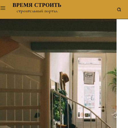
ВРЕМЯ СТРОИТЬ
строительный портал