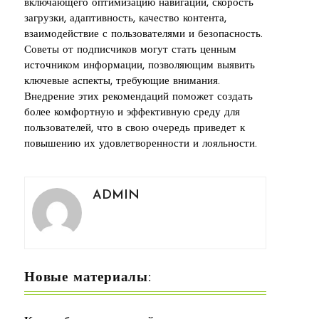
включающего оптимизацию навигации, скорость
загрузки, адаптивность, качество контента,
взаимодействие с пользователями и безопасность.
Советы от подписчиков могут стать ценным
источником информации, позволяющим выявить
ключевые аспекты, требующие внимания.
Внедрение этих рекомендаций поможет создать
более комфортную и эффективную среду для
пользователей, что в свою очередь приведет к
повышению их удовлетворенности и лояльности.
ADMIN
Новые материалы: