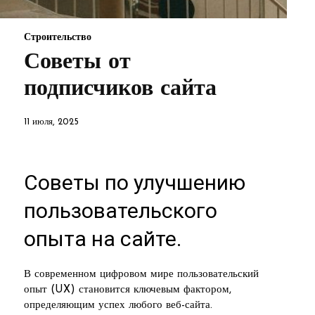
Строительство
Советы от
подписчиков сайта
11 июля, 2025
Советы по улучшению
пользовательского
опыта на сайте.
В современном цифровом мире пользовательский
опыт (UX) становится ключевым фактором,
определяющим успех любого веб-сайта.