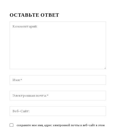
ОСТАВЬТЕ ОТВЕТ
Комментарий:
Имя:*
Электронн
почта:*
Веб-
Сайт:
сохраните мое имя, адрес электронной почты и веб-сайт в этом