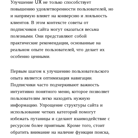
Улучшение UX не только способствует
повышению удовлетворенности пользователей, но
и напрямую влияет на конверсию и лояльность
клиентов. В этом контексте советы от
подписчиков сайта могут оказаться весьма
полезными. Они представляют собой
практические рекомендации, основанные на
реальном опыте пользователей, что делает их
особенно ценными.
Первым шагом к улучшению пользовательского
опыта является оптимизация навигации.
Подписчики часто подчеркивают важность
интуитивно понятного меню, которое позволяет
пользователям легко находить нужную
информацию. Упрощение структуры сайта и
использование четких категорий помогут
избежать путаницы и сделают взаимодействие с
ресурсом более приятным. Кроме того, стоит
обратить внимание на наличие функции поиска,