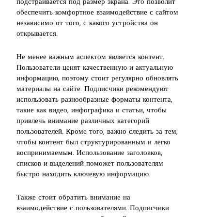
подстраивается под размер экрана. Это позволит
обеспечить комфортное взаимодействие с сайтом
независимо от того, с какого устройства он
открывается.
Не менее важным аспектом является контент.
Пользователи ценят качественную и актуальную
информацию, поэтому стоит регулярно обновлять
материалы на сайте. Подписчики рекомендуют
использовать разнообразные форматы контента,
такие как видео, инфографика и статьи, чтобы
привлечь внимание различных категорий
пользователей. Кроме того, важно следить за тем,
чтобы контент был структурированным и легко
воспринимаемым. Использование заголовков,
списков и выделений поможет пользователям
быстро находить ключевую информацию.
Также стоит обратить внимание на
взаимодействие с пользователями. Подписчики