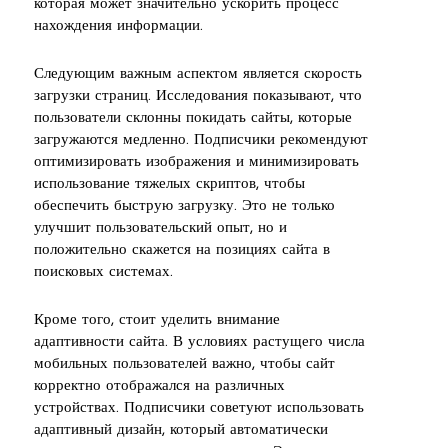
которая может значительно ускорить процесс
нахождения информации.
Следующим важным аспектом является скорость
загрузки страниц. Исследования показывают, что
пользователи склонны покидать сайты, которые
загружаются медленно. Подписчики рекомендуют
оптимизировать изображения и минимизировать
использование тяжелых скриптов, чтобы
обеспечить быструю загрузку. Это не только
улучшит пользовательский опыт, но и
положительно скажется на позициях сайта в
поисковых системах.
Кроме того, стоит уделить внимание
адаптивности сайта. В условиях растущего числа
мобильных пользователей важно, чтобы сайт
корректно отображался на различных
устройствах. Подписчики советуют использовать
адаптивный дизайн, который автоматически