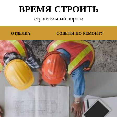
ВРЕМЯ СТРОИТЬ
строительный портал
ОТДЕЛКА
СОВЕТЫ ПО РЕМОНТУ