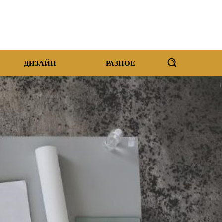
ДИЗАЙН
РАЗНОЕ