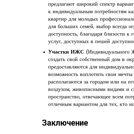
предлагают широкий спектр вариан
к индивидуальным потребностям ка
квартир для молодых профессионал
для больших семей, выбор всегда о
доступность, благодаря близости к
услуг, доступных в пешей доступно
Участки ИЖС
(Индивидуального Ж
создать свой собственный дом в о
предоставляются для индивидуально
возможность воплотить свои мечты 
располагаются за городом или на ег
воздухом, живописными видами и с
пространство, отвечающее всем пот
отличным вариантом для тех, кто и
Заключение