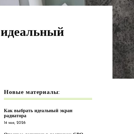
 идеальный
Новые материалы:
Как выбрать идеальный экран
радиатора
14 мая, 2026