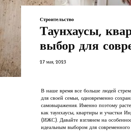
Строительство
Таунхаусы, ква
выбор для совр
27 мая, 2023
В наше время все больше людей стрем
для своей семьи, одновременно сохран
самовыражения. Именно поэтому расте
как таунхаусы, квартиры и участки 
(ИЖС). Давайте взглянем на особенно
идеальным выбором для современного 