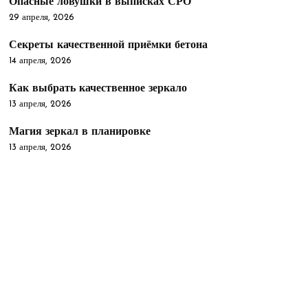
Опасные ловушки в выписках СРО
29 апреля, 2026
Секреты качественной приёмки бетона
14 апреля, 2026
Как выбрать качественное зеркало
13 апреля, 2026
Магия зеркал в планировке
13 апреля, 2026