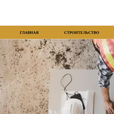
ГЛАВНАЯ
СТРОИТЕЛЬСТВО