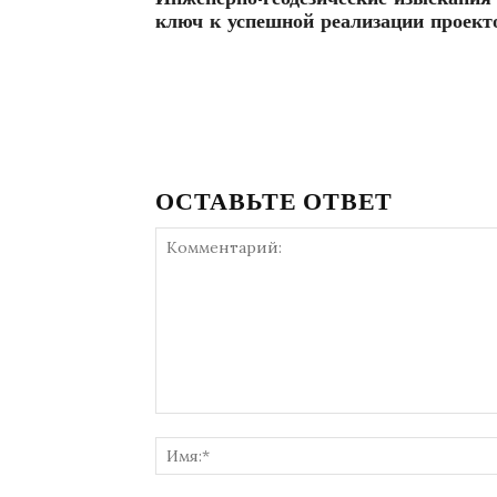
ключ к успешной реализации проект
ОСТАВЬТЕ ОТВЕТ
Комментарий: