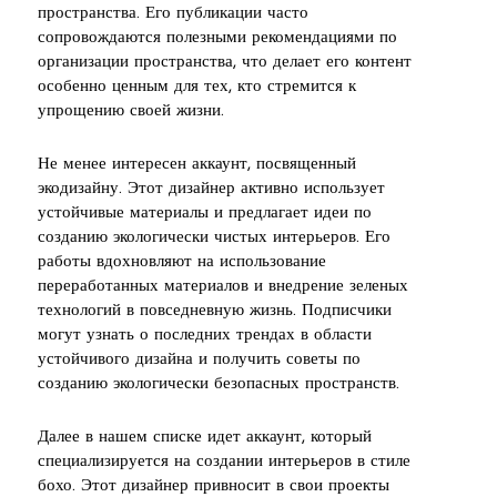
пространства. Его публикации часто
сопровождаются полезными рекомендациями по
организации пространства, что делает его контент
особенно ценным для тех, кто стремится к
упрощению своей жизни.
Не менее интересен аккаунт, посвященный
экодизайну. Этот дизайнер активно использует
устойчивые материалы и предлагает идеи по
созданию экологически чистых интерьеров. Его
работы вдохновляют на использование
переработанных материалов и внедрение зеленых
технологий в повседневную жизнь. Подписчики
могут узнать о последних трендах в области
устойчивого дизайна и получить советы по
созданию экологически безопасных пространств.
Далее в нашем списке идет аккаунт, который
специализируется на создании интерьеров в стиле
бохо. Этот дизайнер привносит в свои проекты