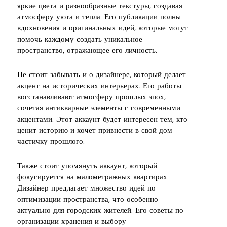
яркие цвета и разнообразные текстуры, создавая
атмосферу уюта и тепла. Его публикации полны
вдохновения и оригинальных идей, которые могут
помочь каждому создать уникальное
пространство, отражающее его личность.
Не стоит забывать и о дизайнере, который делает
акцент на исторических интерьерах. Его работы
восстанавливают атмосферу прошлых эпох,
сочетая антикварные элементы с современными
акцентами. Этот аккаунт будет интересен тем, кто
ценит историю и хочет привнести в свой дом
частичку прошлого.
Также стоит упомянуть аккаунт, который
фокусируется на малометражных квартирах.
Дизайнер предлагает множество идей по
оптимизации пространства, что особенно
актуально для городских жителей. Его советы по
организации хранения и выбору