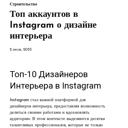
Строительство
Топ аккаунтов в
Instagram о дизайне
интерьера
2 июля, 2025
Топ-10 Дизайнеров
Интерьера в Instagram
Instagram стал важной платформой для
дизайнеров интерьера, предоставляя возможность
делиться своими работами и вдохновлять
аудиторию. В этом контексте выделяются десятки
талантливых профессионалов, которые не только