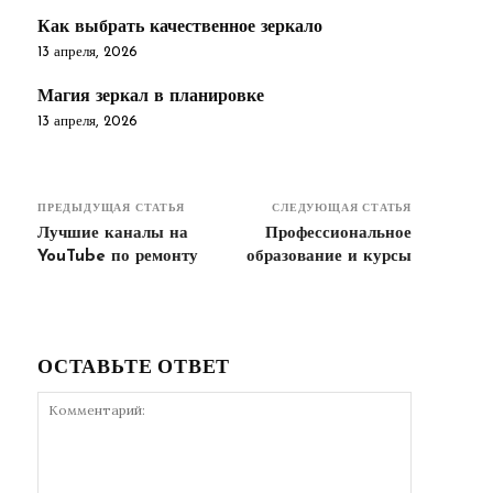
Как выбрать качественное зеркало
13 апреля, 2026
Магия зеркал в планировке
13 апреля, 2026
ПРЕДЫДУЩАЯ СТАТЬЯ
СЛЕДУЮЩАЯ СТАТЬЯ
Лучшие каналы на
Профессиональное
YouTube по ремонту
образование и курсы
ОСТАВЬТЕ ОТВЕТ