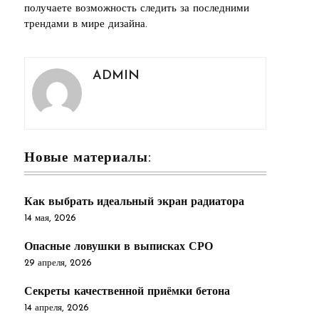
получаете возможность следить за последними
трендами в мире дизайна.
ADMIN
Новые материалы:
Как выбрать идеальный экран радиатора
14 мая, 2026
Опасные ловушки в выписках СРО
29 апреля, 2026
Секреты качественной приёмки бетона
14 апреля, 2026