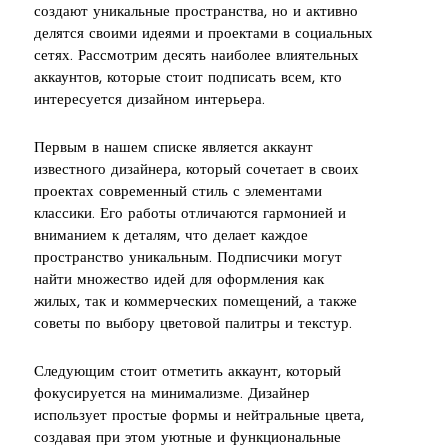
создают уникальные пространства, но и активно
делятся своими идеями и проектами в социальных
сетях. Рассмотрим десять наиболее влиятельных
аккаунтов, которые стоит подписать всем, кто
интересуется дизайном интерьера.
Первым в нашем списке является аккаунт
известного дизайнера, который сочетает в своих
проектах современный стиль с элементами
классики. Его работы отличаются гармонией и
вниманием к деталям, что делает каждое
пространство уникальным. Подписчики могут
найти множество идей для оформления как
жилых, так и коммерческих помещений, а также
советы по выбору цветовой палитры и текстур.
Следующим стоит отметить аккаунт, который
фокусируется на минимализме. Дизайнер
использует простые формы и нейтральные цвета,
создавая при этом уютные и функциональные