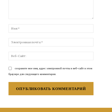
Комментарий:
Имя:*
Электронн
почта:*
Веб-
Сайт:
сохраните мое имя, адрес электронной почты и веб-сайт в этом
браузере для следующего комментария.