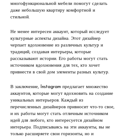
многофункциональной мебели помогут сделать
даже небольшую квартиру комфортной и
стильной.
Не менее интересен аккаунт, который исследует
культурные аспекты дизайна. Этот дизайнер
черпает вдохновение из различных культур и
традиций, создавая интерьеры, которые
рассказывают истории. Его работы могут стать
источником вдохновения для тех, кто хочет
привнести в свой дом элементы разных культур.
В заключение, Instagram предлагает множество
аккаунтов, которые могут вдохновить на создание
уникальных интерьеров. Каждый из
перечисленных дизайнеров привносит что-то свое,
и их работы могут стать отличным источником
идей для любого, кто интересуется дизайном
интерьера. Подписываясь на эти аккаунты, вы не
только расширяете свои горизонты, но и