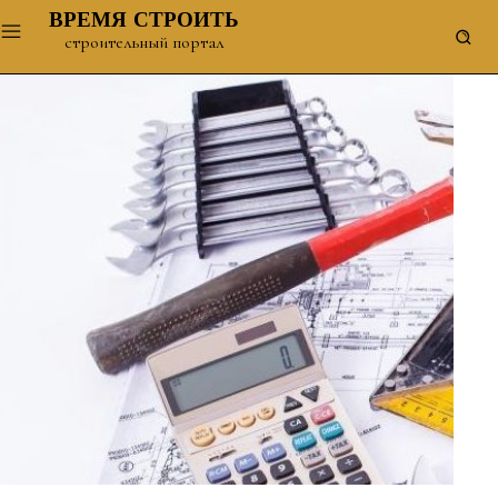
ВРЕМЯ СТРОИТЬ
строительный портал