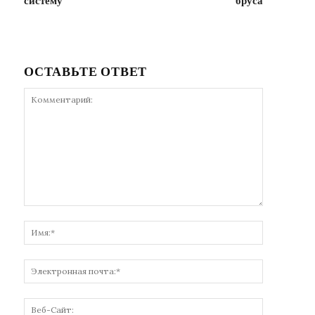
систему
бруса
ОСТАВЬТЕ ОТВЕТ
Комментарий:
Имя:*
Электронн
почта:*
Веб-