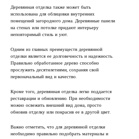
Деревянная отделка также может быть
использована для облицовки внутренних
помещений загородного дома. Деревянные панели
на стенах или потолке придают интерьеру
неповторимый стиль и уют.
Одним из главных преимуществ деревянной
отделки является ее долговечность и надежность.
Правильно обработанное дерево способно
прослужить десятилетиями, сохраняя свой
первоначальный вид и качество.
Кроме того, деревянная отделка легко поддается
реставрации и обновлению. При необходимости
можно освежить внешний вид дома, просто
обновив отделку или покрасив ее в другой цвет.
Важно отметить, что для деревянной отделки
необходимо правильно подобрать материалы и