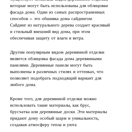
которые могут быть использованы для облицовки
фасада дома. Один из самых распространенных
способов — это обшивка дома сайдингом.
Сайдинг из натурального дерева создает красивый
и стильный внешний вид дома, при этом
обеспечивая защиту от влаги и ветра.
Другим популярным видом деревянной отделки
является облицовка фасада дома деревянными
панелями. Деревянные панели могут быть
выполнены в различных стилях и оттенках, что
позволяет подобрать подходящий вариант для
любого дома.
Кроме того, для деревянной отделки можно
использовать такие материалы, как брус,
брусчатка или деревянные доски. Эти материалы
придают дому особый шарм и уникальность,
создавая атмосферу тепла и уюта.