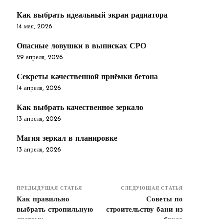
Как выбрать идеальный экран радиатора
14 мая, 2026
Опасные ловушки в выписках СРО
29 апреля, 2026
Секреты качественной приёмки бетона
14 апреля, 2026
Как выбрать качественное зеркало
13 апреля, 2026
Магия зеркал в планировке
13 апреля, 2026
ПРЕДЫДУЩАЯ СТАТЬЯ
СЛЕДУЮЩАЯ СТАТЬЯ
Как правильно
Советы по
выбрать стропильную
строительству бани из