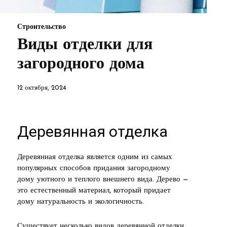
Строительство
Виды отделки для
загородного дома
12 октября, 2024
Деревянная отделка
Деревянная отделка является одним из самых
популярных способов придания загородному
дому уютного и теплого внешнего вида. Дерево —
это естественный материал, который придает
дому натуральность и экологичность.
Существует несколько видов деревянной отделки,