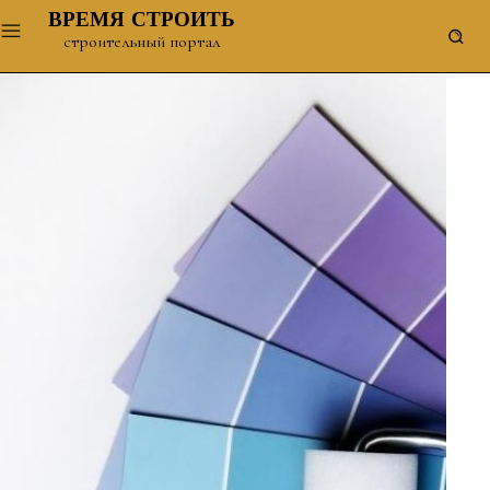
ВРЕМЯ СТРОИТЬ
строительный портал