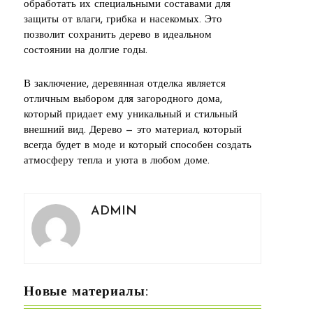
обработать их специальными составами для
защиты от влаги, грибка и насекомых. Это
позволит сохранить дерево в идеальном
состоянии на долгие годы.
В заключение, деревянная отделка является
отличным выбором для загородного дома,
который придает ему уникальный и стильный
внешний вид. Дерево — это материал, который
всегда будет в моде и который способен создать
атмосферу тепла и уюта в любом доме.
ADMIN
Новые материалы: