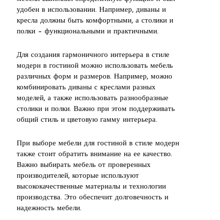
удобен в использовании. Например, диваны и
кресла должны быть комфортными, а столики и
полки – функциональными и практичными.
Для создания гармоничного интерьера в стиле
модерн в гостиной можно использовать мебель
различных форм и размеров. Например, можно
комбинировать диваны с креслами разных
моделей, а также использовать разнообразные
столики и полки. Важно при этом поддерживать
общий стиль и цветовую гамму интерьера.
При выборе мебели для гостиной в стиле модерн
также стоит обратить внимание на ее качество.
Важно выбирать мебель от проверенных
производителей, которые используют
высококачественные материалы и технологии
производства. Это обеспечит долговечность и
надежность мебели.