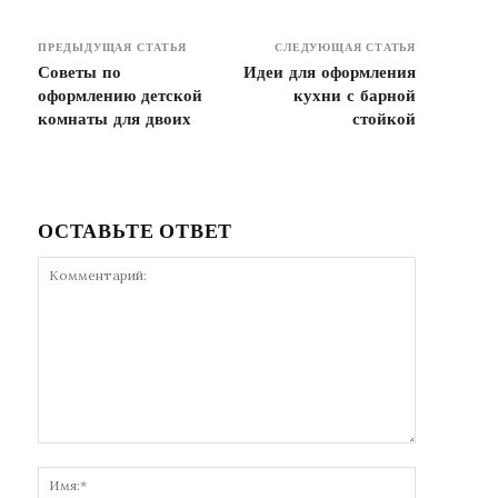
ПРЕДЫДУЩАЯ СТАТЬЯ
СЛЕДУЮЩАЯ СТАТЬЯ
Советы по
Идеи для оформления
оформлению детской
кухни с барной
комнаты для двоих
стойкой
ОСТАВЬТЕ ОТВЕТ
Комментарий:
Имя:*