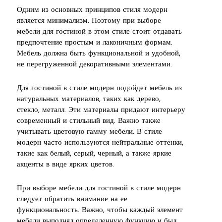
Одним из основных принципов стиля модерн
является минимализм. Поэтому при выборе
мебели для гостиной в этом стиле стоит отдавать
предпочтение простым и лаконичным формам.
Мебель должна быть функциональной и удобной,
не перегруженной декоративными элементами.
Для гостиной в стиле модерн подойдет мебель из
натуральных материалов, таких как дерево,
стекло, металл. Эти материалы придают интерьеру
современный и стильный вид. Важно также
учитывать цветовую гамму мебели. В стиле
модерн часто используются нейтральные оттенки,
такие как белый, серый, черный, а также яркие
акценты в виде ярких цветов.
При выборе мебели для гостиной в стиле модерн
следует обратить внимание на ее
функциональность. Важно, чтобы каждый элемент
мебели выполнял определенную функцию и был