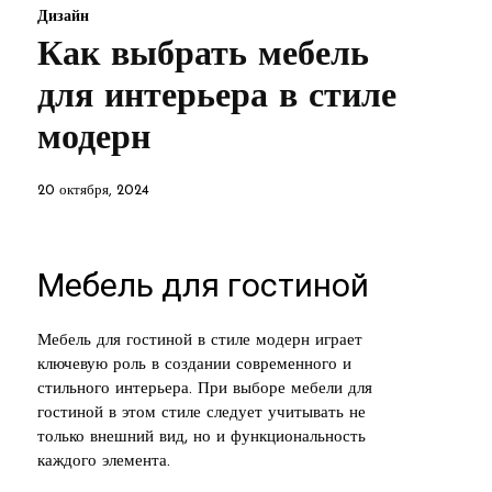
Дизайн
Как выбрать мебель
для интерьера в стиле
модерн
20 октября, 2024
Мебель для гостиной
Мебель для гостиной в стиле модерн играет
ключевую роль в создании современного и
стильного интерьера. При выборе мебели для
гостиной в этом стиле следует учитывать не
только внешний вид, но и функциональность
каждого элемента.