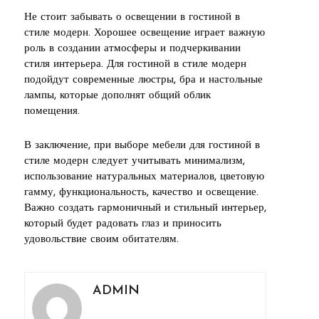
Не стоит забывать о освещении в гостиной в
стиле модерн. Хорошее освещение играет важную
роль в создании атмосферы и подчеркивании
стиля интерьера. Для гостиной в стиле модерн
подойдут современные люстры, бра и настольные
лампы, которые дополнят общий облик
помещения.
В заключение, при выборе мебели для гостиной в
стиле модерн следует учитывать минимализм,
использование натуральных материалов, цветовую
гамму, функциональность, качество и освещение.
Важно создать гармоничный и стильный интерьер,
который будет радовать глаз и приносить
удовольствие своим обитателям.
ADMIN