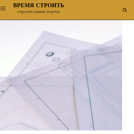
ВРЕМЯ СТРОИТЬ
строительный портал