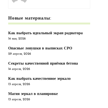
Новые материалы:
Как выбрать идеальный экран радиатора
14 мая, 2026
Опасные ловушки в выписках СРО
29 апреля, 2026
Секреты качественной приёмки бетона
14 апреля, 2026
Как выбрать качественное зеркало
13 апреля, 2026
Магия зеркал в планировке
13 апреля, 2026