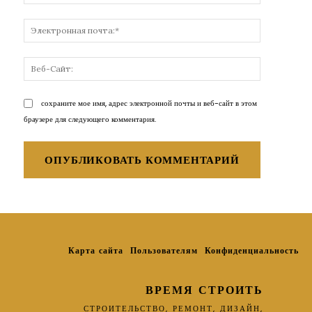
Электронн
почта:*
Веб-
Сайт:
сохраните мое имя, адрес электронной почты и веб-сайт в этом
браузере для следующего комментария.
Карта сайта
Пользователям
Конфиденциальность
ВРЕМЯ СТРОИТЬ
СТРОИТЕЛЬСТВО, РЕМОНТ, ДИЗАЙН,