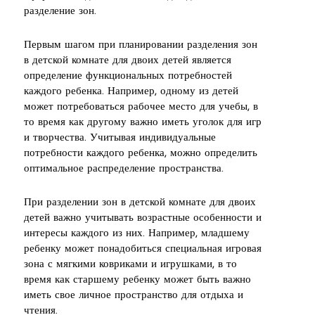
разделение зон.
Первым шагом при планировании разделения зон
в детской комнате для двоих детей является
определение функциональных потребностей
каждого ребенка. Например, одному из детей
может потребоваться рабочее место для учебы, в
то время как другому важно иметь уголок для игр
и творчества. Учитывая индивидуальные
потребности каждого ребенка, можно определить
оптимальное распределение пространства.
При разделении зон в детской комнате для двоих
детей важно учитывать возрастные особенности и
интересы каждого из них. Например, младшему
ребенку может понадобиться специальная игровая
зона с мягкими ковриками и игрушками, в то
время как старшему ребенку может быть важно
иметь свое личное пространство для отдыха и
чтения.