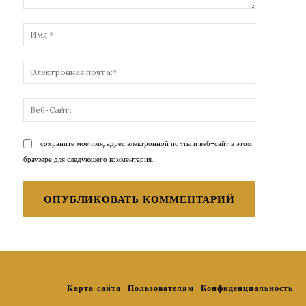
Комментарий:
Имя:*
Электронн
почта:*
Веб-
Сайт:
сохраните мое имя, адрес электронной почты и веб-сайт в этом
браузере для следующего комментария.
Карта сайта
Пользователям
Конфиденциальность