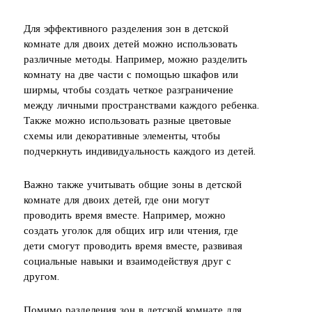
Для эффективного разделения зон в детской
комнате для двоих детей можно использовать
различные методы. Например, можно разделить
комнату на две части с помощью шкафов или
ширмы, чтобы создать четкое разграничение
между личными пространствами каждого ребенка.
Также можно использовать разные цветовые
схемы или декоративные элементы, чтобы
подчеркнуть индивидуальность каждого из детей.
Важно также учитывать общие зоны в детской
комнате для двоих детей, где они могут
проводить время вместе. Например, можно
создать уголок для общих игр или чтения, где
дети смогут проводить время вместе, развивая
социальные навыки и взаимодействуя друг с
другом.
Помимо разделения зон в детской комнате для