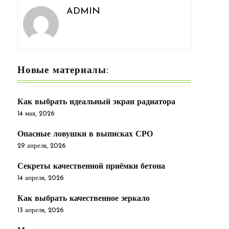
ADMIN
Новые материалы:
Как выбрать идеальный экран радиатора
14 мая, 2026
Опасные ловушки в выписках СРО
29 апреля, 2026
Секреты качественной приёмки бетона
14 апреля, 2026
Как выбрать качественное зеркало
13 апреля, 2026