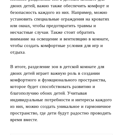
двоих детей, важно также обеспечить комфорт и
безопасность каждого из них. Например, можно
установить специальные ограждения на кроватях
или окнах, чтобы предотвратить травмы и
несчастные случаи. Также стоит обратить
внимание на освещение и вентиляцию в комнате,
чтобы создать комфортные условия для игр и
отдыха.
В итоге, разделение зон в детской комнате для
двоих детей играет важную роль в создании
комфортного и функционального пространства,
которое будет способствовать развитию и
благополучию обоих детей. Учитывая
индивидуальные потребности и интересы каждого
из них, можно создать уникальное и гармоничное
пространство, где дети будут радостно проводить
время вместе.