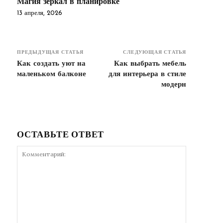
Магия зеркал в планировке
13 апреля, 2026
ПРЕДЫДУЩАЯ СТАТЬЯ
СЛЕДУЮЩАЯ СТАТЬЯ
Как создать уют на
Как выбрать мебель
маленьком балконе
для интерьера в стиле
модерн
ОСТАВЬТЕ ОТВЕТ