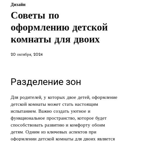
Дизайн
Советы по
оформлению детской
комнаты для двоих
20 октября, 2024
Разделение зон
Для родителей, у которых двое детей, оформление
детской комнаты может стать настоящим
испытанием. Важно создать уютное и
функциональное пространство, которое будет
способствовать развитию и комфорту обоим
детям. Одним из ключевых аспектов при
оформлении детской комнаты для двоих является