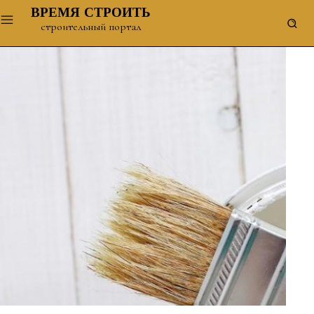
ВРЕМЯ СТРОИТЬ
строительный портал