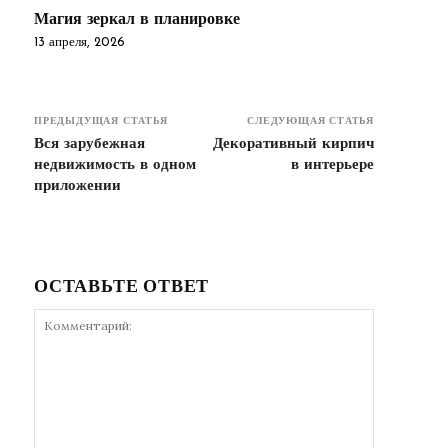
Магия зеркал в планировке
13 апреля, 2026
ПРЕДЫДУЩАЯ СТАТЬЯ
СЛЕДУЮЩАЯ СТАТЬЯ
Вся зарубежная
Декоративный кирпич
недвижимость в одном
в интерьере
приложении
ОСТАВЬТЕ ОТВЕТ