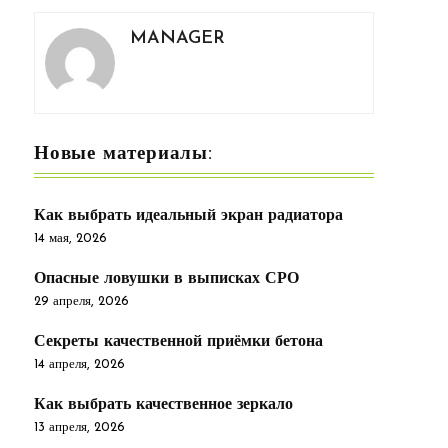
MANAGER
Новые материалы:
Как выбрать идеальный экран радиатора
14 мая, 2026
Опасные ловушки в выписках СРО
29 апреля, 2026
Секреты качественной приёмки бетона
14 апреля, 2026
Как выбрать качественное зеркало
13 апреля, 2026