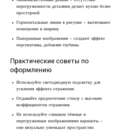
Минималистичный дизайн – отсутствие
перегруженности деталями делает кухню более
просторной.
Горизонтальные линии в рисунке – вытягивают
помещение в ширину.
Панорамные изображения – создают эффект
перспективы, добавляя глубины.
Практические советы по
оформлению
Используйте светодиодную подсветку для
усиления эффекта отражения.
Отдавайте предпочтение стеклу с высоким
коэффициентом отражения.
Не используйте слишком тёмные и
перегруженные изображениями варианты –
они визуально уменьшат пространство.