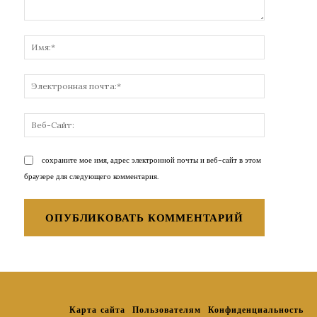
Комментарий:
Имя:*
Электронн
почта:*
Веб-
Сайт:
сохраните мое имя, адрес электронной почты и веб-сайт в этом
браузере для следующего комментария.
Карта сайта
Пользователям
Конфиденциальность