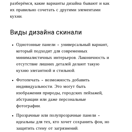
разберёмся, какие варианты дизайна бывают и как
их правильно сочетать с другими элементами
кухни.
Виды дизайна скинали
Однотонные панели – универсальный вариант,
который подходит для современных
минималистичных интерьеров. Лаконичность и
отсутствие лишних деталей делают такую
кухню элегантной и стильной.
Фотопечать – возможность добавить
индивидуальности. Это могут быть
изображения природы, городских пейзажей,
абстракции или даже персональные
фотографии.
Прозрачные или полупрозрачные панели –
идеальны для тех, кто хочет сохранить фон, но
защитить стену от загрязнений.