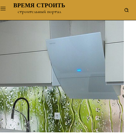
ВРЕМЯ СТРОИТЬ
строительный портал