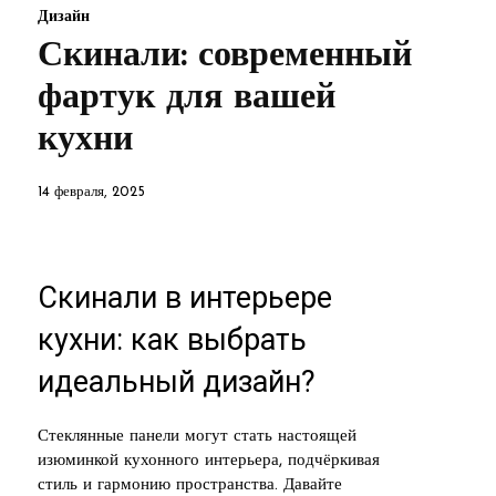
Дизайн
Скинали: современный
фартук для вашей
кухни
14 февраля, 2025
Скинали в интерьере
кухни: как выбрать
идеальный дизайн?
Стеклянные панели могут стать настоящей
изюминкой кухонного интерьера, подчёркивая
стиль и гармонию пространства. Давайте