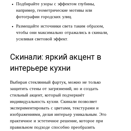
Подбирайте узоры с эффектом глубины,
например, геометрические мотивы или
фотографии городских улиц.
Размещайте источники света таким образом,
чтобы они максимально отражались в скинали,
усиливая световой эффект.
Скинали: яркий акцент в
интерьере кухни
Выбирая стеклянный фартук, можно не только
защитить стены от загрязнений, но и создать
стильный акцент, который подчеркнёт
индивидуальность кухни. Скинали позволяет
экспериментировать с цветами, текстурами и
изображениями, делая интерьер уникальным. Это
практичное и эстетичное решение, которое при
правильном подходе способно преобразить