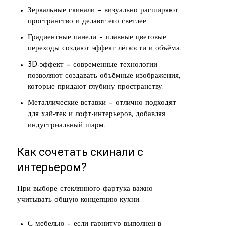
Зеркальные скинали – визуально расширяют
пространство и делают его светлее.
Градиентные панели – плавные цветовые
переходы создают эффект лёгкости и объёма.
3D-эффект – современные технологии
позволяют создавать объёмные изображения,
которые придают глубину пространству.
Металлические вставки – отлично подходят
для хай-тек и лофт-интерьеров, добавляя
индустриальный шарм.
Как сочетать скинали с
интерьером?
При выборе стеклянного фартука важно
учитывать общую концепцию кухни:
С мебелью – если гарнитур выполнен в