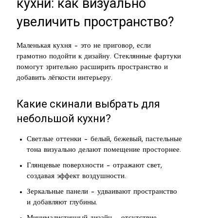
кухни: как визуально
увеличить пространство?
Маленькая кухня – это не приговор, если
грамотно подойти к дизайну. Стеклянные фартуки
помогут зрительно расширить пространство и
добавить лёгкости интерьеру.
Какие скинали выбрать для
небольшой кухни?
Светлые оттенки – белый, бежевый, пастельные
тона визуально делают помещение просторнее.
Глянцевые поверхности – отражают свет,
создавая эффект воздушности.
Зеркальные панели – удваивают пространство
и добавляют глубины.