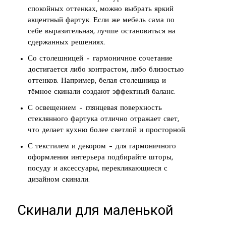
спокойных оттенках, можно выбрать яркий
акцентный фартук. Если же мебель сама по
себе выразительная, лучше остановиться на
сдержанных решениях.
Со столешницей – гармоничное сочетание
достигается либо контрастом, либо близостью
оттенков. Например, белая столешница и
тёмное скинали создают эффектный баланс.
С освещением – глянцевая поверхность
стеклянного фартука отлично отражает свет,
что делает кухню более светлой и просторной.
С текстилем и декором – для гармоничного
оформления интерьера подбирайте шторы,
посуду и аксессуары, перекликающиеся с
дизайном скинали.
Скинали для маленькой