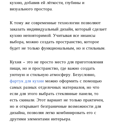
кухню, добавив ей лёгкости, глубины и
визуального простора.
К тому же современные технологии позволяют
заказать индивидуальный дизайн, который сделает
кухню неповторимой. Учитывая все нюансы
выбора, можно создать пространство, которое
будет не только функциональным, но и стильным.
Кухня – это не просто место для приготовления
пищи, но и пространство, где важно создать
уютную и стильную атмосферу. Безусловно,
фартук для кухни
можно оформить с помощью
самых разных отделочных материалов, но что
если для этого выбрать стеклянные панели, то
есть скинали. Этот вариант не только практичен,
но и открывает безграничные возможности для
дизайна, позволяя легко комбинировать его с
другими элементами интерьера.