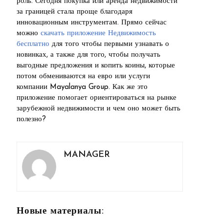
роль. Сегодня покупка или аренда недвижимости
за границей стала проще благодаря
инновационным инструментам. Прямо сейчас
можно
скачать приложение Недвижимость
бесплатно
для того чтобы первыми узнавать о
новинках, а также для того, чтобы получать
выгодные предложения и копить коины, которые
потом обмениваются на евро или услуги
компании Mayalanya Group. Как же это
приложение помогает ориентироваться на рынке
зарубежной недвижимости и чем оно может быть
полезно?
MANAGER
Новые материалы: