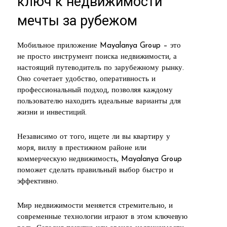
ключ к недвижимости
мечты за рубежом
Мобильное приложение Mayalanya Group – это
не просто инструмент поиска недвижимости, а
настоящий путеводитель по зарубежному рынку.
Оно сочетает удобство, оперативность и
профессиональный подход, позволяя каждому
пользователю находить идеальные варианты для
жизни и инвестиций.
Независимо от того, ищете ли вы квартиру у
моря, виллу в престижном районе или
коммерческую недвижимость, Mayalanya Group
поможет сделать правильный выбор быстро и
эффективно.
Мир недвижимости меняется стремительно, и
современные технологии играют в этом ключевую