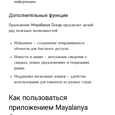
информации.
Дополнительные функции
Приложение Mayalanya Group предлагает целый
ряд полезных возможностей:
Избранное – сохранение понравившихся
объектов для быстрого доступа.
Новости и акции – актуальные сведения о
скидках, новых предложениях и тенденциях
рынка.
Поддержка нескольких языков – удобство
использования для клиентов из разных стран.
Как пользоваться
приложением Mayalanya