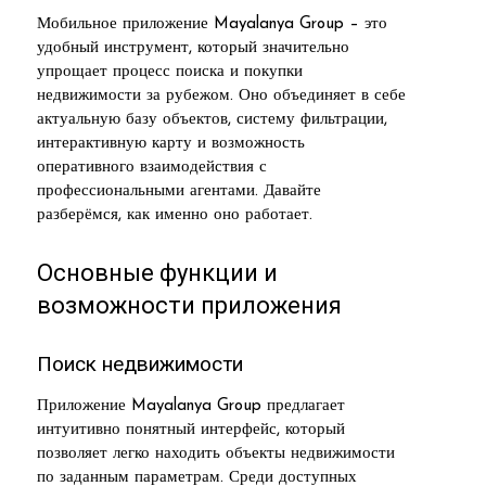
Мобильное приложение Mayalanya Group – это
удобный инструмент, который значительно
упрощает процесс поиска и покупки
недвижимости за рубежом. Оно объединяет в себе
актуальную базу объектов, систему фильтрации,
интерактивную карту и возможность
оперативного взаимодействия с
профессиональными агентами. Давайте
разберёмся, как именно оно работает.
Основные функции и
возможности приложения
Поиск недвижимости
Приложение Mayalanya Group предлагает
интуитивно понятный интерфейс, который
позволяет легко находить объекты недвижимости
по заданным параметрам. Среди доступных