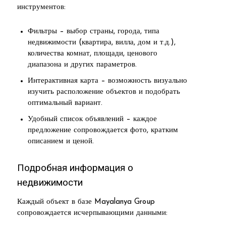
инструментов:
Фильтры – выбор страны, города, типа
недвижимости (квартира, вилла, дом и т.д.),
количества комнат, площади, ценового
диапазона и других параметров.
Интерактивная карта – возможность визуально
изучить расположение объектов и подобрать
оптимальный вариант.
Удобный список объявлений – каждое
предложение сопровождается фото, кратким
описанием и ценой.
Подробная информация о
недвижимости
Каждый объект в базе Mayalanya Group
сопровождается исчерпывающими данными: