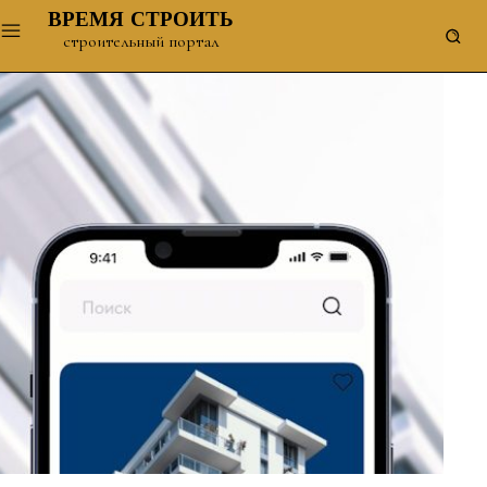
ВРЕМЯ СТРОИТЬ
строительный портал