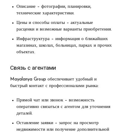
Описание – фотографии, планировки,
технические характеристики.
Цены и способы оплаты – актуальные
расценки и возможные варианты приобретения.
Инфраструктура – информация о ближайших
магазинах, школах, больницах, парках и прочих
объектах.
Связь с агентами
Mayalanya Group обеспечивает удобный и
быстрый контакт с профессионалами рынка:
Прямой чат или звонок – возможность
оперативно связаться с агентом для уточнения
деталей.
Оставление заявки – запрос на просмотр
недвижимости или получение дополнительной