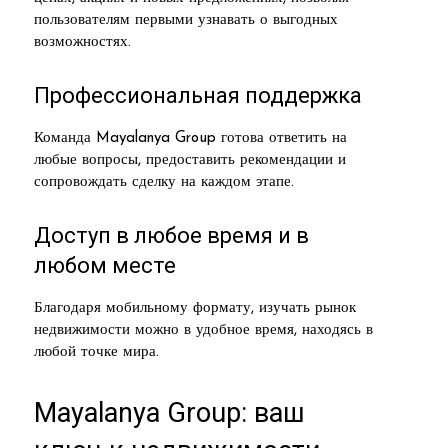
пользователям первыми узнавать о выгодных
возможностях.
Профессиональная поддержка
Команда Mayalanya Group готова ответить на
любые вопросы, предоставить рекомендации и
сопровождать сделку на каждом этапе.
Доступ в любое время и в
любом месте
Благодаря мобильному формату, изучать рынок
недвижимости можно в удобное время, находясь в
любой точке мира.
Mayalanya Group: ваш