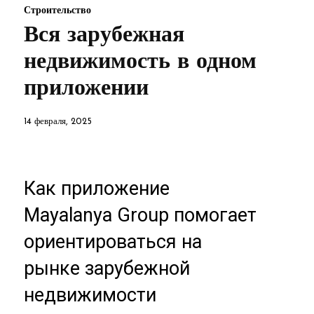
Строительство
Вся зарубежная
недвижимость в одном
приложении
14 февраля, 2025
Как приложение
Mayalanya Group помогает
ориентироваться на
рынке зарубежной
недвижимости