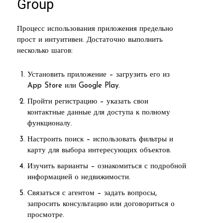
Group
Процесс использования приложения предельно
прост и интуитивен. Достаточно выполнить
несколько шагов:
Установить приложение – загрузить его из
App Store или Google Play.
Пройти регистрацию – указать свои
контактные данные для доступа к полному
функционалу.
Настроить поиск – использовать фильтры и
карту для выбора интересующих объектов.
Изучить варианты – ознакомиться с подробной
информацией о недвижимости.
Связаться с агентом – задать вопросы,
запросить консультацию или договориться о
просмотре.