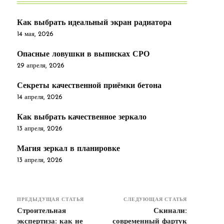
Как выбрать идеальный экран радиатора
14 мая, 2026
Опасные ловушки в выписках СРО
29 апреля, 2026
Секреты качественной приёмки бетона
14 апреля, 2026
Как выбрать качественное зеркало
13 апреля, 2026
Магия зеркал в планировке
13 апреля, 2026
ПРЕДЫДУЩАЯ СТАТЬЯ
СЛЕДУЮЩАЯ СТАТЬЯ
Строительная
Скинали:
экспертиза: как не
современный фартук