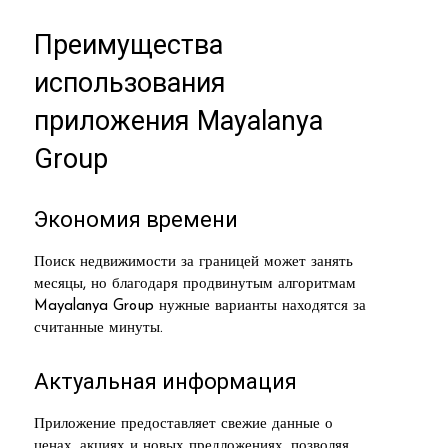
Преимущества
использования
приложения Mayalanya
Group
Экономия времени
Поиск недвижимости за границей может занять
месяцы, но благодаря продвинутым алгоритмам
Mayalanya Group нужные варианты находятся за
считанные минуты.
Актуальная информация
Приложение предоставляет свежие данные о
ценах, акциях и новых предложениях, позволяя