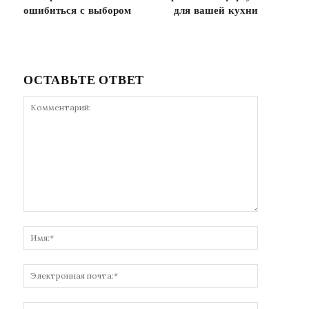
ошибиться с выбором
для вашей кухни
ОСТАВЬТЕ ОТВЕТ
Комментарий:
Имя:*
Электронн
почта:*
Веб-