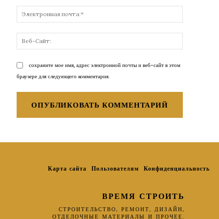
Электронн
почта:*
Веб-
Сайт:
сохраните мое имя, адрес электронной почты и веб-сайт в этом
браузере для следующего комментария.
Карта сайта
Пользователям
Конфиденциальность
ВРЕМЯ СТРОИТЬ
СТРОИТЕЛЬСТВО, РЕМОНТ, ДИЗАЙН,
ОТДЕЛОЧНЫЕ МАТЕРИАЛЫ И ПРОЧЕЕ.