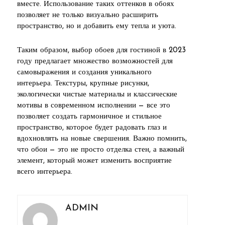
вместе. Использование таких оттенков в обоях
позволяет не только визуально расширить
пространство, но и добавить ему тепла и уюта.
Таким образом, выбор обоев для гостиной в 2023
году предлагает множество возможностей для
самовыражения и создания уникального
интерьера. Текстуры, крупные рисунки,
экологически чистые материалы и классические
мотивы в современном исполнении — все это
позволяет создать гармоничное и стильное
пространство, которое будет радовать глаз и
вдохновлять на новые свершения. Важно помнить,
что обои — это не просто отделка стен, а важный
элемент, который может изменить восприятие
всего интерьера.
ADMIN