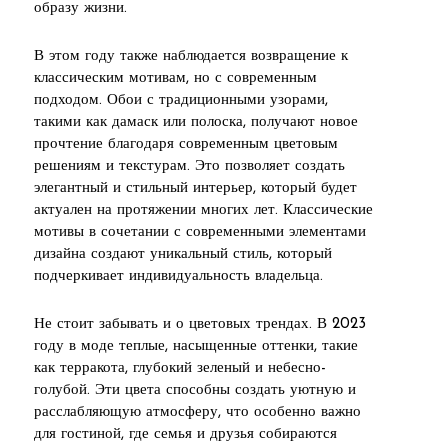
образу жизни.
В этом году также наблюдается возвращение к
классическим мотивам, но с современным
подходом. Обои с традиционными узорами,
такими как дамаск или полоска, получают новое
прочтение благодаря современным цветовым
решениям и текстурам. Это позволяет создать
элегантный и стильный интерьер, который будет
актуален на протяжении многих лет. Классические
мотивы в сочетании с современными элементами
дизайна создают уникальный стиль, который
подчеркивает индивидуальность владельца.
Не стоит забывать и о цветовых трендах. В 2023
году в моде теплые, насыщенные оттенки, такие
как терракота, глубокий зеленый и небесно-
голубой. Эти цвета способны создать уютную и
расслабляющую атмосферу, что особенно важно
для гостиной, где семья и друзья собираются