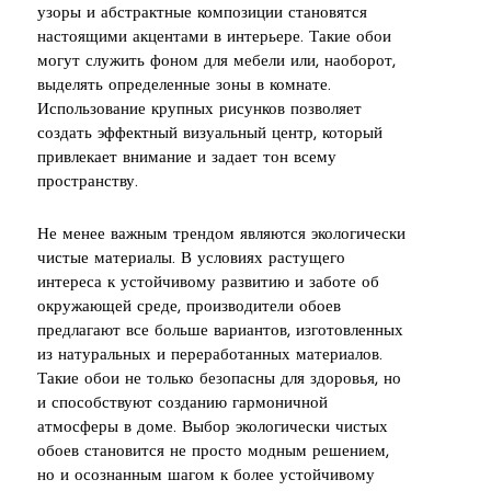
узоры и абстрактные композиции становятся
настоящими акцентами в интерьере. Такие обои
могут служить фоном для мебели или, наоборот,
выделять определенные зоны в комнате.
Использование крупных рисунков позволяет
создать эффектный визуальный центр, который
привлекает внимание и задает тон всему
пространству.
Не менее важным трендом являются экологически
чистые материалы. В условиях растущего
интереса к устойчивому развитию и заботе об
окружающей среде, производители обоев
предлагают все больше вариантов, изготовленных
из натуральных и переработанных материалов.
Такие обои не только безопасны для здоровья, но
и способствуют созданию гармоничной
атмосферы в доме. Выбор экологически чистых
обоев становится не просто модным решением,
но и осознанным шагом к более устойчивому