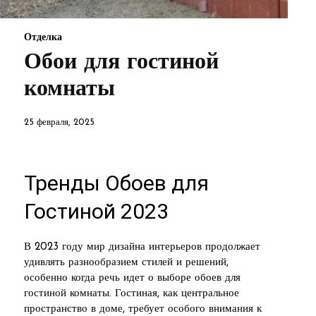
Отделка
Обои для гостиной
комнаты
25 февраля, 2025
Тренды Обоев для
Гостиной 2023
В 2023 году мир дизайна интерьеров продолжает
удивлять разнообразием стилей и решений,
особенно когда речь идет о выборе обоев для
гостиной комнаты. Гостиная, как центральное
пространство в доме, требует особого внимания к