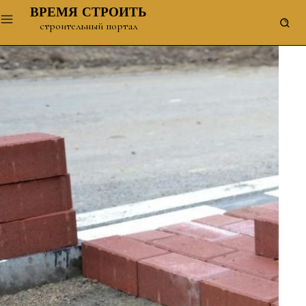
ВРЕМЯ СТРОИТЬ
строительный портал