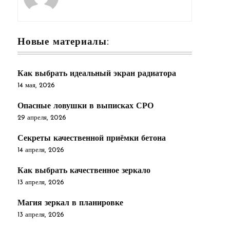
Новые материалы:
Как выбрать идеальный экран радиатора
14 мая, 2026
Опасные ловушки в выписках СРО
29 апреля, 2026
Секреты качественной приёмки бетона
14 апреля, 2026
Как выбрать качественное зеркало
13 апреля, 2026
Магия зеркал в планировке
13 апреля, 2026