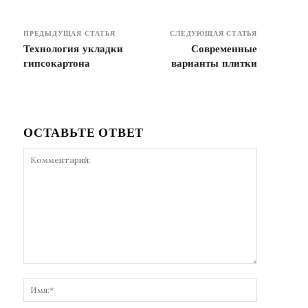
ПРЕДЫДУЩАЯ СТАТЬЯ
СЛЕДУЮЩАЯ СТАТЬЯ
Технология укладки
Современные
гипсокартона
варианты плитки
ОСТАВЬТЕ ОТВЕТ
Комментарий:
Имя:*