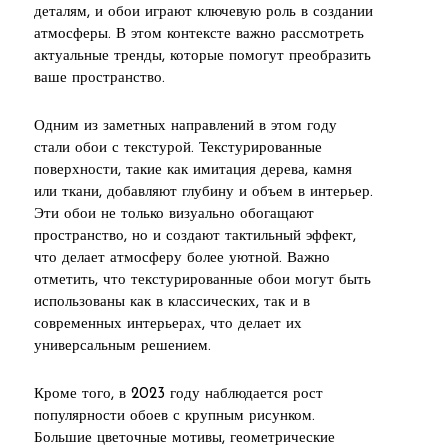
деталям, и обои играют ключевую роль в создании
атмосферы. В этом контексте важно рассмотреть
актуальные тренды, которые помогут преобразить
ваше пространство.
Одним из заметных направлений в этом году
стали обои с текстурой. Текстурированные
поверхности, такие как имитация дерева, камня
или ткани, добавляют глубину и объем в интерьер.
Эти обои не только визуально обогащают
пространство, но и создают тактильный эффект,
что делает атмосферу более уютной. Важно
отметить, что текстурированные обои могут быть
использованы как в классических, так и в
современных интерьерах, что делает их
универсальным решением.
Кроме того, в 2023 году наблюдается рост
популярности обоев с крупным рисунком.
Большие цветочные мотивы, геометрические