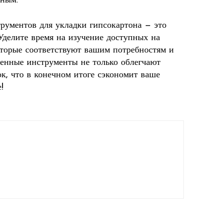
тным.
рументов для укладки гипсокартона — это
Уделите время на изучение доступных на
оторые соответствуют вашим потребностям и
венные инструменты не только облегчают
к, что в конечном итоге сэкономит ваше
!