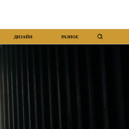
ДИЗАЙН
РАЗНОЕ