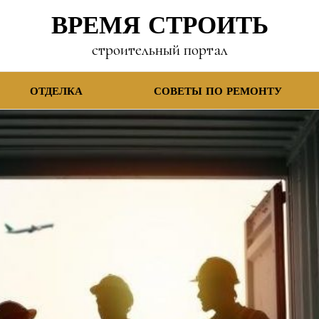
ВРЕМЯ СТРОИТЬ
строительный портал
ОТДЕЛКА
СОВЕТЫ ПО РЕМОНТУ