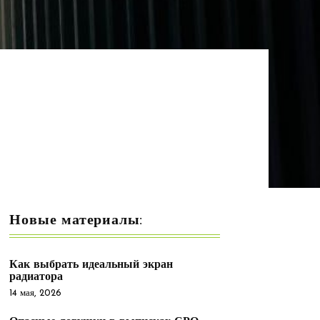
Новые материалы:
Как выбрать идеальный экран
радиатора
14 мая, 2026