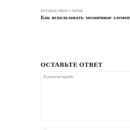
ПРЕДЫДУЩАЯ СТАТЬЯ
Как использовать мозаичные элеме
ОСТАВЬТЕ ОТВЕТ
Комментарий: