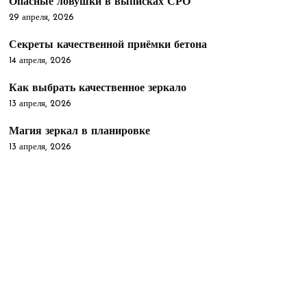
Опасные ловушки в выписках СРО
29 апреля, 2026
Секреты качественной приёмки бетона
14 апреля, 2026
Как выбрать качественное зеркало
13 апреля, 2026
Магия зеркал в планировке
13 апреля, 2026