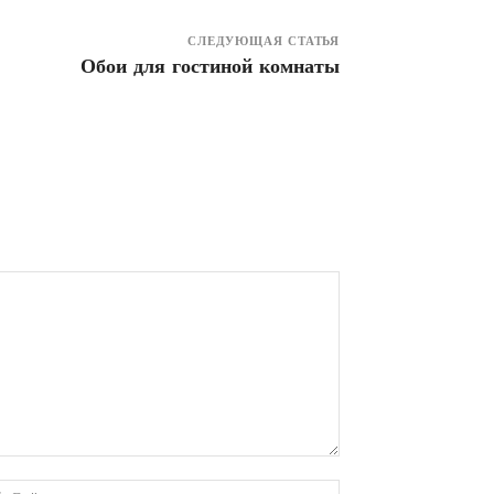
СЛЕДУЮЩАЯ СТАТЬЯ
Обои для гостиной комнаты
онная
Веб-