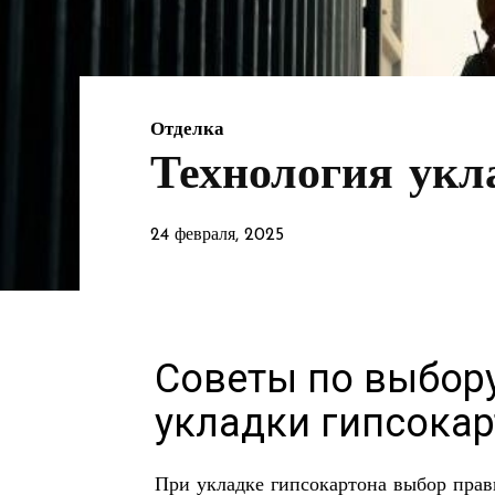
Отделка
Технология укл
24 февраля, 2025
Советы по выбор
укладки гипсокар
При укладке гипсокартона выбор прав