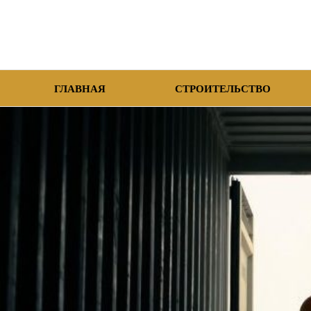
ГЛАВНАЯ
СТРОИТЕЛЬСТВО