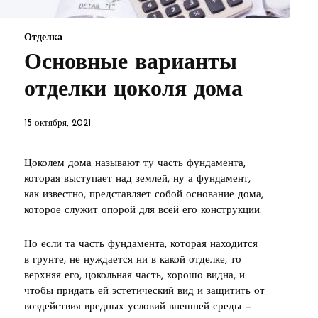
Отделка
Основные варианты
отделки цоколя дома
15 октября, 2021
Цоколем дома называют ту часть фундамента,
которая выступает над землей, ну а фундамент,
как известно, представляет собой основание дома,
которое служит опорой для всей его конструкции.
Но если та часть фундамента, которая находится
в грунте, не нуждается ни в какой отделке, то
верхняя его, цокольная часть, хорошо видна, и
чтобы придать ей эстетический вид и защитить от
воздействия вредных условий внешней среды —