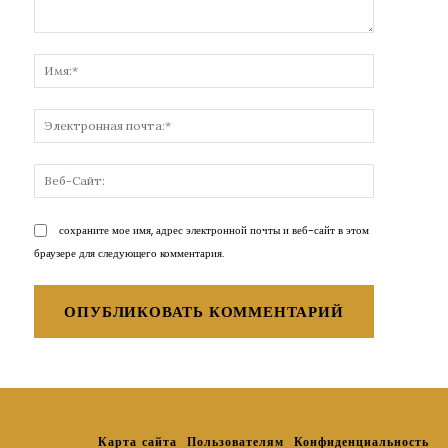
Комментарий:
Имя:*
Электронн
почта:*
Веб-
Сайт:
сохраните мое имя, адрес электронной почты и веб-сайт в этом
браузере для следующего комментария.
Карта сайта
Пользователям
Конфиденциальность