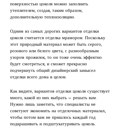
поверхностью цоколя можно заполнить
утеплителем, создав, таким образом,
дополнительную теплоизоляцию.
Одним из самых дорогих вариантов отделки
цоколя считается отделка мрамором. Поскольку
этот природный материал может быть серого,
розового или белого цвета, с разнообразным
узором прожилок, то он тоже очень эффектно
будет смотреться, и сможет прекрасно
подчеркнуть общий дизайнерский замысел
отделки всего дома в целом.
Как видите, вариантов отделки цоколя существует
много, какой из них выбрать — решать вам.
Нужно лишь заметить, что специалисты не
советуют экономить на отделочных материалах,
чтобы потом вам не пришлось каждый год
подкрашивать и подштукатуривать цоколь.