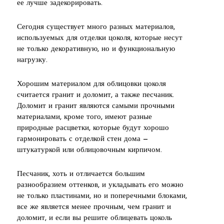
ее лучше задекорировать.
Сегодня существует много разных материалов,
используемых для отделки цоколя, которые несут
не только декоративную, но и функциональную
нагрузку.
Хорошим материалом для облицовки цоколя
считается гранит и доломит, а также песчаник.
Доломит и гранит являются самыми прочными
материалами, кроме того, имеют разные
природные расцветки, которые будут хорошо
гармонировать с отделкой стен дома —
штукатуркой или облицовочным кирпичом.
Песчаник, хоть и отличается большим
разнообразием оттенков, и укладывать его можно
не только пластинами, но и поперечными блоками,
все же является менее прочным, чем гранит и
доломит, и если вы решите облицевать цоколь