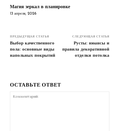
Магия зеркал в планировке
13 апреля, 2026
ПРЕДЫДУЩАЯ СТАТЬЯ
СЛЕДУЮЩАЯ СТАТЬЯ
Выбор качественного
Русты: нюансы и
пола: основные виды
правила декоративной
напольных покрытий
отделки потолка
ОСТАВЬТЕ ОТВЕТ