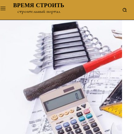
ВРЕМЯ СТРОИТЬ
строительный портал