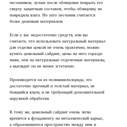
песчаником, лучше после облицовки покрыть его
сверху защитным составом, чтобы облицовку не
повредила влага. Но зато песчаник считается
более дешевым материалом.
Если у вас недостаточно средств, или вы
считаете, что использовать натуральный материал
для отделки цоколя не очень практично, можно
купить цокольный сайдинг, цены на него гораздо
ниже, чем на натуральные отделочные материалы,
а выглядит он не менее эстетично.
Производится он из поливинилхлорида, это
достаточно прочный и толстый материал, не
боящийся влаги, и не требующий дополнительной
наружной обработки.
К тому же, цокольный сайдинг очень легко
крепится к фундаменту на металлический каркас,
а образовавшееся пространство между ним и