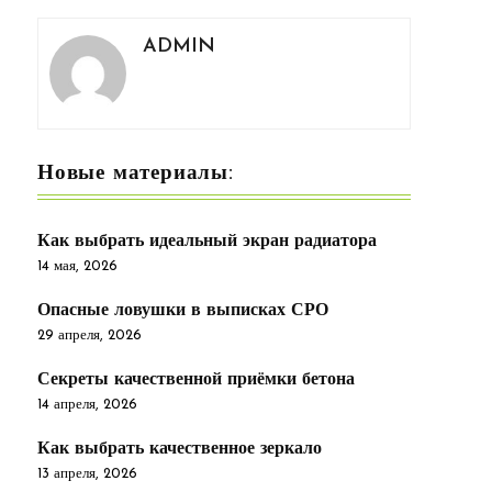
ADMIN
Новые материалы:
Как выбрать идеальный экран радиатора
14 мая, 2026
Опасные ловушки в выписках СРО
29 апреля, 2026
Секреты качественной приёмки бетона
14 апреля, 2026
Как выбрать качественное зеркало
13 апреля, 2026