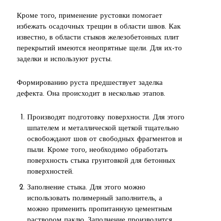
Кроме того, применение рустовки помогает
избежать осадочных трещин в области швов. Как
известно, в области стыков железобетонных плит
перекрытий имеются неопрятные щели. Для их-то
заделки и используют русты.
Формированию руста предшествует заделка
дефекта. Она происходит в несколько этапов.
Производят подготовку поверхности. Для этого
шпателем и металлической щеткой тщательно
освобождают шов от свободных фрагментов и
пыли. Кроме того, необходимо обработать
поверхность стыка грунтовкой для бетонных
поверхностей.
Заполнение стыка. Для этого можно
использовать полимерный заполнитель, а
можно применить пропитанную цементным
раствором паклю. Заполнение производится