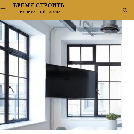
ВРЕМЯ СТРОИТЬ
строительный портал