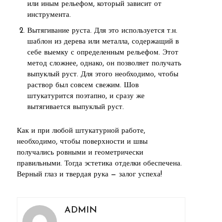
или иным рельефом, который зависит от
инструмента.
Вытягивание руста. Для это используется т.н.
шаблон из дерева или металла, содержащий в
себе выемку с определенным рельефом. Этот
метод сложнее, однако, он позволяет получать
выпуклый руст. Для этого необходимо, чтобы
раствор был совсем свежим. Шов
штукатурится поэтапно, и сразу же
вытягивается выпуклый руст.
Как и при любой штукатурной работе,
необходимо, чтобы поверхности и швы
получались ровными и геометрически
правильными. Тогда эстетика отделки обеспечена.
Верный глаз и твердая рука — залог успеха!
ADMIN