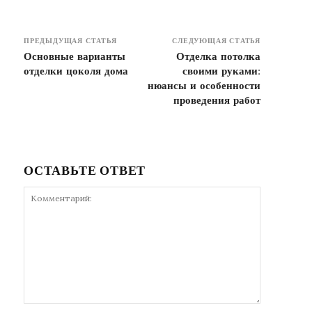
ПРЕДЫДУЩАЯ СТАТЬЯ
СЛЕДУЮЩАЯ СТАТЬЯ
Основные варианты
Отделка потолка
отделки цоколя дома
своими руками:
нюансы и особенности
проведения работ
ОСТАВЬТЕ ОТВЕТ
Комментарий: