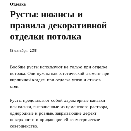
Отделка
Русты: нюансы и
правила декоративной
отделки потолка
15 октября, 2021
Вообще русты используют не только при отделке
потолка. Они нужны как эстетический элемент при
кирпичной кладке, при отделке углов и стыков
стен.
Русты представляют собой характерные канавки
или валики, выполненные из цементного раствора,
однородные и ровные, закрывающие дефект
поверхности и придающие ей геометрическое
совершенство.