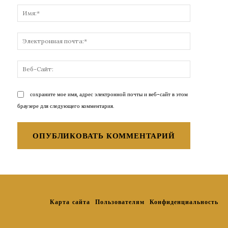
Имя:*
Электронн
почта:*
Веб-
Сайт:
сохраните мое имя, адрес электронной почты и веб-сайт в этом
браузере для следующего комментария.
Карта сайта
Пользователям
Конфиденциальность