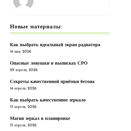
Новые материалы:
Как выбрать идеальный экран радиатора
14 мая, 2026
Опасные ловушки в выписках СРО
29 апреля, 2026
Секреты качественной приёмки бетона
14 апреля, 2026
Как выбрать качественное зеркало
13 апреля, 2026
Магия зеркал в планировке
13 апреля, 2026