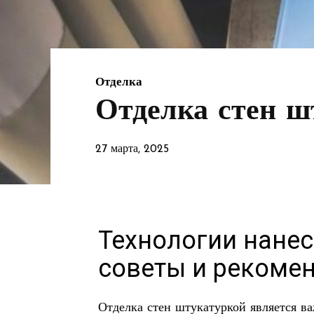
Отделка
Отделка стен ш
27 марта, 2025
Технологии нанес
советы и рекоме
Отделка стен штукатуркой является в