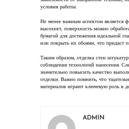
условия работы.
Не менее важным аспектом является ф
высохнет, поверхность можно обрабо
бумагой для достижения идеальной гл
или покрыть их обоями, что придаст 
Таким образом, отделка стен штукатур
соблюдения технологий нанесения. С
значительно повысить качество выпол
отделки. Важно помнить, что тщатель
материалов играют ключевую роль в д
ADMIN