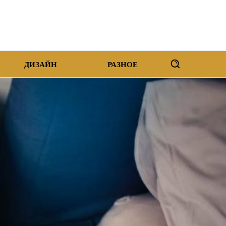
ДИЗАЙН
РАЗНОЕ