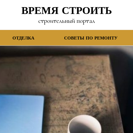
ВРЕМЯ СТРОИТЬ
строительный портал
ОТДЕЛКА
СОВЕТЫ ПО РЕМОНТУ