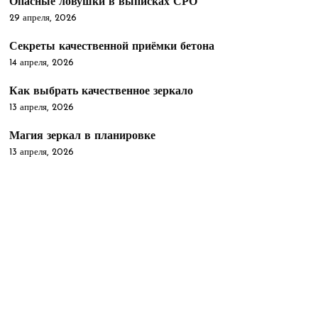
Опасные ловушки в выписках СРО
29 апреля, 2026
Секреты качественной приёмки бетона
14 апреля, 2026
Как выбрать качественное зеркало
13 апреля, 2026
Магия зеркал в планировке
13 апреля, 2026