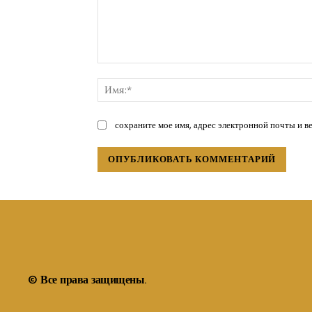
Комментарий:
сохраните мое имя, адрес электронной почты и в
© Все права защищены.