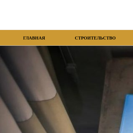
ГЛАВНАЯ
СТРОИТЕЛЬСТВО