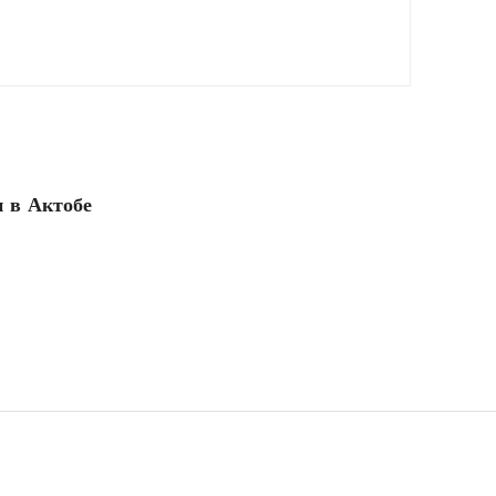
 в Актобе