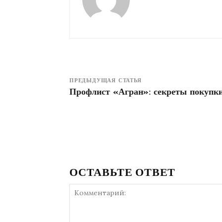
ПРЕДЫДУЩАЯ СТАТЬЯ
Профлист «Агран»: секреты покупки
ОСТАВЬТЕ ОТВЕТ