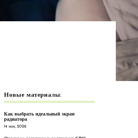
Новые материалы:
Как выбрать идеальный экран
радиатора
14 мая, 2026