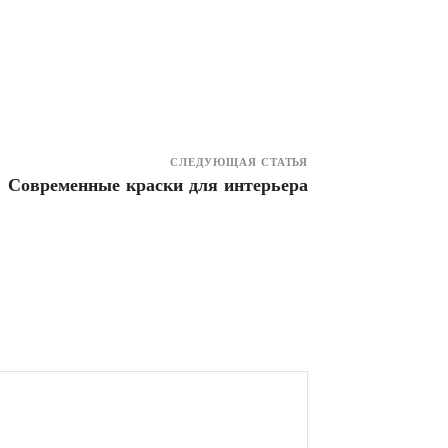
СЛЕДУЮЩАЯ СТАТЬЯ
Современные краски для интерьера