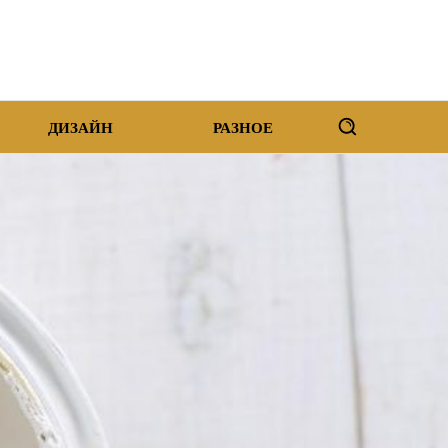
ДИЗАЙН
РАЗНОЕ