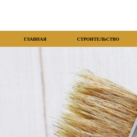
ГЛАВНАЯ
СТРОИТЕЛЬСТВО