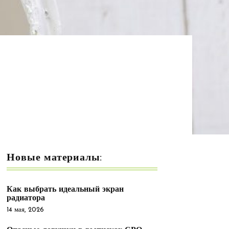
Новые материалы:
Как выбрать идеальный экран
радиатора
14 мая, 2026