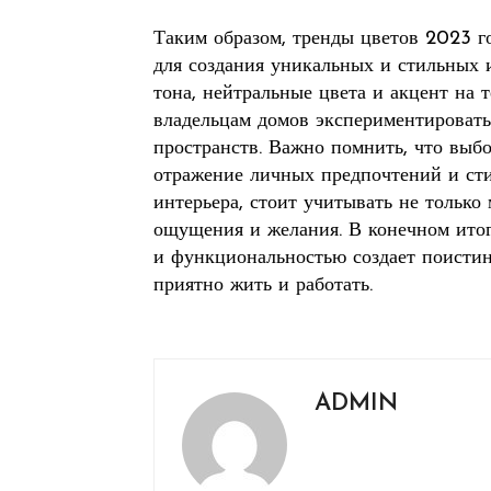
Таким образом, тренды цветов 2023 г
для создания уникальных и стильных 
тона, нейтральные цвета и акцент на 
владельцам домов экспериментировать
пространств. Важно помнить, что выбо
отражение личных предпочтений и сти
интерьера, стоит учитывать не только
ощущения и желания. В конечном итог
и функциональностью создает поистин
приятно жить и работать.
ADMIN