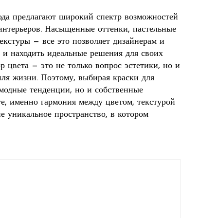
ода предлагают широкий спектр возможностей
интерьеров. Насыщенные оттенки, пастельные
текстуры — все это позволяет дизайнерам и
 и находить идеальные решения для своих
р цвета — это не только вопрос эстетики, но и
ля жизни. Поэтому, выбирая краски для
 модные тенденции, но и собственные
е, именно гармония между цветом, текстурой
е уникальное пространство, в котором