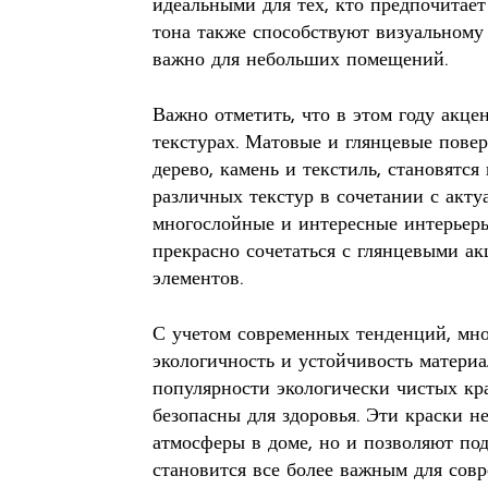
идеальными для тех, кто предпочитает
тона также способствуют визуальному
важно для небольших помещений.
Важно отметить, что в этом году акцен
текстурах. Матовые и глянцевые повер
дерево, камень и текстиль, становятс
различных текстур в сочетании с акту
многослойные и интересные интерьеры
прекрасно сочетаться с глянцевыми а
элементов.
С учетом современных тенденций, мн
экологичность и устойчивость материа
популярности экологически чистых кр
безопасны для здоровья. Эти краски н
атмосферы в доме, но и позволяют по
становится все более важным для совр