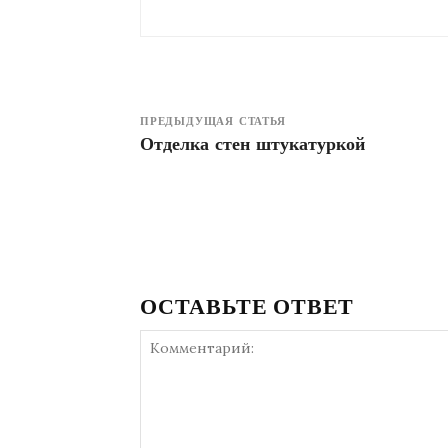
ПРЕДЫДУЩАЯ СТАТЬЯ
Отделка стен штукатуркой
ОСТАВЬТЕ ОТВЕТ