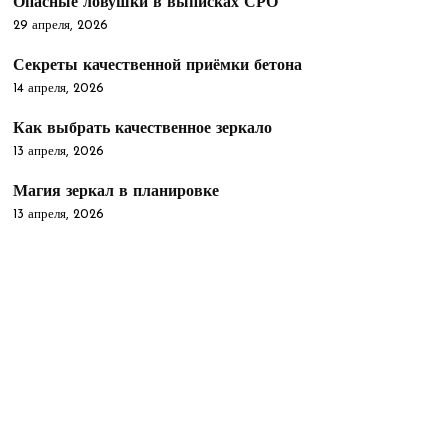
Опасные ловушки в выписках СРО
29 апреля, 2026
Секреты качественной приёмки бетона
14 апреля, 2026
Как выбрать качественное зеркало
13 апреля, 2026
Магия зеркал в планировке
13 апреля, 2026