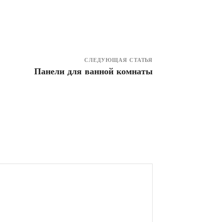
СЛЕДУЮЩАЯ СТАТЬЯ
Панели для ванной комнаты