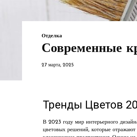
Отделка
Современные кр
27 марта, 2025
Тренды Цветов 20
В 2023 году мир интерьерного дизайн
цветовых решений, которые отражают 