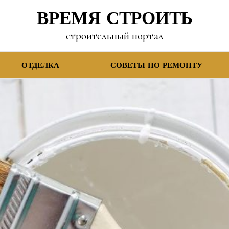
ВРЕМЯ СТРОИТЬ
строительный портал
ОТДЕЛКА
СОВЕТЫ ПО РЕМОНТУ