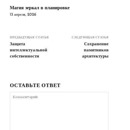
Магия зеркал в планировке
13 апреля, 2026
ПРЕДЫДУЩАЯ СТАТЬЯ
СЛЕДУЮЩАЯ СТАТЬЯ
Защита
Сохранение
интеллектуальной
памятников
собственности
архитектуры
ОСТАВЬТЕ ОТВЕТ