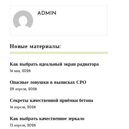
ADMIN
Новые материалы:
Как выбрать идеальный экран радиатора
14 мая, 2026
Опасные ловушки в выписках СРО
29 апреля, 2026
Секреты качественной приёмки бетона
14 апреля, 2026
Как выбрать качественное зеркало
13 апреля, 2026