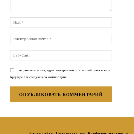
Комментарий:
Имя:*
Электронн
почта:*
Веб-
Сайт:
сохраните мое имя, адрес электронной почты и веб-сайт в этом
браузере для следующего комментария.
Карта сайта
Пользователям
Конфиденциальность