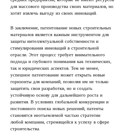
средних предприятий, которые не имеют ресурсов
для массового производства своих материалов, но
хотят извлечь выгоду из своих инноваций.
В заключение, патентование новых строительных
материалов является важным инструментом для
защиты интеллектуальной собственности и
стимулирования инноваций в строительной
отрасли. Этот процесс требует внимательного
подхода и глубокого понимания как технических,
так и юридических аспектов. Тем не менее,
успешное патентование может открыть новые
горизонты для компаний, позволяя им не только
защитить свои разработки, но и создать
устойчивую основу для дальнейшего роста и
развития. В условиях глобальной конкуренции и
постоянного поиска новых решений, патенты
становятся неотъемлемой частью стратегии
любой компании, стремящейся к успеху в сфере
строительства.