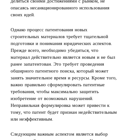
делиться своими достижениями с рынком, не
опасаясь несанкционированного использования
своих идей.
Однако процесс патентования новых
строительных материалов требует тщательной
подготовки и понимания юридических аспектов.
Прежде всего, необходимо убедиться, что
материал действительно является новым и не был
ранее запатентован. Это требует проведения
обширного патентного поиска, который может
занять значительное время и ресурсы. Кроме того,
важно правильно сформулировать патентные
требования, чтобы максимально защитить
изобретение от возможных нарушений.
Неправильная формулировка может привести к
тому, что патент будет признан недействительным
или неэффективным.
Следующим важным аспектом является выбор