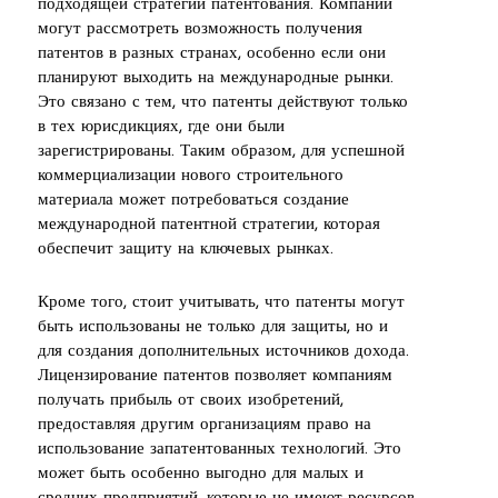
подходящей стратегии патентования. Компании
могут рассмотреть возможность получения
патентов в разных странах, особенно если они
планируют выходить на международные рынки.
Это связано с тем, что патенты действуют только
в тех юрисдикциях, где они были
зарегистрированы. Таким образом, для успешной
коммерциализации нового строительного
материала может потребоваться создание
международной патентной стратегии, которая
обеспечит защиту на ключевых рынках.
Кроме того, стоит учитывать, что патенты могут
быть использованы не только для защиты, но и
для создания дополнительных источников дохода.
Лицензирование патентов позволяет компаниям
получать прибыль от своих изобретений,
предоставляя другим организациям право на
использование запатентованных технологий. Это
может быть особенно выгодно для малых и