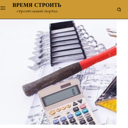
ВРЕМЯ СТРОИТЬ
строительный портал