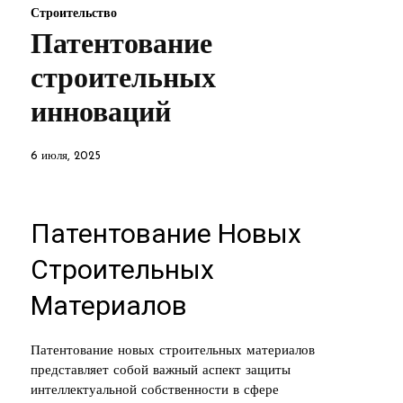
Строительство
Патентование
строительных
инноваций
6 июля, 2025
Патентование Новых
Строительных
Материалов
Патентование новых строительных материалов
представляет собой важный аспект защиты
интеллектуальной собственности в сфере