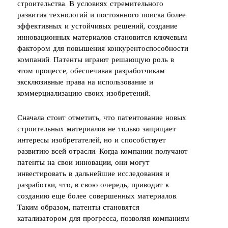
строительства. В условиях стремительного
развития технологий и постоянного поиска более
эффективных и устойчивых решений, создание
инновационных материалов становится ключевым
фактором для повышения конкурентоспособности
компаний. Патенты играют решающую роль в
этом процессе, обеспечивая разработчикам
эксклюзивные права на использование и
коммерциализацию своих изобретений.
Сначала стоит отметить, что патентование новых
строительных материалов не только защищает
интересы изобретателей, но и способствует
развитию всей отрасли. Когда компании получают
патенты на свои инновации, они могут
инвестировать в дальнейшие исследования и
разработки, что, в свою очередь, приводит к
созданию еще более совершенных материалов.
Таким образом, патенты становятся
катализатором для прогресса, позволяя компаниям