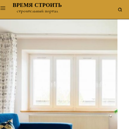
ВРЕМЯ СТРОИТЬ
строительный портал