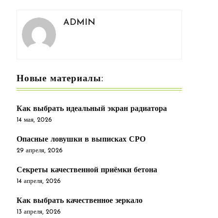
ADMIN
Новые материалы:
Как выбрать идеальный экран радиатора
14 мая, 2026
Опасные ловушки в выписках СРО
29 апреля, 2026
Секреты качественной приёмки бетона
14 апреля, 2026
Как выбрать качественное зеркало
13 апреля, 2026