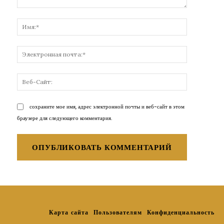
Комментарий:
Имя:*
Электронн
почта:*
Веб-
Сайт:
сохраните мое имя, адрес электронной почты и веб-сайт в этом
браузере для следующего комментария.
Карта сайта
Пользователям
Конфиденциальность