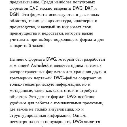
предназначение. Среди наиболее популярных
форматов CAD можно выделить DWG, DXF и
DGN. Эти форматы используются в различных
областях, таких как архитектура, инженерия и
производство, и каждый из них имеет свои
преимущества и недостатки, которые важно
учитывать при выборе подходящего формата для
конкретной задачи.
Начнем с формата DWG, который был разработан
компанией Autodesk и является одним из самых
распространенных форматов для хранения двух- и
трехмерных чертежей. DWG-файлы содержат не
только геометрическую информацию, но и
метаданные, такие как слои, стили и атрибуты
объектов. Это делает формат DWG особенно
удобным для работы с комплексными проектами,
где важна не только визуализация, но и
структурированная информация. Однако,
несмотря на свою популярность, DWG является