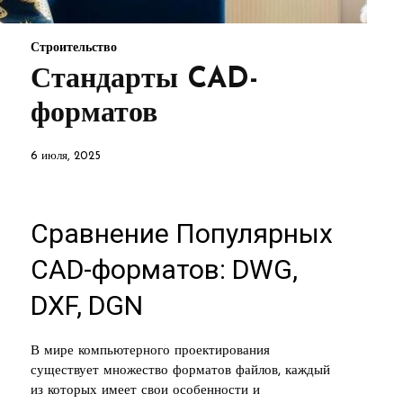
Строительство
Стандарты CAD-
форматов
6 июля, 2025
Сравнение Популярных
CAD-форматов: DWG,
DXF, DGN
В мире компьютерного проектирования
существует множество форматов файлов, каждый
из которых имеет свои особенности и