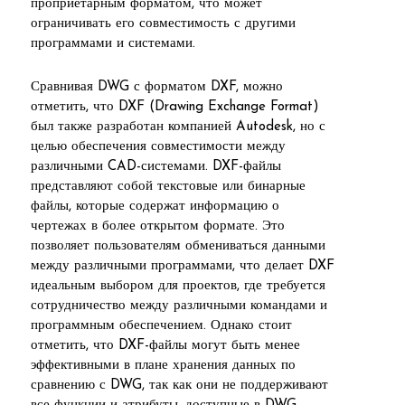
проприетарным форматом, что может
ограничивать его совместимость с другими
программами и системами.
Сравнивая DWG с форматом DXF, можно
отметить, что DXF (Drawing Exchange Format)
был также разработан компанией Autodesk, но с
целью обеспечения совместимости между
различными CAD-системами. DXF-файлы
представляют собой текстовые или бинарные
файлы, которые содержат информацию о
чертежах в более открытом формате. Это
позволяет пользователям обмениваться данными
между различными программами, что делает DXF
идеальным выбором для проектов, где требуется
сотрудничество между различными командами и
программным обеспечением. Однако стоит
отметить, что DXF-файлы могут быть менее
эффективными в плане хранения данных по
сравнению с DWG, так как они не поддерживают