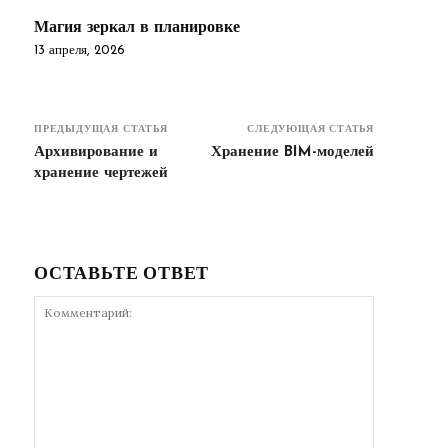
Магия зеркал в планировке
13 апреля, 2026
ПРЕДЫДУЩАЯ СТАТЬЯ
СЛЕДУЮЩАЯ СТАТЬЯ
Архивирование и
Хранение BIM-моделей
хранение чертежей
ОСТАВЬТЕ ОТВЕТ